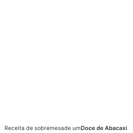
Receita de sobremesade um
Doce de Abacaxi