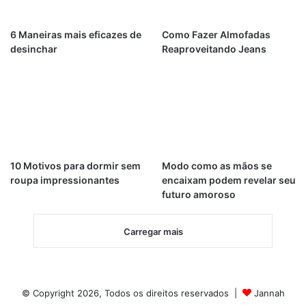
6 Maneiras mais eficazes de
Como Fazer Almofadas
desinchar
Reaproveitando Jeans
10 Motivos para dormir sem
Modo como as mãos se
roupa impressionantes
encaixam podem revelar seu
futuro amoroso
Carregar mais
© Copyright 2026, Todos os direitos reservados |
Jannah