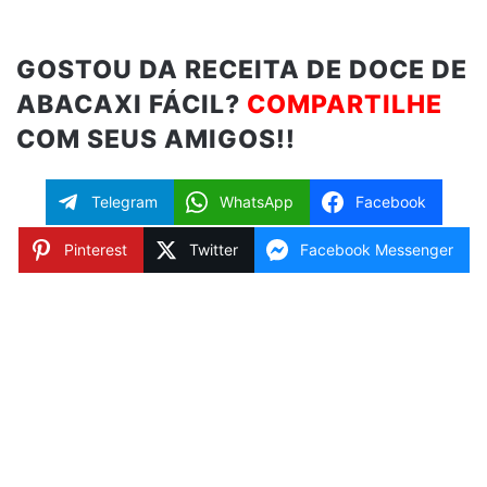
GOSTOU DA RECEITA DE DOCE DE
ABACAXI FÁCIL?
COMPARTILHE
COM SEUS AMIGOS!!
Telegram
WhatsApp
Facebook
Pinterest
Twitter
Facebook Messenger