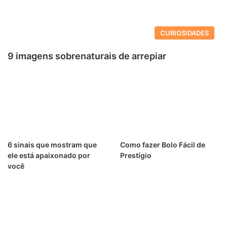
CURIOSIDADES
9 imagens sobrenaturais de arrepiar
6 sinais que mostram que
Como fazer Bolo Fácil de
ele está apaixonado por
Prestígio
você