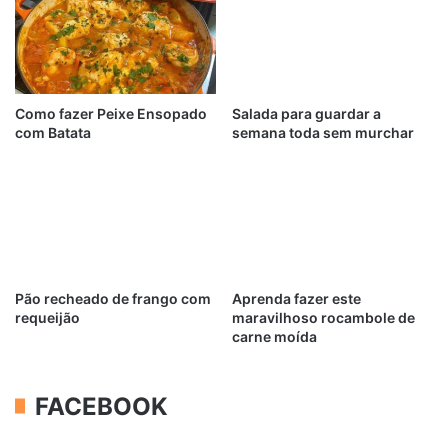
Como fazer Peixe Ensopado
Salada para guardar a
com Batata
semana toda sem murchar
Pão recheado de frango com
Aprenda fazer este
requeijão
maravilhoso rocambole de
carne moída
FACEBOOK