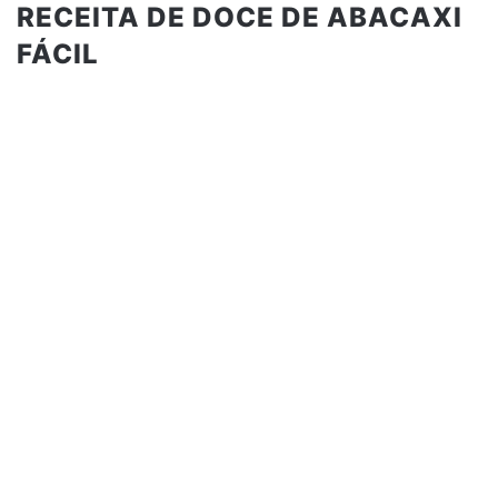
RECEITA DE DOCE DE ABACAXI
FÁCIL