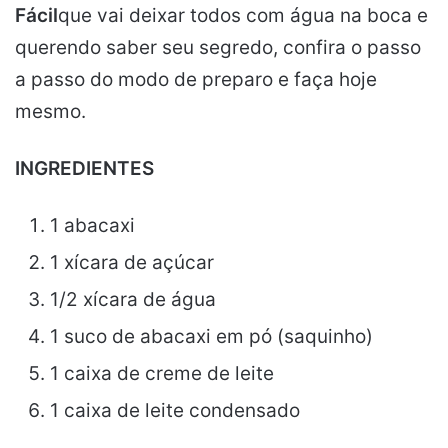
Fácil
que vai deixar todos com água na boca e
querendo saber seu segredo, confira o passo
a passo do modo de preparo e faça hoje
mesmo.
INGREDIENTES
1 abacaxi
1 xícara de açúcar
1/2 xícara de água
1 suco de abacaxi em pó (saquinho)
1 caixa de creme de leite
1 caixa de leite condensado