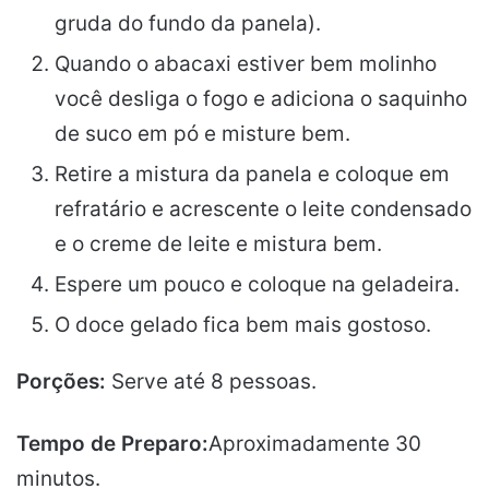
gruda do fundo da panela).
Quando o abacaxi estiver bem molinho
você desliga o fogo e adiciona o saquinho
de suco em pó e misture bem.
Retire a mistura da panela e coloque em
refratário e acrescente o leite condensado
e o creme de leite e mistura bem.
Espere um pouco e coloque na geladeira.
O doce gelado fica bem mais gostoso.
Porções:
Serve até 8 pessoas.
Tempo de Preparo:
Aproximadamente 30
minutos.