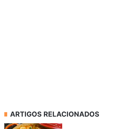
ARTIGOS RELACIONADOS