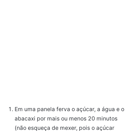
Em uma panela ferva o açúcar, a água e o
abacaxi por mais ou menos 20 minutos
(não esqueça de mexer, pois o açúcar