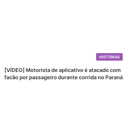
HISTÓRIAS
[VÍDEO] Motorista de aplicativo é atacado com
facão por passageiro durante corrida no Paraná