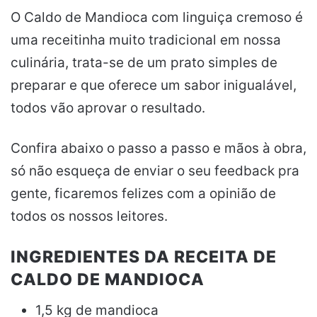
O Caldo de Mandioca com linguiça cremoso é
uma receitinha muito tradicional em nossa
culinária, trata-se de um prato simples de
preparar e que oferece um sabor inigualável,
todos vão aprovar o resultado.
Confira abaixo o passo a passo e mãos à obra,
só não esqueça de enviar o seu feedback pra
gente, ficaremos felizes com a opinião de
todos os nossos leitores.
INGREDIENTES DA RECEITA DE
CALDO DE MANDIOCA
1,5 kg de mandioca