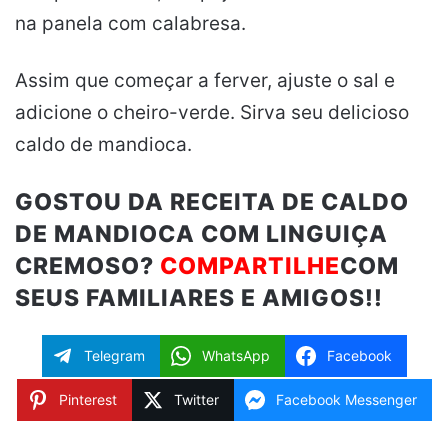
na panela com calabresa.
Assim que começar a ferver, ajuste o sal e
adicione o cheiro-verde. Sirva seu delicioso
caldo de mandioca.
GOSTOU DA RECEITA DE CALDO
DE MANDIOCA COM LINGUIÇA
CREMOSO?
COMPARTILHE
COM
SEUS FAMILIARES E AMIGOS!!
Telegram
WhatsApp
Facebook
Pinterest
Twitter
Facebook Messenger