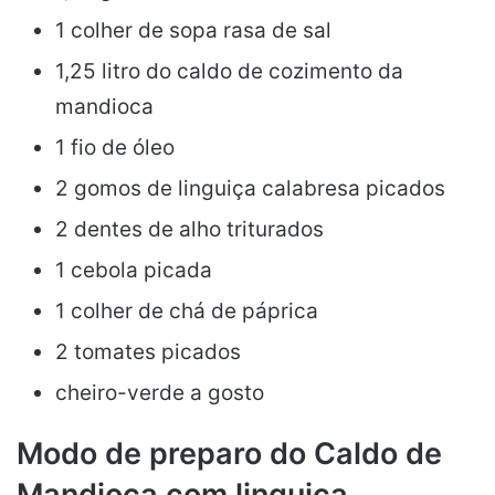
1 colher de sopa rasa de sal
1,25 litro do caldo de cozimento da
mandioca
1 fio de óleo
2 gomos de linguiça calabresa picados
2 dentes de alho triturados
1 cebola picada
1 colher de chá de páprica
2 tomates picados
cheiro-verde a gosto
Modo de preparo do Caldo de
Mandioca com linguiça