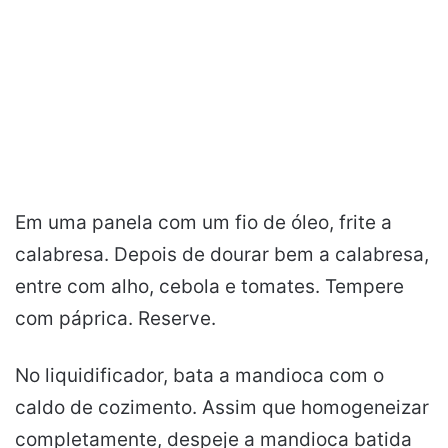
Em uma panela com um fio de óleo, frite a
calabresa. Depois de dourar bem a
calabresa
,
entre com alho, cebola e tomates. Tempere
com páprica. Reserve.
No liquidificador, bata a mandioca com o
caldo de cozimento. Assim que homogeneizar
completamente, despeje a mandioca batida