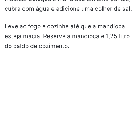
cubra com água e adicione uma colher de sal.
Leve ao fogo e cozinhe até que a mandioca
esteja macia. Reserve a mandioca e 1,25 litro
do caldo de cozimento.