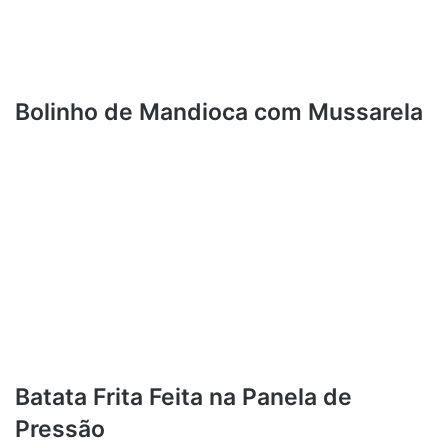
Bolinho de Mandioca com Mussarela
Batata Frita Feita na Panela de
Pressão