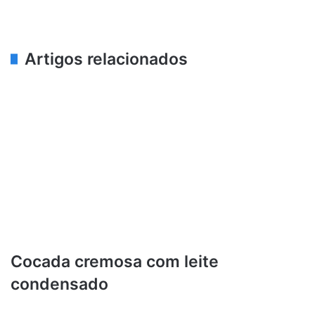
Artigos relacionados
Cocada cremosa com leite
condensado