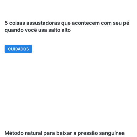
5 coisas assustadoras que acontecem com seu pé
quando você usa salto alto
CUIDADOS
Método natural para baixar a pressão sanguínea