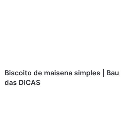
Biscoito de maisena simples | Bau
das DICAS