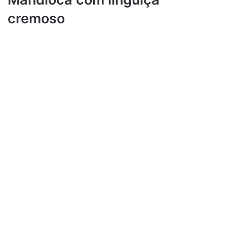
cremoso