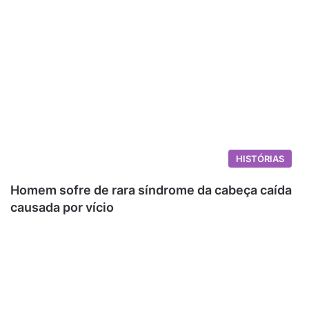
HISTÓRIAS
Homem sofre de rara síndrome da cabeça caída
causada por vício