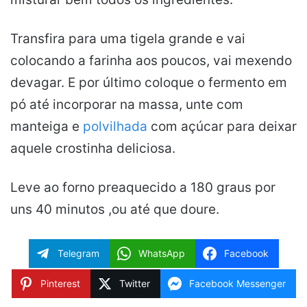
Transfira para uma tigela grande e vai
colocando a farinha aos poucos, vai mexendo
devagar. E por último coloque o fermento em
pó até incorporar na massa, unte com
manteiga e
polvilhada
com açúcar para deixar
aquele crostinha deliciosa.
Leve ao forno preaquecido a 180 graus por
uns 40 minutos ,ou até que doure.
Telegram
WhatsApp
Facebook
Pinterest
Twitter
Facebook Messenger