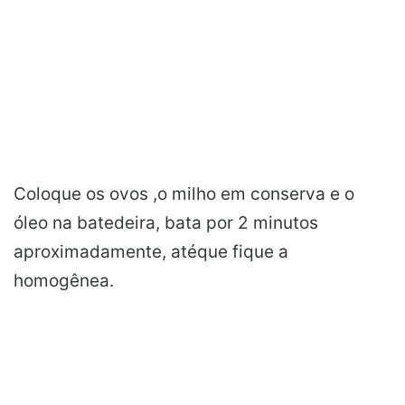
Coloque os ovos ,o milho em conserva e o
óleo na batedeira, bata por 2 minutos
aproximadamente, atéque fique a
homogênea.