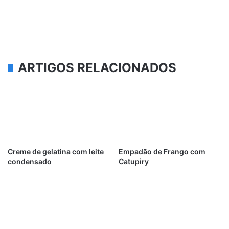
ARTIGOS RELACIONADOS
Creme de gelatina com leite
Empadão de Frango com
condensado
Catupiry