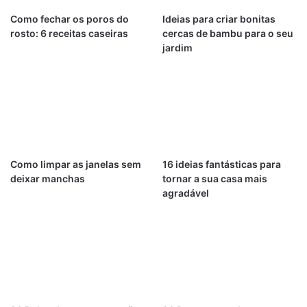
Como fechar os poros do
Ideias para criar bonitas
rosto: 6 receitas caseiras
cercas de bambu para o seu
jardim
Como limpar as janelas sem
16 ideias fantásticas para
deixar manchas
tornar a sua casa mais
agradável