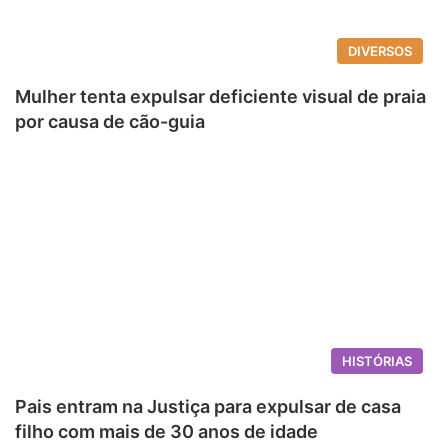
DIVERSOS
Mulher tenta expulsar deficiente visual de praia
por causa de cão-guia
HISTÓRIAS
Pais entram na Justiça para expulsar de casa
filho com mais de 30 anos de idade