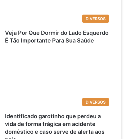
DIVERSOS
Veja Por Que Dormir do Lado Esquerdo
É Tão Importante Para Sua Saúde
DIVERSOS
Identificado garotinho que perdeu a
vida de forma trágica em acidente
doméstico e caso serve de alerta aos