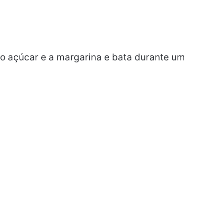
e, o açúcar e a margarina e bata durante um