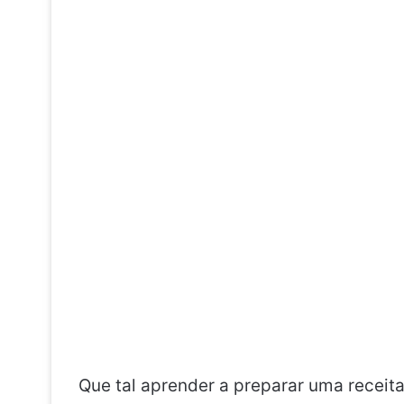
Que tal aprender a preparar uma receit