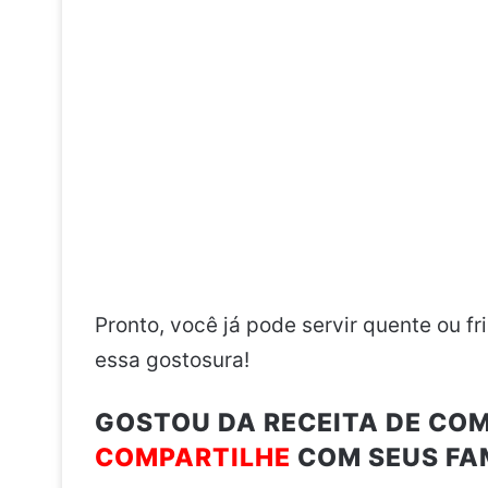
Pronto, você já pode servir quente ou fri
essa gostosura!
GOSTOU DA RECEITA DE CO
COMPARTILHE
COM SEUS FAM