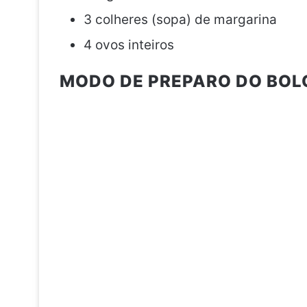
3 colheres (sopa) de margarina
4 ovos inteiros
MODO DE PREPARO DO BOLO 