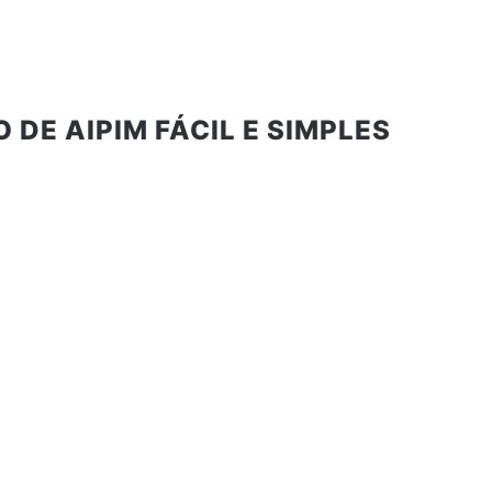
DE AIPIM FÁCIL E SIMPLES