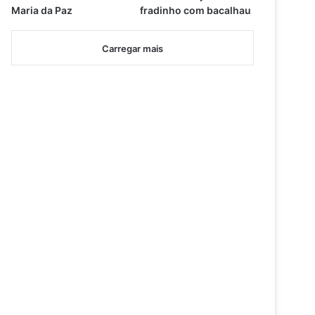
Maria da Paz
fradinho com bacalhau
Carregar mais