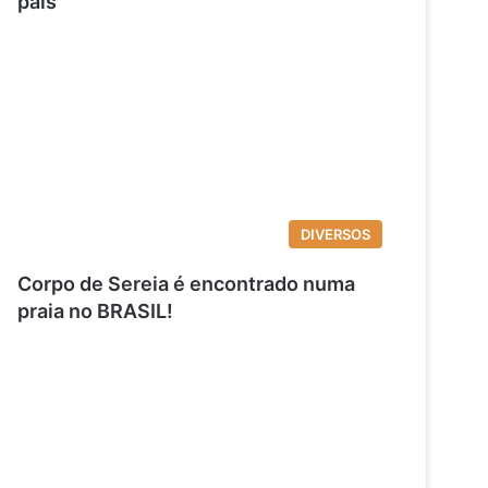
pais
DIVERSOS
Corpo de Sereia é encontrado numa
praia no BRASIL!