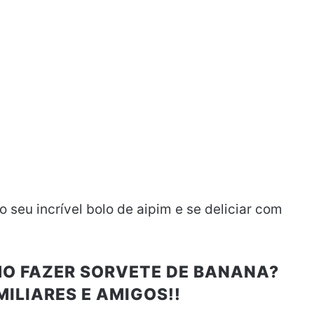
o seu incrível bolo de aipim e se deliciar com
MO FAZER SORVETE DE BANANA?
ILIARES E AMIGOS!!