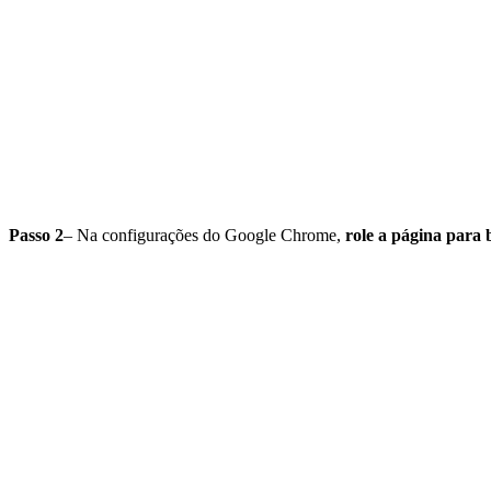
Passo 2
– Na configurações do Google Chrome,
role a página para 