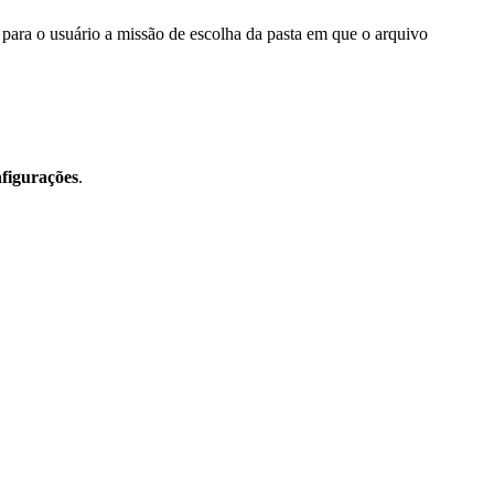
para o usuário a missão de escolha da pasta em que o arquivo
figurações
.