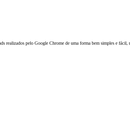
loads realizados pelo Google Chrome de uma forma bem simples e fácil,