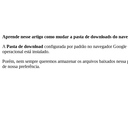
Aprende nesse artigo como mudar a pasta de downloads do nav
A
Pasta de download
configurada por padrão no navegador Google Ch
operacional está instalado.
Porém, nem sempre queremos armazenar os arquivos baixados nessa 
de nossa preferência.