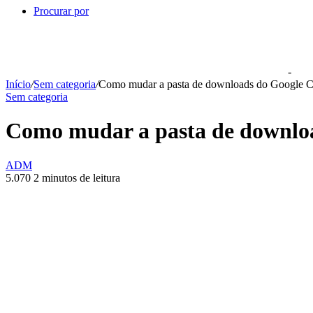
Procurar por
-
Início
/
Sem categoria
/
Como mudar a pasta de downloads do Google 
Sem categoria
Como mudar a pasta de downlo
ADM
5.070
2 minutos de leitura