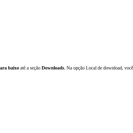
ara baixo
até a seção
Downloads
. Na opção Local de download, você