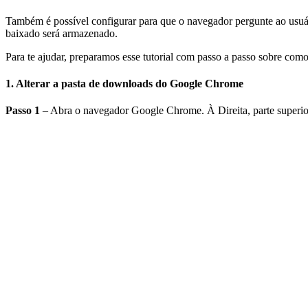
Também é possível configurar para que o navegador pergunte ao usuár
baixado será armazenado.
Para te ajudar, preparamos esse tutorial com passo a passo sobre c
1. Alterar a pasta de downloads do Google Chrome
Passo 1
– Abra o navegador Google Chrome. À Direita, parte superior