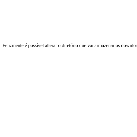
Felizmente é possível alterar o diretório que vai armazenar os down