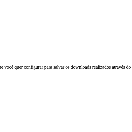
e você quer configurar para salvar os downloads realizados através do