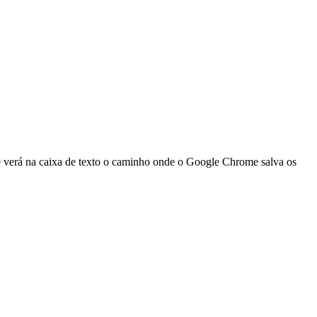
 verá na caixa de texto o caminho onde o Google Chrome salva os