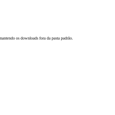
 mantendo os downloads fora da pasta padrão.