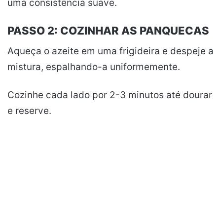
uma consistência suave.
PASSO 2: COZINHAR AS PANQUECAS
Aqueça o azeite em uma frigideira e despeje a
mistura, espalhando-a uniformemente.
Cozinhe cada lado por 2-3 minutos até dourar
e reserve.