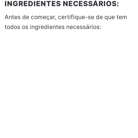
INGREDIENTES NECESSÁRIOS:
Antes de começar, certifique-se de que tem
todos os ingredientes necessários: