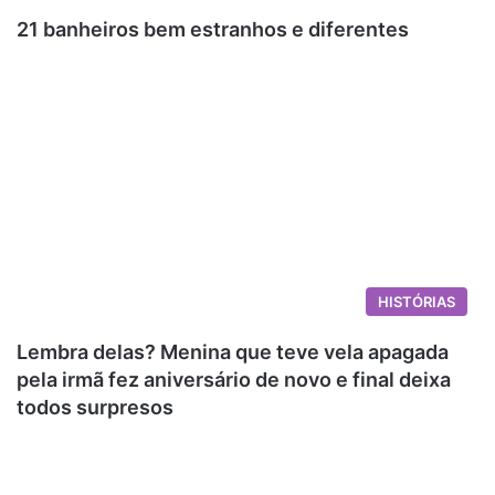
21 banheiros bem estranhos e diferentes
HISTÓRIAS
Lembra delas? Menina que teve vela apagada
pela irmã fez aniversário de novo e final deixa
todos surpresos