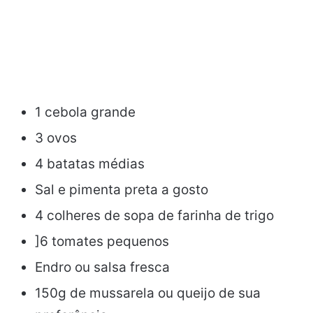
1 cebola grande
3 ovos
4 batatas médias
Sal e pimenta preta a gosto
4 colheres de sopa de farinha de trigo
]6 tomates pequenos
Endro ou salsa fresca
150g de mussarela ou queijo de sua