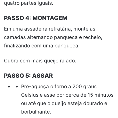
quatro partes iguais.
PASSO 4: MONTAGEM
Em uma assadeira refratária, monte as
camadas alternando panqueca e recheio,
finalizando com uma panqueca.
Cubra com mais queijo ralado.
PASSO 5: ASSAR
Pré-aqueça o forno a 200 graus
Celsius e asse por cerca de 15 minutos
ou até que o queijo esteja dourado e
borbulhante.