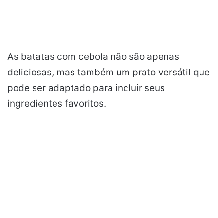
As batatas com cebola não são apenas
deliciosas, mas também um prato versátil que
pode ser adaptado para incluir seus
ingredientes favoritos.