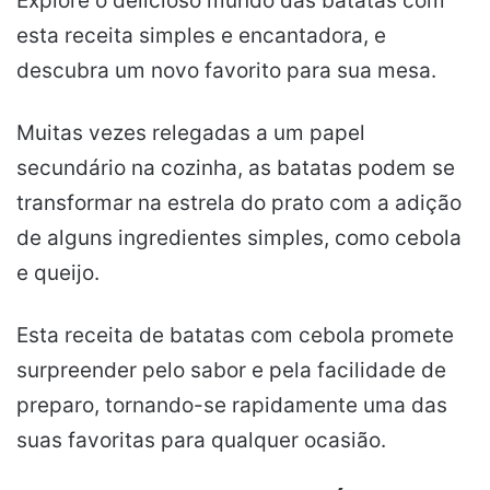
Explore o delicioso mundo das batatas com
esta receita simples e encantadora, e
descubra um novo favorito para sua mesa.
Muitas vezes relegadas a um papel
secundário na cozinha, as batatas podem se
transformar na estrela do prato com a adição
de alguns ingredientes simples, como cebola
e queijo.
Esta receita de batatas com cebola promete
surpreender pelo sabor e pela facilidade de
preparo, tornando-se rapidamente uma das
suas favoritas para qualquer ocasião.