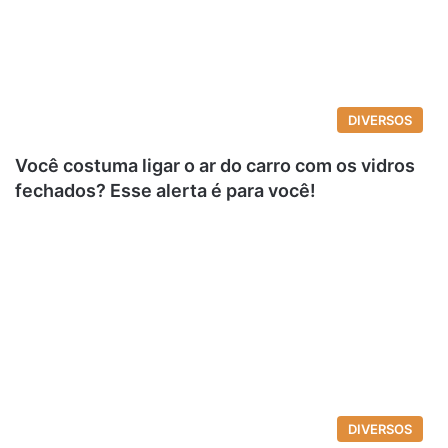
DIVERSOS
Você costuma ligar o ar do carro com os vidros
fechados? Esse alerta é para você!
DIVERSOS