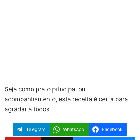
Seja como prato principal ou
acompanhamento, esta receita é certa para
agradar a todos.
Telegram
WhatsApp
Facebook