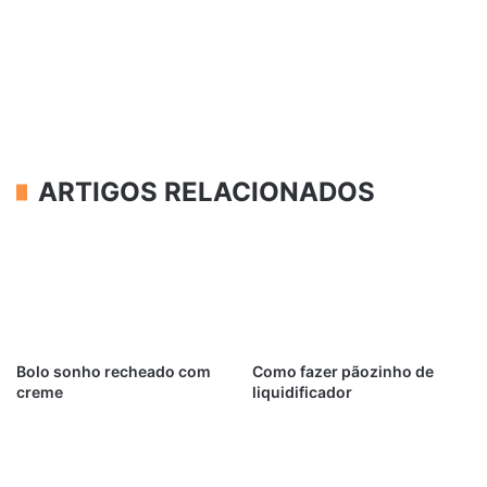
ARTIGOS RELACIONADOS
Bolo sonho recheado com
Como fazer pãozinho de
creme
liquidificador