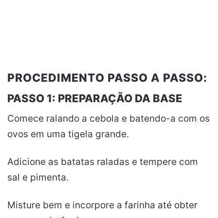
PROCEDIMENTO PASSO A PASSO:
PASSO 1: PREPARAÇÃO DA BASE
Comece ralando a cebola e batendo-a com os
ovos em uma tigela grande.
Adicione as batatas raladas e tempere com
sal e pimenta.
Misture bem e incorpore a farinha até obter