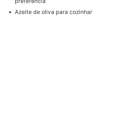
preferência
Azeite de oliva para cozinhar