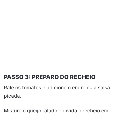
PASSO 3: PREPARO DO RECHEIO
Rale os tomates e adicione o endro ou a salsa
picada.
Misture o queijo ralado e divida o recheio em