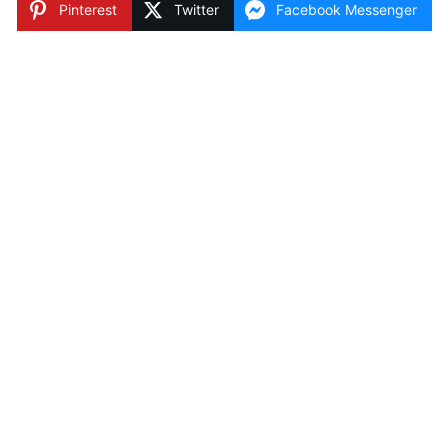
Pinterest
Twitter
Facebook Messenger