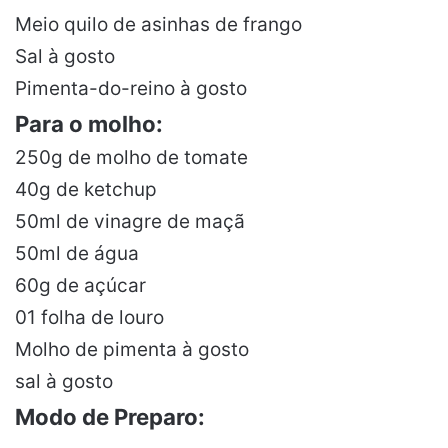
Meio quilo de asinhas de frango
Sal à gosto
Pimenta-do-reino à gosto
Para o molho:
250g de molho de tomate
40g de ketchup
50ml de vinagre de maçã
50ml de água
60g de açúcar
01 folha de louro
Molho de pimenta à gosto
sal à gosto
Modo de Preparo: