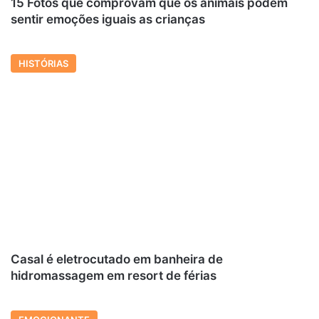
15 Fotos que comprovam que os animais podem
sentir emoções iguais as crianças
HISTÓRIAS
Casal é eletrocutado em banheira de
hidromassagem em resort de férias