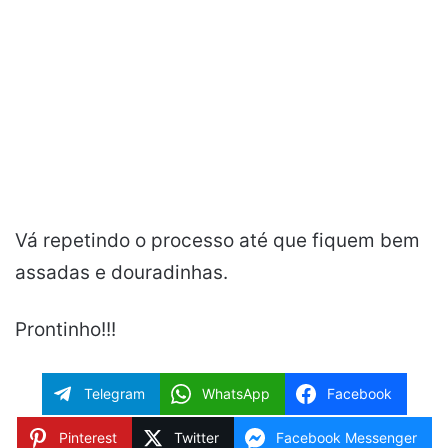
Vá repetindo o processo até que fiquem bem
assadas e douradinhas.
Prontinho!!!
Telegram
WhatsApp
Facebook
Pinterest
Twitter
Facebook Messenger