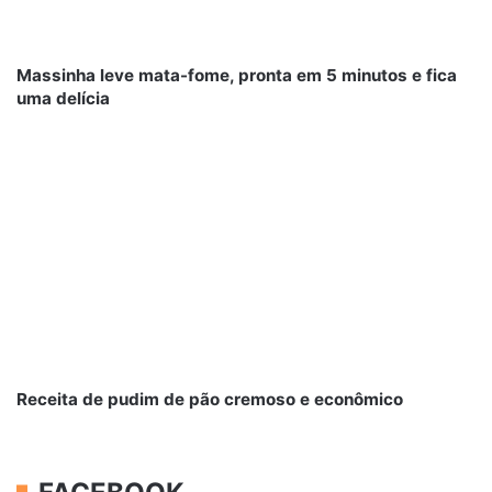
Massinha leve mata-fome, pronta em 5 minutos e fica
uma delícia
Receita de pudim de pão cremoso e econômico