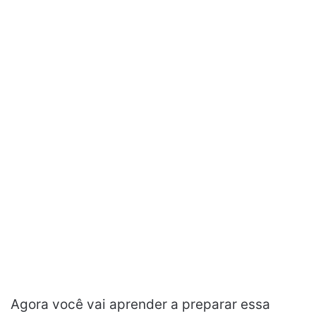
Agora você vai aprender a preparar essa