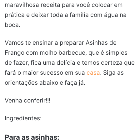
maravilhosa receita para você colocar em
prática e deixar toda a família com água na
boca.
Vamos te ensinar a preparar Asinhas de
Frango com molho barbecue, que é simples
de fazer, fica uma delícia e temos certeza que
fará o maior sucesso em sua
casa
. Siga as
orientações abaixo e faça já.
Venha conferir!!!
Ingredientes:
Para as asinhas: