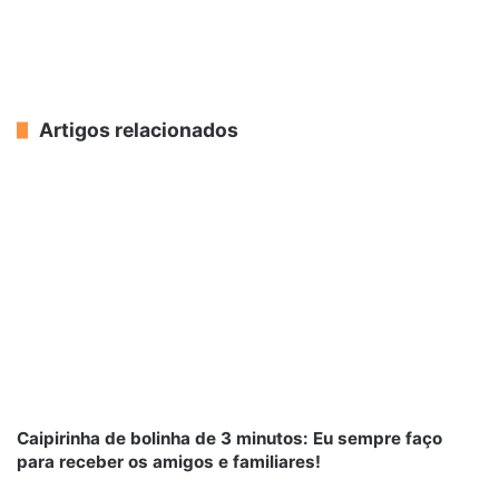
Artigos relacionados
Caipirinha de bolinha de 3 minutos: Eu sempre faço
para receber os amigos e familiares!