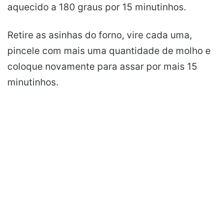
aquecido a 180 graus por 15 minutinhos.
Retire as asinhas do forno, vire cada uma,
pincele com mais uma quantidade de molho e
coloque novamente para assar por mais 15
minutinhos.