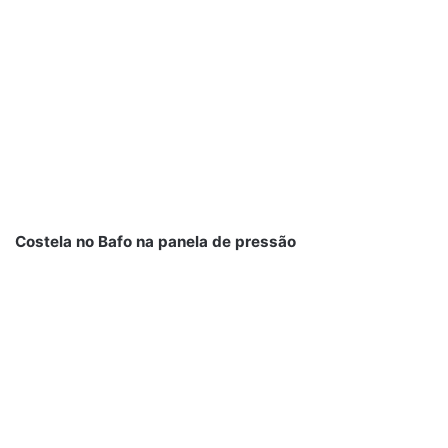
Costela no Bafo na panela de pressão