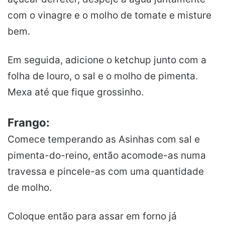
com o vinagre e o molho de tomate e misture
bem.
Em seguida, adicione o ketchup junto com a
folha de louro, o sal e o molho de pimenta.
Mexa até que fique grossinho.
Frango:
Comece temperando as Asinhas com sal e
pimenta-do-reino, então acomode-as numa
travessa e pincele-as com uma quantidade
de molho.
Coloque então para assar em forno já