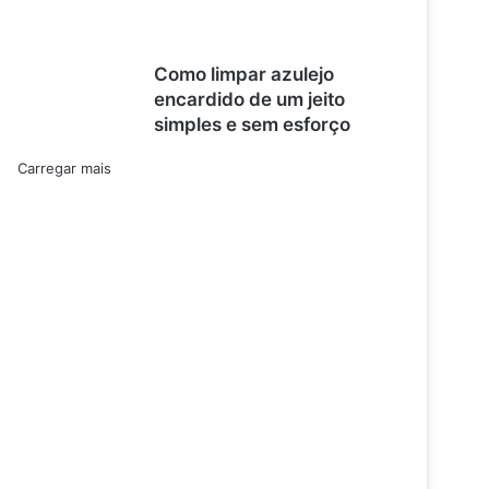
Como limpar azulejo
encardido de um jeito
simples e sem esforço
Carregar mais