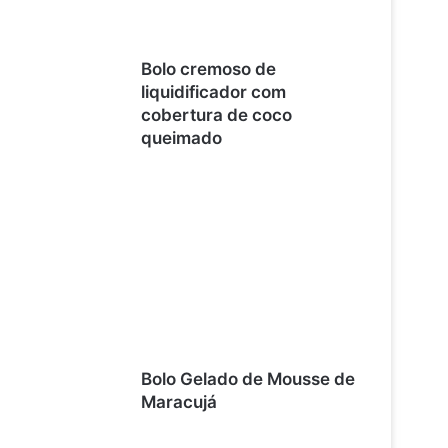
Bolo cremoso de
liquidificador com
cobertura de coco
queimado
Bolo Gelado de Mousse de
Maracujá