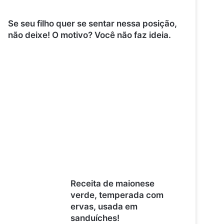
Se seu filho quer se sentar nessa posição,
não deixe! O motivo? Você não faz ideia.
Receita de maionese
verde, temperada com
ervas, usada em
sanduíches!