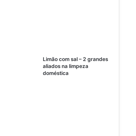
Limão com sal – 2 grandes
aliados na limpeza
doméstica