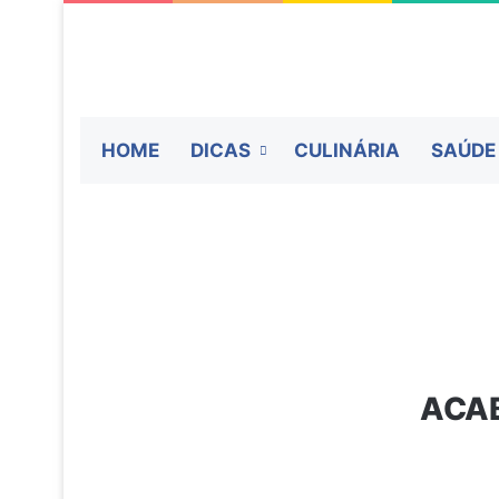
HOME
DICAS
CULINÁRIA
SAÚDE
ACAB