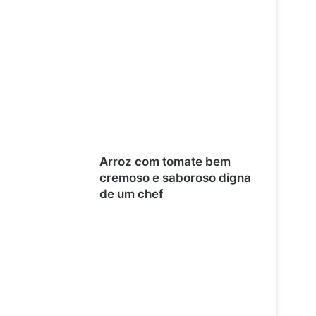
Arroz com tomate bem
cremoso e saboroso digna
de um chef