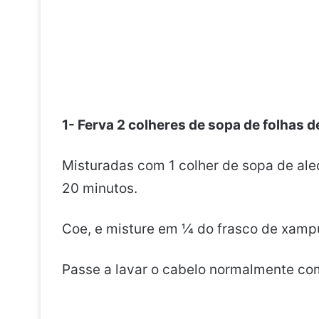
1- Ferva 2 colheres de sopa de folhas d
Misturadas com 1 colher de sopa de ale
20 minutos.
Coe, e misture em ¼ do frasco de xamp
Passe a lavar o cabelo normalmente com 