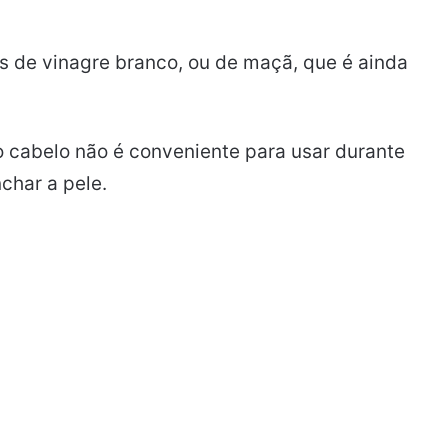
es de vinagre branco, ou de maçã, que é ainda
 cabelo não é conveniente para usar durante
char a pele.