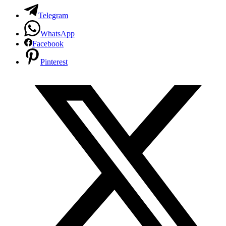
Telegram
WhatsApp
Facebook
Pinterest