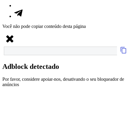
Você não pode copiar conteúdo desta página
Adblock detectado
Por favor, considere apoiar-nos, desativando o seu bloqueador de
anúncios