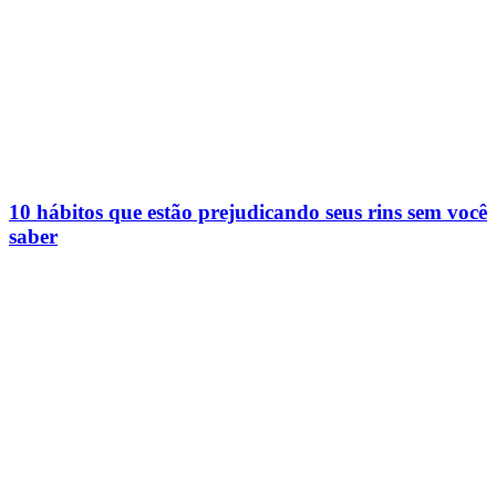
10 hábitos que estão prejudicando seus rins sem você
saber