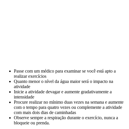
Passe com um médico para examinar se você está apto a
realizar exercícios
Quanto menor o nível da água maior será o impacto na
atividade
Inicie a atividade devagar e aumente gradativamente a
intensidade
Procure realizar no mínimo duas vezes na semana e aumente
com o tempo para quatro vezes ou complemente a atividade
com mais dois dias de caminhadas
Observe sempre a respiração durante o exercício, nunca a
bloqueie ou prenda.