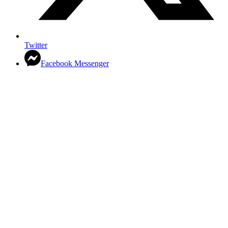
Twitter
Facebook Messenger