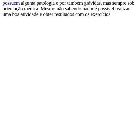
possuem
alguma patologia e por também grávidas, mas sempre sob
orientação médica. Mesmo não sabendo nadar é possível realizar
uma boa atividade e obter resultados com os exercícios.