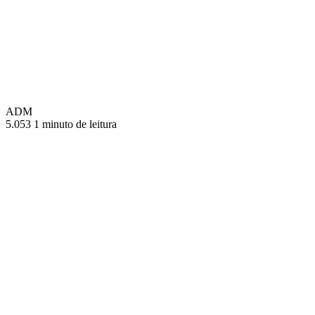
ADM
5.053
1 minuto de leitura