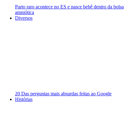
Parto raro acontece no ES e nasce bebê dentro da bolsa
amniótica
Diversos
20 Das perguntas mais absurdas feitas ao Google
Histórias