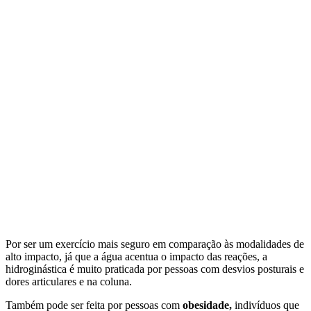
Por ser um exercício mais seguro em comparação às modalidades de
alto impacto, já que a água acentua o impacto das reações, a
hidroginástica é muito praticada por pessoas com desvios posturais e
dores articulares e na coluna.
Também pode ser feita por pessoas com
obesidade,
indivíduos que