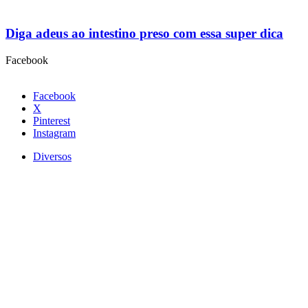
Diga adeus ao intestino preso com essa super dica
Facebook
Facebook
X
Pinterest
Instagram
Diversos