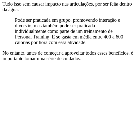
Tudo isso sem causar impacto nas articulações, por ser feita dentro
da água.
Pode ser praticada em grupo, promovendo interação e
diversão, mas também pode ser praticada
individualmente como parte de um treinamento de
Personal Training. E se gasta em média entre 400 a 600
calorias por hora com essa atividade.
No entanto, antes de começar a aproveitar todos esses benefícios, é
importante tomar uma série de cuidados: