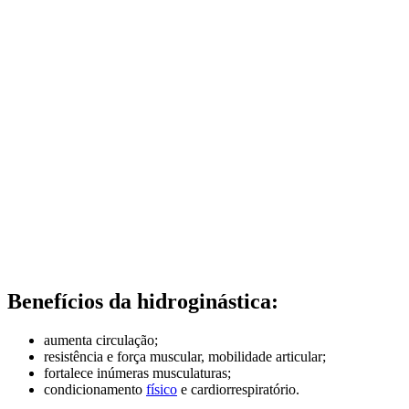
Benefícios da hidroginástica:
aumenta circulação;
resistência e força muscular, mobilidade articular;
fortalece inúmeras musculaturas;
condicionamento
físico
e cardiorrespiratório.