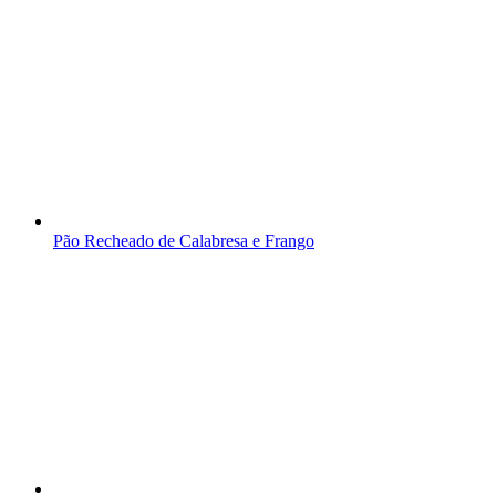
Pão Recheado de Calabresa e Frango