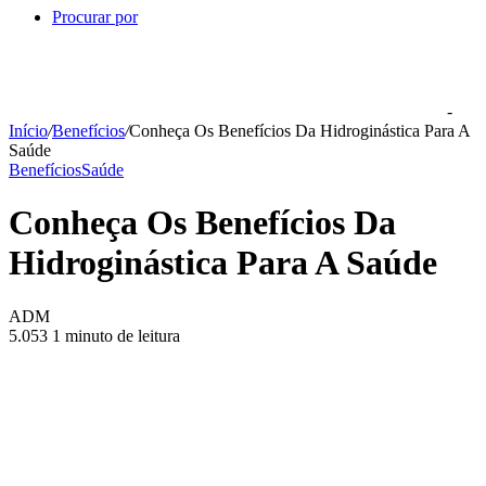
Procurar por
-
Início
/
Benefícios
/
Conheça Os Benefícios Da Hidroginástica Para A
Saúde
Benefícios
Saúde
Conheça Os Benefícios Da
Hidroginástica Para A Saúde
ADM
5.053
1 minuto de leitura