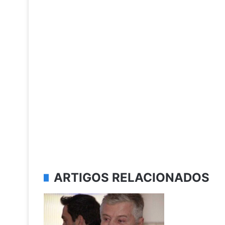
ARTIGOS RELACIONADOS