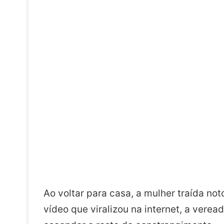
Ao voltar para casa, a mulher traída not
vídeo que viralizou na internet, a vere