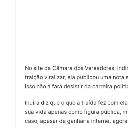
No site da Câmara dos Vereadores, Ind
traição viralizar, ela publicou uma nota
isso não a fará desistir da carreira políti
Indira diz que o que a traída fez com el
sua vida apenas como figura pública, 
caso, apesar de ganhar a internet agora