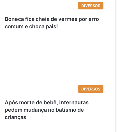
DIVERSOS
Boneca fica cheia de vermes por erro
comum e choca pais!
DIVERSOS
Após morte de bebê, internautas
pedem mudança no batismo de
crianças