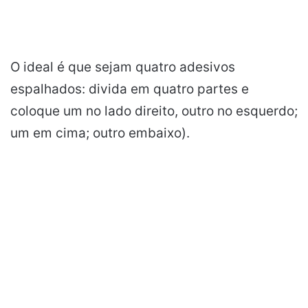
O ideal é que sejam quatro adesivos
espalhados: divida em quatro partes e
coloque um no lado direito, outro no esquerdo;
um em cima; outro embaixo).