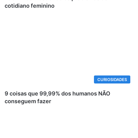
cotidiano feminino
CURIOSIDADES
9 coisas que 99,99% dos humanos NÃO
conseguem fazer