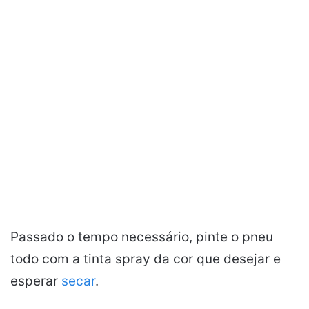
Passado o tempo necessário, pinte o pneu
todo com a tinta spray da cor que desejar e
esperar
secar
.