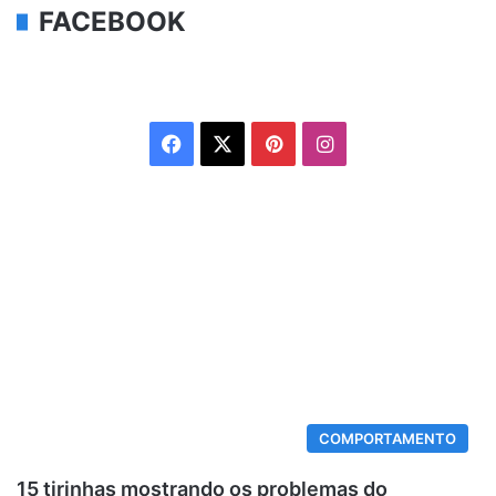
FACEBOOK
Facebook
X
Pinterest
Instagram
COMPORTAMENTO
15 tirinhas mostrando os problemas do