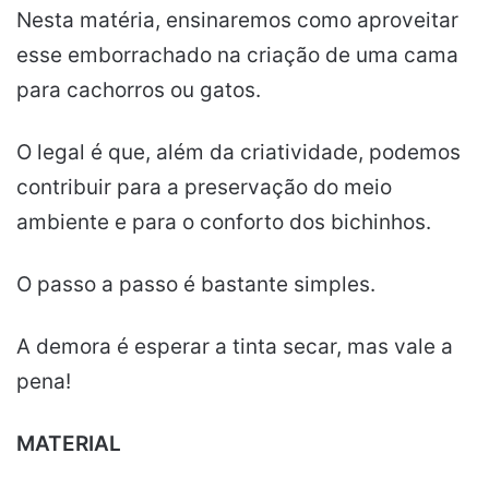
Nesta matéria, ensinaremos como aproveitar
esse emborrachado na criação de uma cama
para cachorros ou gatos.
O legal é que, além da criatividade, podemos
contribuir para a preservação do meio
ambiente e para o conforto dos bichinhos.
O passo a passo é bastante simples.
A demora é esperar a tinta secar, mas vale a
pena!
MATERIAL