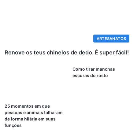
ARTESANATOS
Renove os teus chinelos de dedo. É super fácil!
Como tirar manchas
escuras do rosto
25 momentos em que
pessoas e animais falharam
de forma hilária em suas
funções