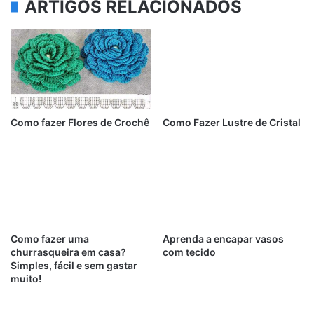
ARTIGOS RELACIONADOS
Como fazer Flores de Crochê
Como Fazer Lustre de Cristal
Como fazer uma
Aprenda a encapar vasos
churrasqueira em casa?
com tecido
Simples, fácil e sem gastar
muito!