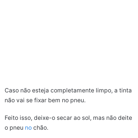
Caso não esteja completamente limpo, a tinta
não vai se fixar bem no pneu.
Feito isso, deixe-o secar ao sol, mas não deite
o pneu
no
chão.