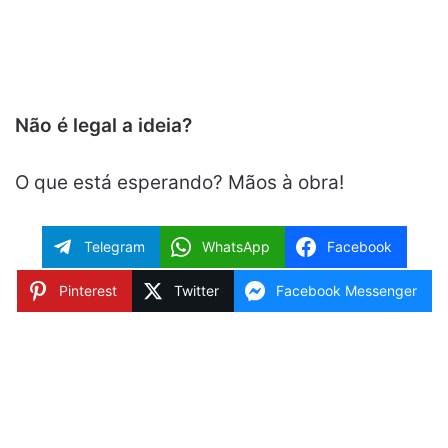
Não é legal a ideia?
O que está esperando? Mãos à obra!
Telegram
WhatsApp
Facebook
Pinterest
Twitter
Facebook Messenger