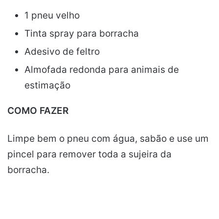
1 pneu velho
Tinta spray para borracha
Adesivo de feltro
Almofada redonda para animais de
estimação
COMO FAZER
Limpe bem o pneu com água, sabão e use um
pincel para remover toda a sujeira da
borracha.