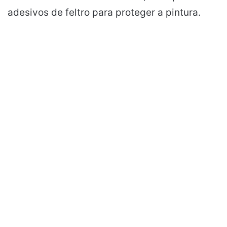
adesivos de feltro para proteger a pintura.