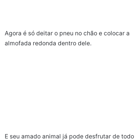
Agora é só deitar o pneu no chão e colocar a
almofada redonda dentro dele.
E seu amado animal já pode desfrutar de todo