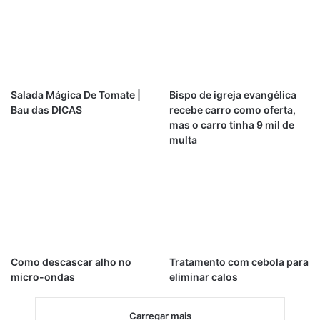
Salada Mágica De Tomate |
Bispo de igreja evangélica
Bau das DICAS
recebe carro como oferta,
mas o carro tinha 9 mil de
multa
Como descascar alho no
Tratamento com cebola para
micro-ondas
eliminar calos
Carregar mais