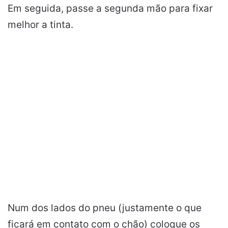
Em seguida, passe a segunda mão para fixar
melhor a tinta.
Num dos lados do pneu (justamente o que
ficará em contato com o chão) coloque os