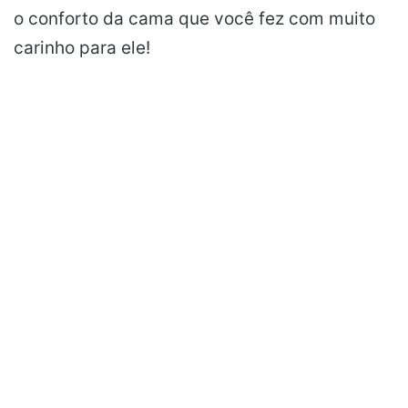
o conforto da cama que você fez com muito
carinho para ele!