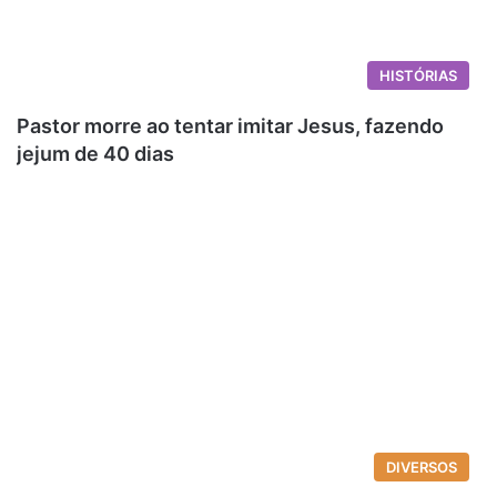
HISTÓRIAS
Pastor morre ao tentar imitar Jesus, fazendo
jejum de 40 dias
DIVERSOS