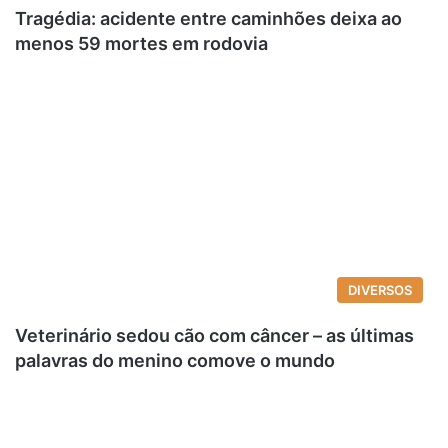
Tragédia: acidente entre caminhões deixa ao
menos 59 mortes em rodovia
DIVERSOS
Veterinário sedou cão com câncer – as últimas
palavras do menino comove o mundo