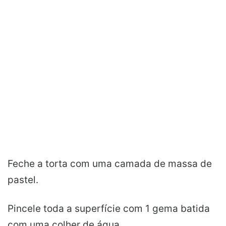
Feche a torta com uma camada de massa de
pastel.
Pincele toda a superfície com 1 gema batida
com uma colher de água.