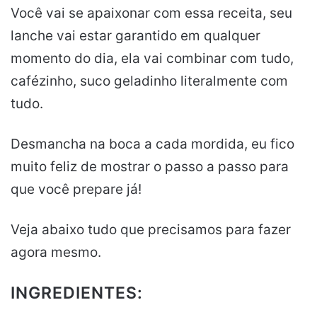
Você vai se apaixonar com essa receita, seu
lanche vai estar garantido em qualquer
momento do dia, ela vai combinar com tudo,
cafézinho, suco geladinho literalmente com
tudo.
Desmancha na boca a cada mordida, eu fico
muito feliz de mostrar o passo a passo para
que você prepare já!
Veja abaixo tudo que precisamos para fazer
agora mesmo.
INGREDIENTES: