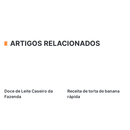
ARTIGOS RELACIONADOS
Doce de Leite Caseiro da
Receita de torta de banana
Fazenda
rápida