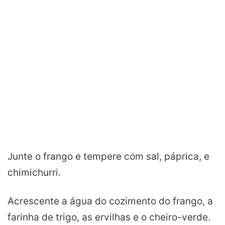
Junte o frango e tempere com sal, páprica, e
chimichurri.
Acrescente a água do cozimento do frango, a
farinha de trigo, as ervilhas e o cheiro-verde.