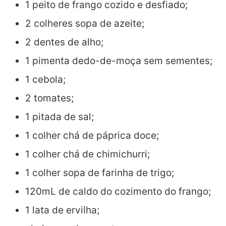
1 peito de frango cozido e desfiado;
2 colheres sopa de azeite;
2 dentes de alho;
1 pimenta dedo-de-moça sem sementes;
1 cebola;
2 tomates;
1 pitada de sal;
1 colher chá de páprica doce;
1 colher chá de chimichurri;
1 colher sopa de farinha de trigo;
120mL de caldo do cozimento do frango;
1 lata de ervilha;