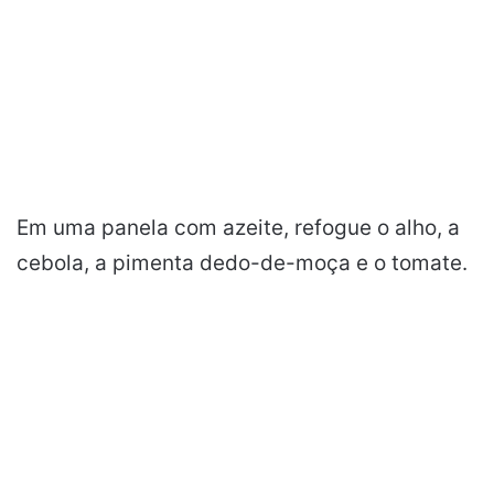
Em uma panela com azeite, refogue o alho, a
cebola, a pimenta dedo-de-moça e o tomate.