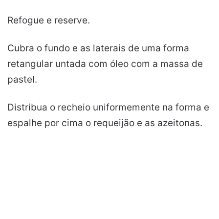
Refogue e reserve.
Cubra o fundo e as laterais de uma forma
retangular untada com óleo com a massa de
pastel.
Distribua o recheio uniformemente na forma e
espalhe por cima o requeijão e as azeitonas.