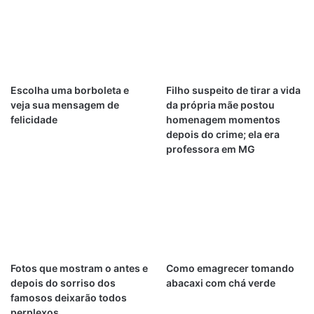
Escolha uma borboleta e
Filho suspeito de tirar a vida
veja sua mensagem de
da própria mãe postou
felicidade
homenagem momentos
depois do crime; ela era
professora em MG
Fotos que mostram o antes e
Como emagrecer tomando
depois do sorriso dos
abacaxi com chá verde
famosos deixarão todos
perplexos