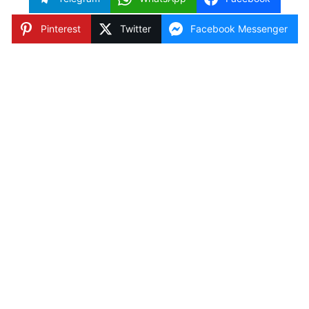
Pinterest
Twitter
Facebook Messenger