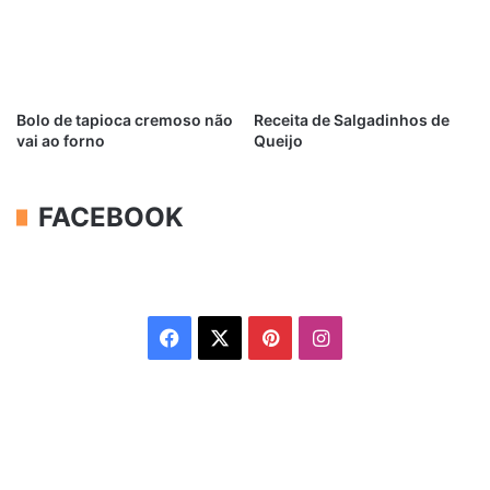
Bolo de tapioca cremoso não
Receita de Salgadinhos de
vai ao forno
Queijo
FACEBOOK
Facebook
X
Pinterest
Instagram