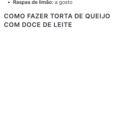
Raspas de limão:
a gosto
COMO FAZER TORTA DE QUEIJO
COM DOCE DE LEITE