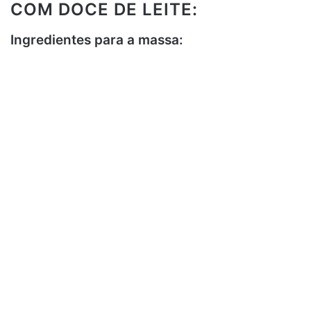
COM DOCE DE LEITE:
Ingredientes para a massa: