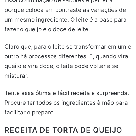
Essa combinação de sabores é perfeita
porque coloca em contraste as variações de
um mesmo ingrediente. O leite é a base para
fazer o queijo e o doce de leite.
Claro que, para o leite se transformar em um e
outro há processos diferentes. E, quando vira
queijo e vira doce, o leite pode voltar a se
misturar.
Tente essa ótima e fácil receita e surpreenda.
Procure ter todos os ingredientes à mão para
facilitar o preparo.
RECEITA DE TORTA DE QUEIJO