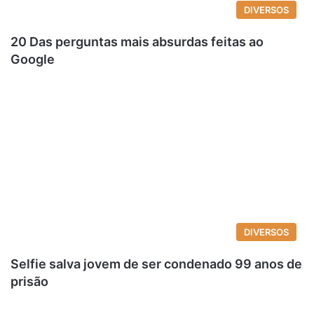
DIVERSOS
20 Das perguntas mais absurdas feitas ao
Google
DIVERSOS
Selfie salva jovem de ser condenado 99 anos de
prisão