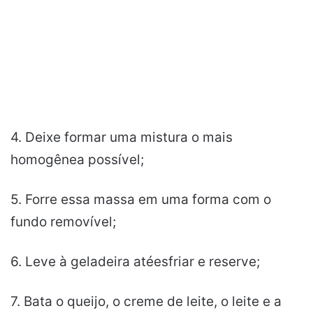
4. Deixe formar uma mistura o mais
homogênea possível;
5. Forre essa massa em uma forma com o
fundo removível;
6. Leve à geladeira atéesfriar e reserve;
7. Bata o queijo, o creme de leite, o leite e a