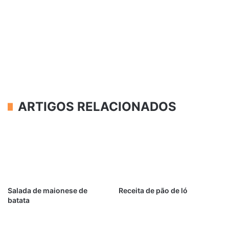
ARTIGOS RELACIONADOS
Salada de maionese de
Receita de pão de ló
batata