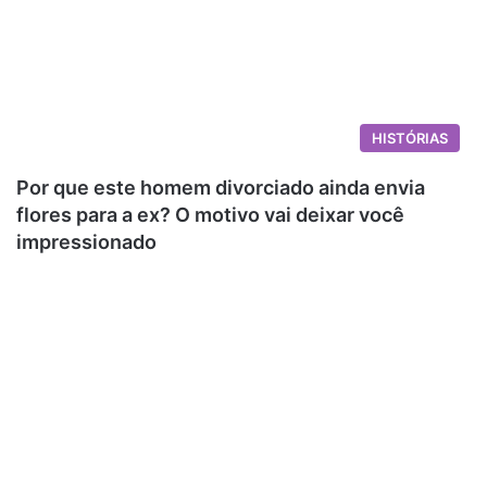
HISTÓRIAS
Por que este homem divorciado ainda envia
flores para a ex? O motivo vai deixar você
impressionado