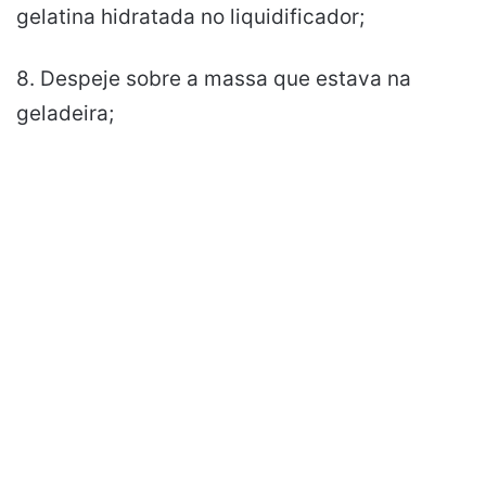
gelatina hidratada no liquidificador;
8. Despeje sobre a massa que estava na
geladeira;