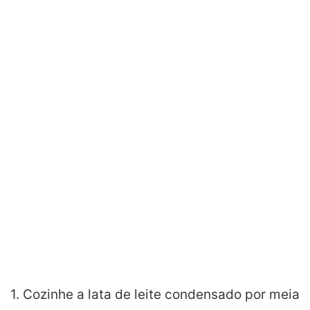
1. Cozinhe a lata de leite condensado por meia