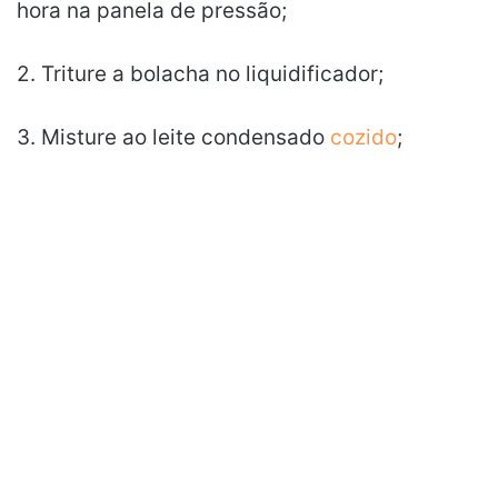
hora na panela de pressão;
2. Triture a bolacha no liquidificador;
3. Misture ao leite condensado
cozido
;