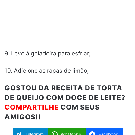
9. Leve à geladeira para esfriar;
10. Adicione as rapas de limão;
GOSTOU DA RECEITA DE TORTA
DE QUEIJO COM DOCE DE LEITE?
COMPARTILHE
COM SEUS
AMIGOS!!
Telegram
WhatsApp
Facebook