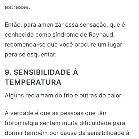
estresse.
Então, para amenizar essa sensação, que é
conhecida como síndrome de Raynaud,
recomenda-se que você procure um lugar
para se esquentar.
9. SENSIBILIDADE À
TEMPERATURA
Alguns reclamam do frio e outras do calor.
A verdade é que as pessoas que têm
fibromialgia sentem muita dificuldade para
dormir também por causa da sensibilidade à