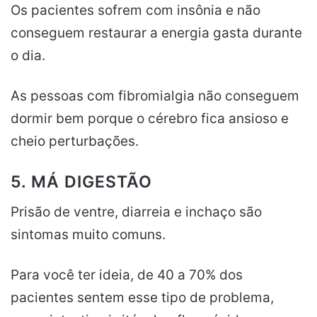
Os pacientes sofrem com insônia e não
conseguem restaurar a energia gasta durante
o dia.
As pessoas com fibromialgia não conseguem
dormir bem porque o cérebro fica ansioso e
cheio perturbações.
5. MÁ DIGESTÃO
Prisão de ventre, diarreia e inchaço são
sintomas muito comuns.
Para você ter ideia, de 40 a 70% dos
pacientes sentem esse tipo de problema,