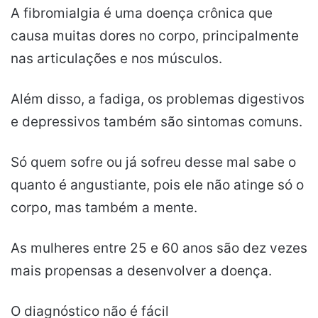
A fibromialgia é uma doença crônica que
causa muitas dores no corpo, principalmente
nas articulações e nos músculos.
Além disso, a fadiga, os problemas digestivos
e depressivos também são sintomas comuns.
Só quem sofre ou já sofreu desse mal sabe o
quanto é angustiante, pois ele não atinge só o
corpo, mas também a mente.
As mulheres entre 25 e 60 anos são dez vezes
mais propensas a desenvolver a doença.
O diagnóstico não é fácil