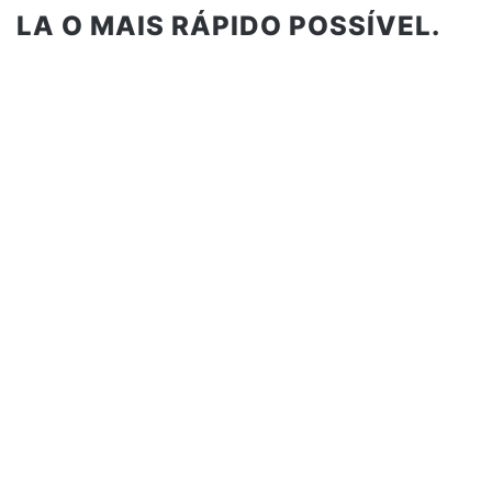
LA O MAIS RÁPIDO POSSÍVEL.