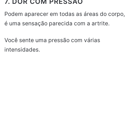
7. DOR COM PRESSÃO
Podem aparecer em todas as áreas do corpo,
é uma sensação parecida com a artrite.
Você sente uma pressão com várias
intensidades.