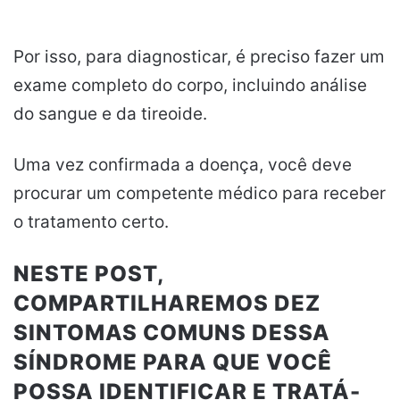
Por isso, para diagnosticar, é preciso fazer um
exame completo do corpo, incluindo análise
do sangue e da tireoide.
Uma vez confirmada a doença, você deve
procurar um competente médico para receber
o tratamento certo.
NESTE POST,
COMPARTILHAREMOS DEZ
SINTOMAS COMUNS DESSA
SÍNDROME PARA QUE VOCÊ
POSSA IDENTIFICAR E TRATÁ-