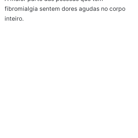
fibromialgia sentem dores agudas no corpo
inteiro.