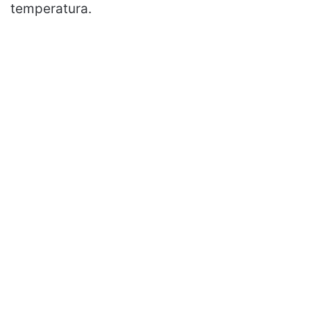
temperatura.