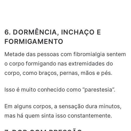
6. DORMÊNCIA, INCHAÇO E
FORMIGAMENTO
Metade das pessoas com fibromialgia sentem
o corpo formigando nas extremidades do
corpo, como braços, pernas, mãos e pés.
Isso é muito conhecido como “parestesia”.
Em alguns corpos, a sensação dura minutos,
mas há quem sinta isso constantemente.