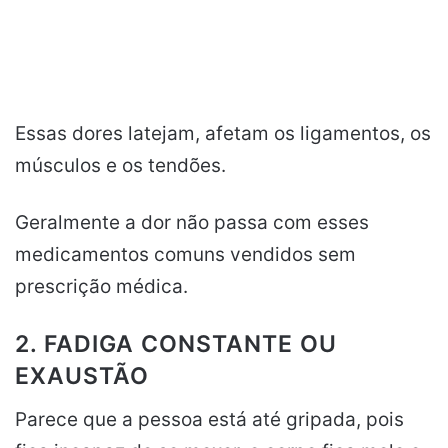
Essas dores latejam, afetam os ligamentos, os
músculos e os tendões.
Geralmente a dor não passa com esses
medicamentos comuns vendidos sem
prescrição médica.
2. FADIGA CONSTANTE OU
EXAUSTÃO
Parece que a pessoa está até gripada, pois