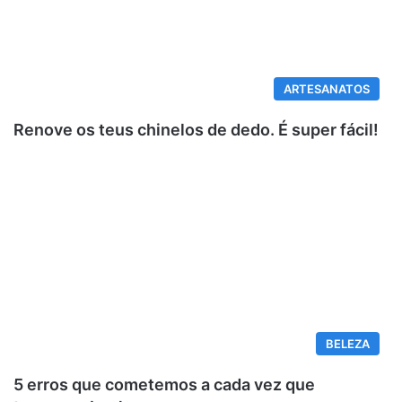
ARTESANATOS
Renove os teus chinelos de dedo. É super fácil!
BELEZA
5 erros que cometemos a cada vez que