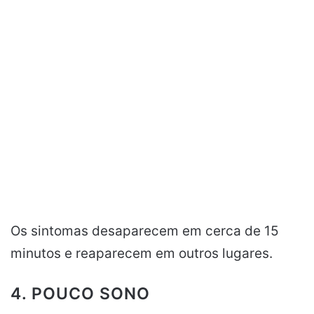
Os sintomas desaparecem em cerca de 15
minutos e reaparecem em outros lugares.
4. POUCO SONO