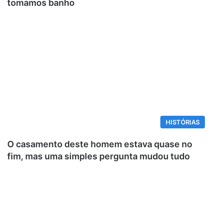
tomamos banho
HISTÓRIAS
O casamento deste homem estava quase no
fim, mas uma simples pergunta mudou tudo