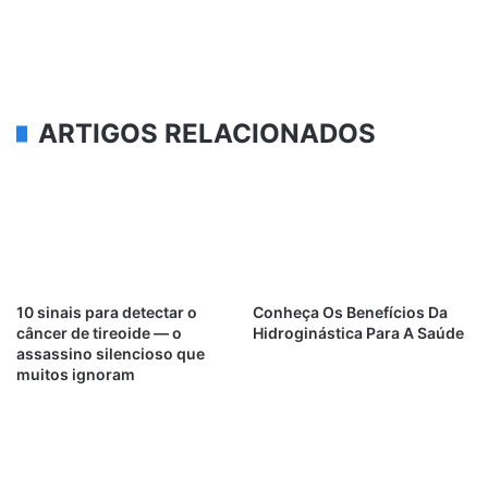
ARTIGOS RELACIONADOS
10 sinais para detectar o
Conheça Os Benefícios Da
câncer de tireoide — o
Hidroginástica Para A Saúde
assassino silencioso que
muitos ignoram