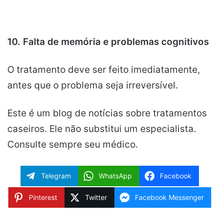
10. Falta de memória e problemas cognitivos
O tratamento deve ser feito imediatamente,
antes que o problema seja irreversível.
Este é um blog de notícias sobre tratamentos
caseiros. Ele não substitui um especialista.
Consulte sempre seu médico.
Telegram
WhatsApp
Facebook
Pinterest
Twitter
Facebook Messenger