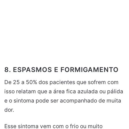
8. ESPASMOS E FORMIGAMENTO
De 25 a 50% dos pacientes que sofrem com
isso relatam que a área fica azulada ou pálida
e o sintoma pode ser acompanhado de muita
dor.
Esse sintoma vem com o frio ou muito