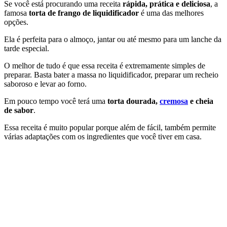
Se você está procurando uma receita
rápida, prática e deliciosa
, a
famosa
torta de frango de liquidificador
é uma das melhores
opções.
Ela é perfeita para o almoço, jantar ou até mesmo para um lanche da
tarde especial.
O melhor de tudo é que essa receita é extremamente simples de
preparar. Basta bater a massa no liquidificador, preparar um recheio
saboroso e levar ao forno.
Em pouco tempo você terá uma
torta dourada,
cremosa
e cheia
de sabor
.
Essa receita é muito popular porque além de fácil, também permite
várias adaptações com os ingredientes que você tiver em casa.