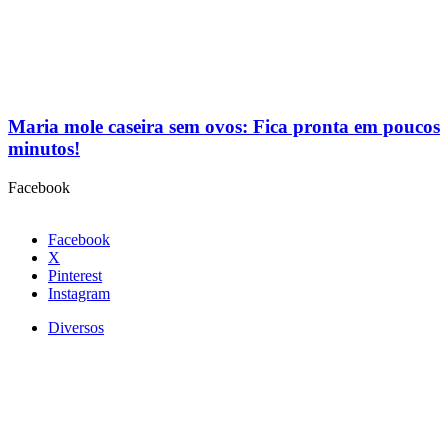
Maria mole caseira sem ovos: Fica pronta em poucos
minutos!
Facebook
Facebook
X
Pinterest
Instagram
Diversos