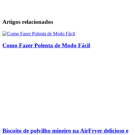
Artigos relacionados
Como Fazer Polenta de Modo Fácil
Biscoito de polvilho mineiro na AirFryer delicioso e