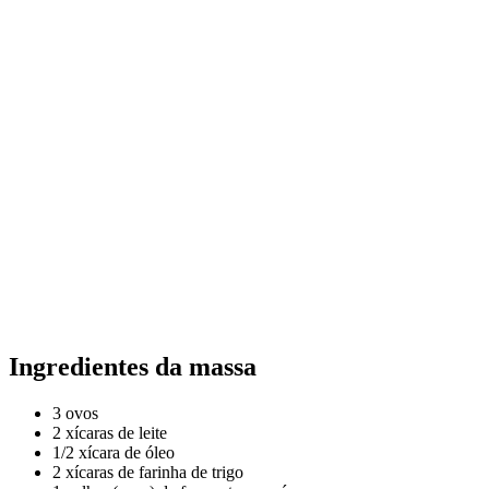
Ingredientes da massa
3 ovos
2 xícaras de leite
1/2 xícara de óleo
2 xícaras de farinha de trigo