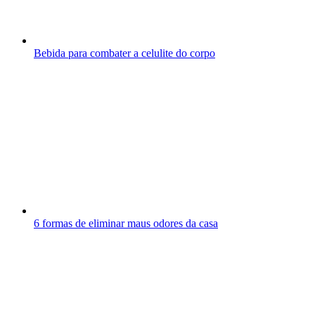
Bebida para combater a celulite do corpo
6 formas de eliminar maus odores da casa