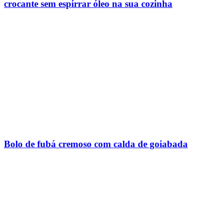
crocante sem espirrar óleo na sua cozinha
Bolo de fubá cremoso com calda de goiabada