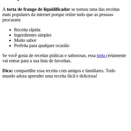
A
torta de frango de liquidificador
se tornou uma das receitas
mais populares da internet porque reúne tudo que as pessoas
procuram:
Receita rápida
Ingredientes simples
Muito sabor
Perfeita para qualquer ocasião
Se você gosta de receitas práticas e saborosas, essa
torta
certamente
vai entrar para a sua lista de favoritas.
Dica:
compartilhe essa receita com amigos e familiares. Todo
mundo adora aprender uma receita fácil e deliciosa!