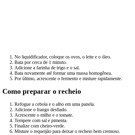
No liquidificador, coloque os ovos, o leite e o óleo.
Bata por cerca de 1 minuto.
Adicione a farinha de trigo e o sal.
Bata novamente até formar uma massa homogênea.
Por último, acrescente o fermento e misture rapidamente.
Como preparar o recheio
Refogue a cebola e o alho em uma panela.
Adicione o frango desfiado.
Acrescente o milho e o tomate.
Tempere com sal e pimenta.
Finalize com cheiro-verde.
Misture o requeijão para deixar o recheio bem cremoso.