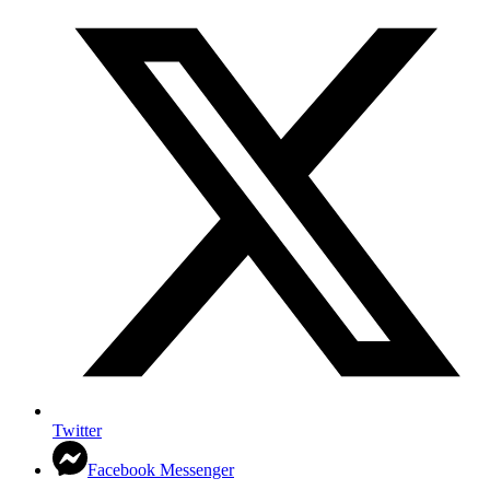
Twitter
Facebook Messenger