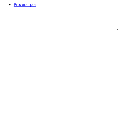
Procurar por
-