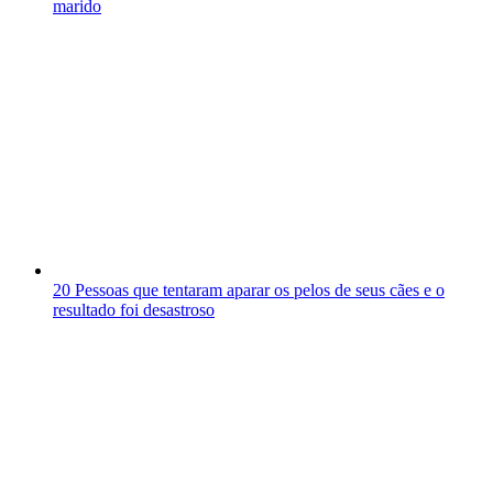
marido
20 Pessoas que tentaram aparar os pelos de seus cães e o
resultado foi desastroso