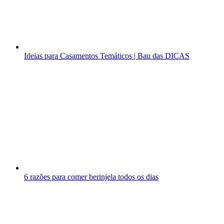
Ideias para Casamentos Temáticos | Bau das DICAS
6 razões para comer berinjela todos os dias