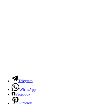
Telegram
WhatsApp
Facebook
Pinterest