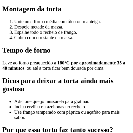
Montagem da torta
Unte uma forma média com óleo ou manteiga.
Despeje metade da massa.
Espalhe todo o recheio de frango.
Cubra com o restante da massa.
Tempo de forno
Leve ao forno preaquecido a
180°C por aproximadamente 35 a
40 minutos
, ou até a torta ficar bem dourada por cima.
Dicas para deixar a torta ainda mais
gostosa
Adicione queijo mussarela para gratinar.
Inclua ervilha ou azeitonas no recheio.
Use frango temperado com páprica ou açafrão para mais
sabor.
Por que essa torta faz tanto sucesso?