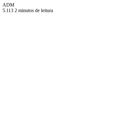
ADM
5.113
2 minutos de leitura