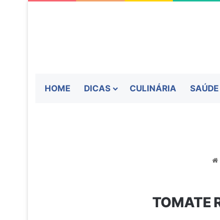
HOME
DICAS
CULINÁRIA
SAÚDE
TOMATE 