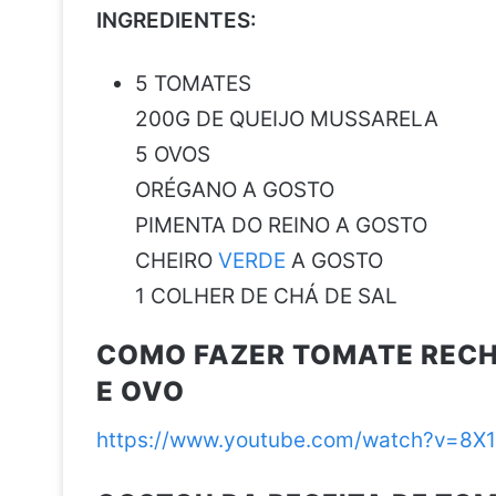
INGREDIENTES:
5 TOMATES
200G DE QUEIJO MUSSARELA
5 OVOS
ORÉGANO A GOSTO
PIMENTA DO REINO A GOSTO
CHEIRO
VERDE
A GOSTO
1 COLHER DE CHÁ DE SAL
COMO FAZER TOMATE REC
E OVO
https://www.youtube.com/watch?v=8