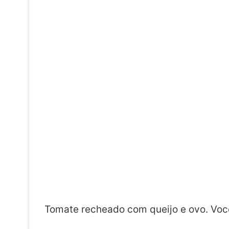
Tomate recheado com queijo e ovo. Você