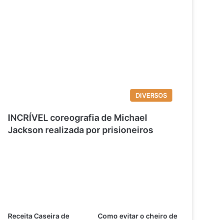
DIVERSOS
INCRÍVEL coreografia de Michael
Jackson realizada por prisioneiros
Receita Caseira de
Como evitar o cheiro de