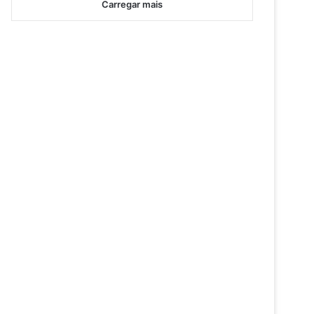
Carregar mais