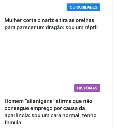
CURIOSIDADES
Mulher corta o nariz e tira as orelhas
para parecer um dragão: sou um réptil
HISTÓRIAS
Homem “alienígena” afirma que não
consegue emprego por causa da
aparência: sou um cara normal, tenho
família