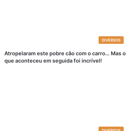
DIVERSOS
Atropelaram este pobre cão com o carro… Mas o
que aconteceu em seguida foi incrível!
DIVERSOS