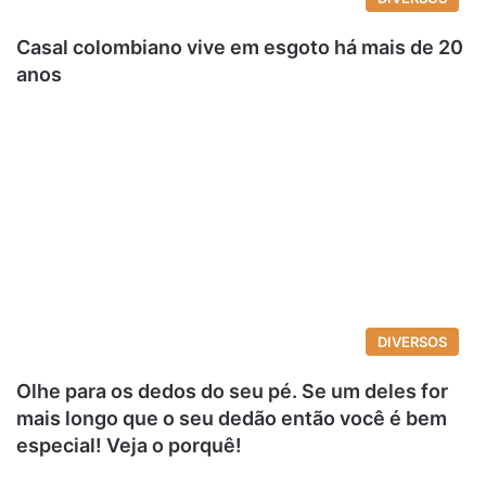
Casal colombiano vive em esgoto há mais de 20
anos
DIVERSOS
Olhe para os dedos do seu pé. Se um deles for
mais longo que o seu dedão então você é bem
especial! Veja o porquê!