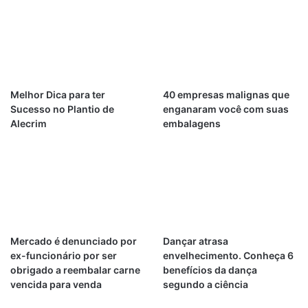
Melhor Dica para ter
40 empresas malignas que
Sucesso no Plantio de
enganaram você com suas
Alecrim
embalagens
Mercado é denunciado por
Dançar atrasa
ex-funcionário por ser
envelhecimento. Conheça 6
obrigado a reembalar carne
benefícios da dança
vencida para venda
segundo a ciência