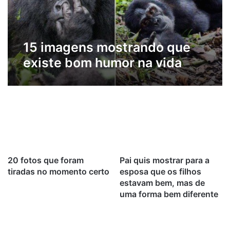
15 imagens mostrando que
existe bom humor na vida
selvagem
20 fotos que foram
Pai quis mostrar para a
tiradas no momento certo
esposa que os filhos
estavam bem, mas de
uma forma bem diferente