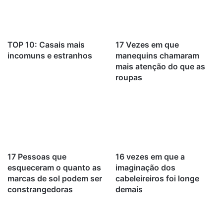
TOP 10: Casais mais
17 Vezes em que
incomuns e estranhos
manequins chamaram
mais atenção do que as
roupas
17 Pessoas que
16 vezes em que a
esqueceram o quanto as
imaginação dos
marcas de sol podem ser
cabeleireiros foi longe
constrangedoras
demais