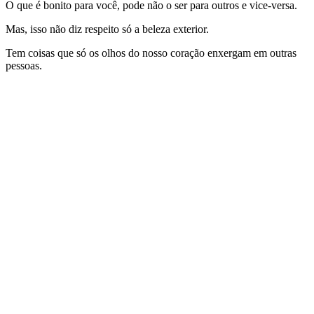
O que é bonito para você, pode não o ser para outros e vice-versa.
Mas, isso não diz respeito só a beleza exterior.
Tem coisas que só os olhos do nosso coração enxergam em outras
pessoas.