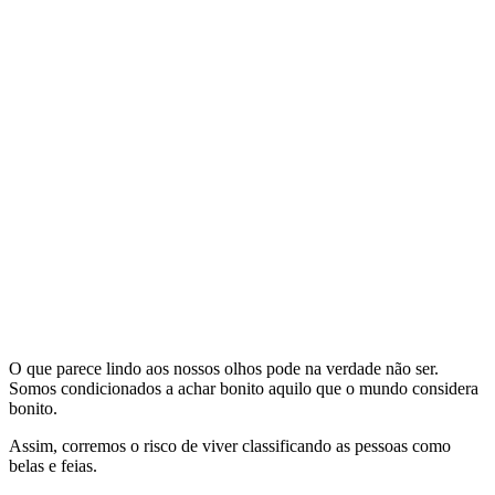
O que parece lindo aos nossos olhos pode na verdade não ser.
Somos condicionados a achar bonito aquilo que o mundo considera
bonito.
Assim, corremos o risco de viver classificando as pessoas como
belas e feias.