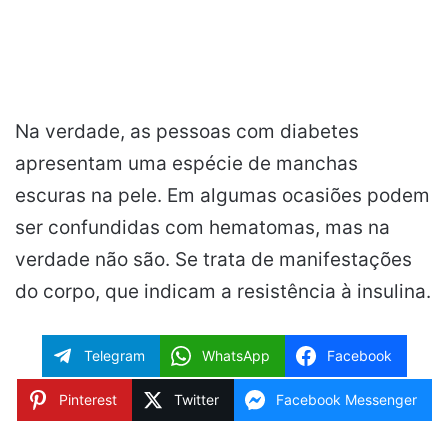
Na verdade, as pessoas com diabetes
apresentam uma espécie de manchas
escuras na pele. Em algumas ocasiões podem
ser confundidas com hematomas, mas na
verdade não são. Se trata de manifestações
do corpo, que indicam a resistência à insulina.
Telegram
WhatsApp
Facebook
Pinterest
Twitter
Facebook Messenger