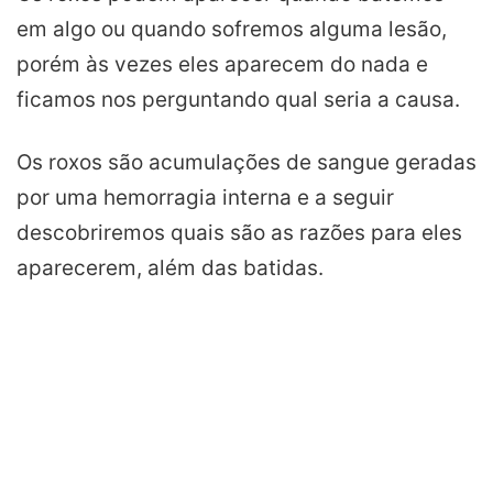
em algo ou quando sofremos alguma lesão,
porém às vezes eles aparecem do nada e
ficamos nos perguntando qual seria a causa.
Os roxos são acumulações de sangue geradas
por uma hemorragia interna e a seguir
descobriremos quais são as razões para eles
aparecerem, além das batidas.