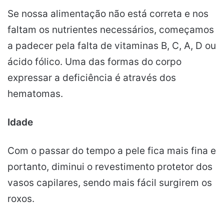
Se nossa alimentação não está correta e nos
faltam os nutrientes necessários, começamos
a padecer pela falta de vitaminas B, C, A, D ou
ácido fólico. Uma das formas do corpo
expressar a deficiência é através dos
hematomas.
Idade
Com o passar do tempo a pele fica mais fina e
portanto, diminui o revestimento protetor dos
vasos capilares, sendo mais fácil surgirem os
roxos.