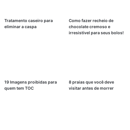
Tratamento caseiro para
Como fazer recheio de
eliminar a caspa
chocolate cremoso e
irresistível para seus bolos!
19 Imagens proibidas para
8 praias que você deve
quem tem TOC
visitar antes de morrer