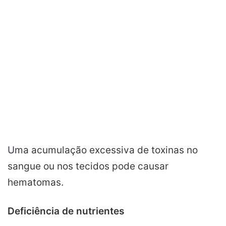
Uma acumulação excessiva de toxinas no
sangue ou nos tecidos pode causar
hematomas.
Deficiência de nutrientes