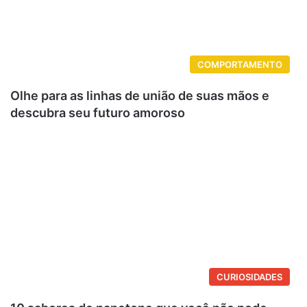
COMPORTAMENTO
Olhe para as linhas de união de suas mãos e
descubra seu futuro amoroso
CURIOSIDADES