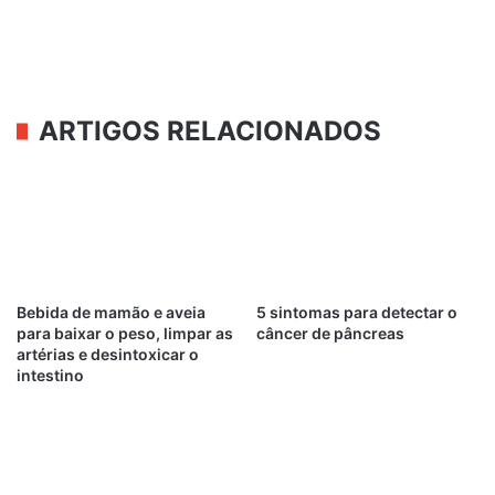
ARTIGOS RELACIONADOS
Bebida de mamão e aveia
5 sintomas para detectar o
para baixar o peso, limpar as
câncer de pâncreas
artérias e desintoxicar o
intestino