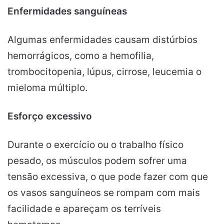
Enfermidades sanguíneas
Algumas enfermidades causam distúrbios
hemorrágicos, como a hemofilia,
trombocitopenia, lúpus, cirrose, leucemia o
mieloma múltiplo.
Esforço excessivo
Durante o exercício ou o trabalho físico
pesado, os músculos podem sofrer uma
tensão excessiva, o que pode fazer com que
os vasos sanguíneos se rompam com mais
facilidade e apareçam os terríveis