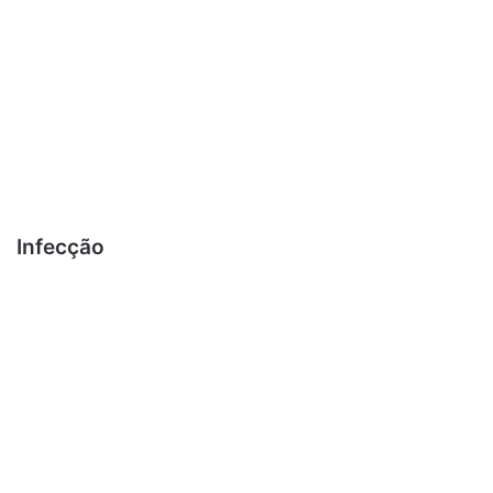
Infecção