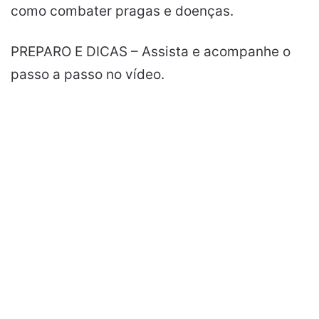
como combater pragas e doenças.
PREPARO E DICAS – Assista e acompanhe o
passo a passo no vídeo.