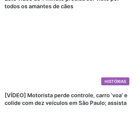
todos os amantes de cães
HISTÓRIAS
[VÍDEO] Motorista perde controle, carro ‘voa’ e
colide com dez veículos em São Paulo; assista