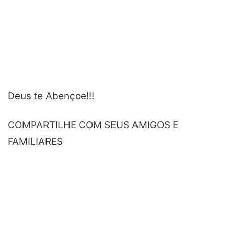
Deus te Abençoe!!!
COMPARTILHE COM SEUS AMIGOS E
FAMILIARES