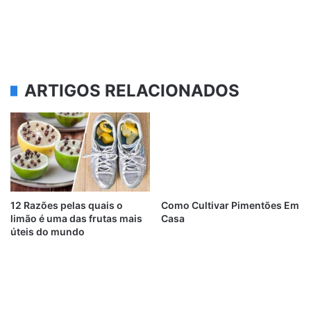
ARTIGOS RELACIONADOS
12 Razões pelas quais o
Como Cultivar Pimentões Em
limão é uma das frutas mais
Casa
úteis do mundo