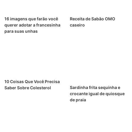
16 imagens que farão você
Receita de Sabão OMO
querer adotar a francesinha
caseiro
para suas unhas
10 Coisas Que Você Precisa
Sardinha frita sequinha e
Saber Sobre Colesterol
crocante igual de quiosque
de praia