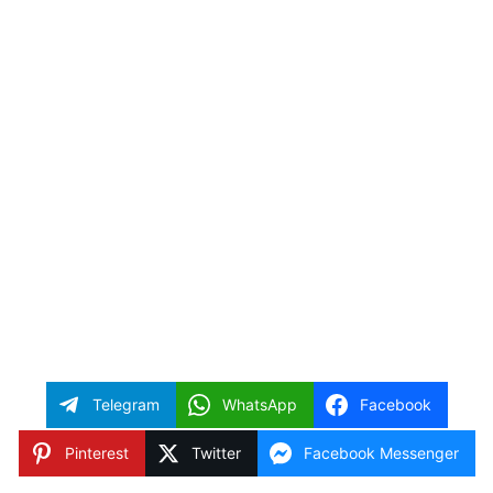
Telegram
WhatsApp
Facebook
Pinterest
Twitter
Facebook Messenger