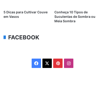
5 Dicas para Cultivar Couve
Conheça 10 Tipos de
em Vasos
Suculentas de Sombra ou
Meia Sombra
FACEBOOK
Facebook
X
Pinterest
Instagram