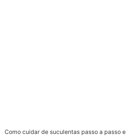
Como cuidar de suculentas passo a passo e