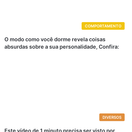
COMPORTAMENTO
O modo como você dorme revela coisas
absurdas sobre a sua personalidade, Confira:
DIVERSOS
Este vídeo de 1 minuto precisa ser visto por