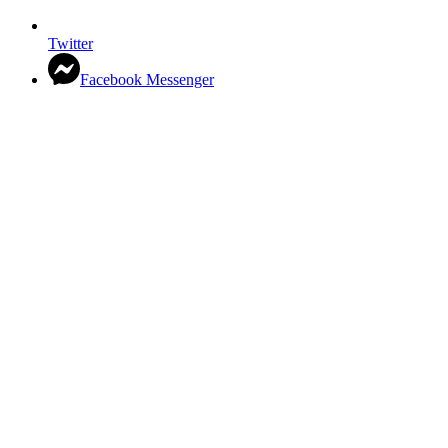
Twitter
Facebook Messenger