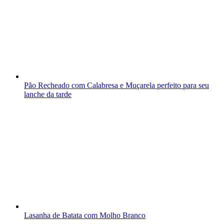
Pão Recheado com Calabresa e Muçarela perfeito para seu
lanche da tarde
Lasanha de Batata com Molho Branco