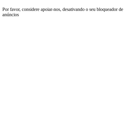
Por favor, considere apoiar-nos, desativando o seu bloqueador de
anúncios