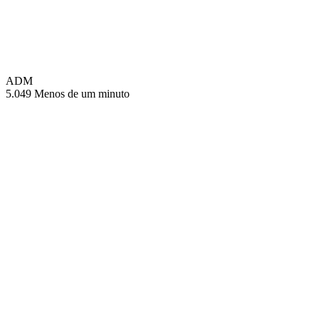
ADM
5.049
Menos de um minuto