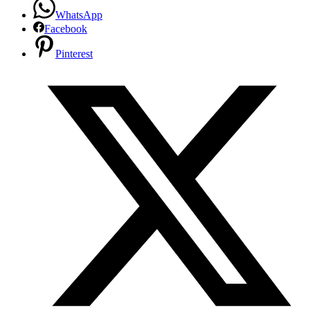
WhatsApp
Facebook
Pinterest