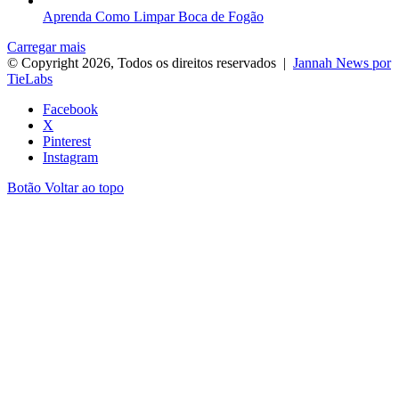
Aprenda Como Limpar Boca de Fogão
Carregar mais
© Copyright 2026, Todos os direitos reservados |
Jannah News por
TieLabs
Facebook
X
Pinterest
Instagram
Botão Voltar ao topo