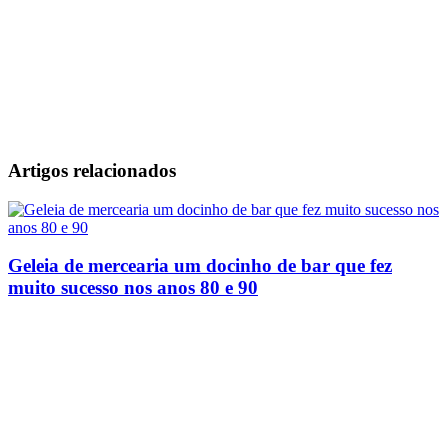
Artigos relacionados
Geleia de mercearia um docinho de bar que fez
muito sucesso nos anos 80 e 90