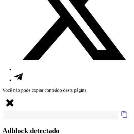
Você não pode copiar conteúdo desta página
Adblock detectado