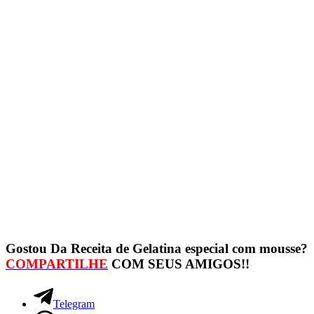
Gostou Da Receita de Gelatina especial com mousse?
COMPARTILHE
COM SEUS AMIGOS!!
Telegram