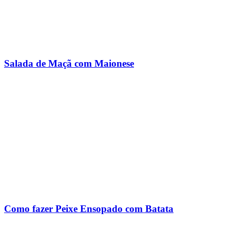
Salada de Maçã com Maionese
Como fazer Peixe Ensopado com Batata