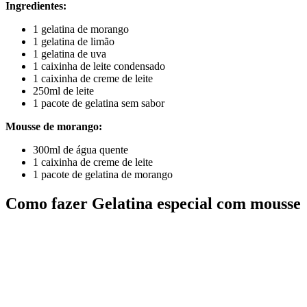
Ingredientes:
1 gelatina de morango
1 gelatina de limão
1 gelatina de uva
1 caixinha de leite condensado
1 caixinha de creme de leite
250ml de leite
1 pacote de gelatina sem sabor
Mousse de morango:
300ml de água quente
1 caixinha de creme de leite
1 pacote de gelatina de morango
Como fazer Gelatina especial com mousse