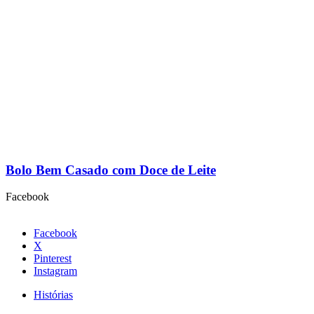
Bolo Bem Casado com Doce de Leite
Facebook
Facebook
X
Pinterest
Instagram
Histórias