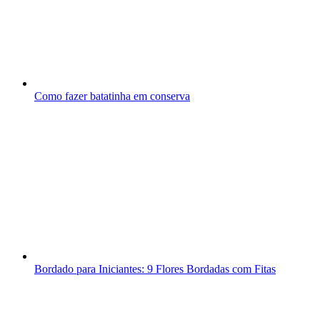
Como fazer batatinha em conserva
Bordado para Iniciantes: 9 Flores Bordadas com Fitas