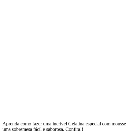
Aprenda como fazer uma incrível Gelatina especial com mousse
uma sobremesa fácil e saborosa. Confira!!