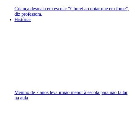
Criança desmaia em escola: “Chorei ao notar que era fome”,
diz professora.
Histórias
Menino de 7 anos leva irmão menor à escola para não faltar
na aula