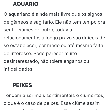
AQUÁRIO
O aquariano é ainda mais livre que os signos
de gêmeos e sagitário. Ele não tem tempo pra
sentir ciúmes do outro, todavia
relacionamentos a longo prazo são difíceis de
se estabelecer, por medo ou até mesmo falta
de interesse. Pode parecer muito
desinteressado, não tolera enganos ou
infidelidades.
PEIXES
Tendem a ser mais sentimentais e ciumentos,
o que é o caso de peixes. Esse ciúme assim