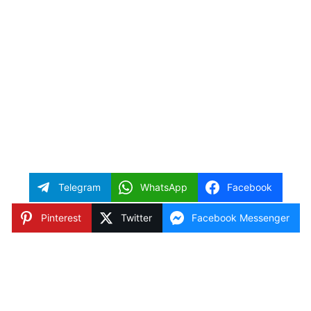
.
Telegram
WhatsApp
Facebook
Pinterest
Twitter
Facebook Messenger