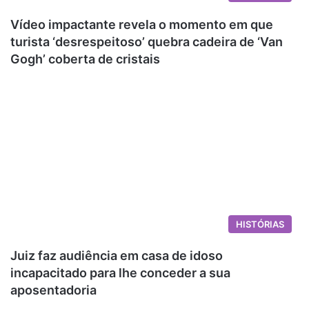
Vídeo impactante revela o momento em que
turista ‘desrespeitoso’ quebra cadeira de ‘Van
Gogh’ coberta de cristais
HISTÓRIAS
Juiz faz audiência em casa de idoso
incapacitado para lhe conceder a sua
aposentadoria