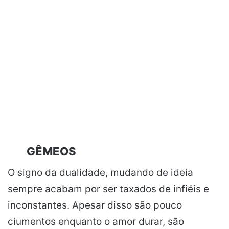
GÊMEOS
O signo da dualidade, mudando de ideia
sempre acabam por ser taxados de infiéis e
inconstantes. Apesar disso são pouco
ciumentos enquanto o amor durar, são