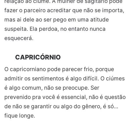
relação ao ciúme. A mulher de sagitário pode
fazer o parceiro acreditar que não se importa,
mas ai dele ao ser pego em uma atitude
suspeita. Ela perdoa, no entanto nunca
esquecerá.
CAPRICÓRNIO
O capricorniano pode parecer frio, porque
admitir os sentimentos é algo difícil. O ciúmes
é algo comum, não se preocupe. Ser
prevenido pra você é essencial, não é questão
de não se garantir ou algo do gênero, é só…
fique longe.