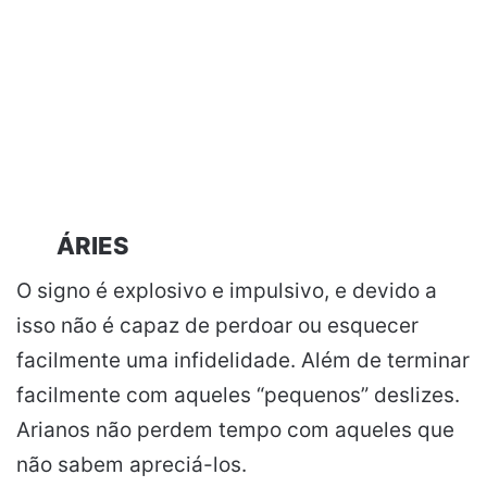
ÁRIES
O signo é explosivo e impulsivo, e devido a
isso não é capaz de perdoar ou esquecer
facilmente uma infidelidade. Além de terminar
facilmente com aqueles “pequenos” deslizes.
Arianos não perdem tempo com aqueles que
não sabem apreciá-los.