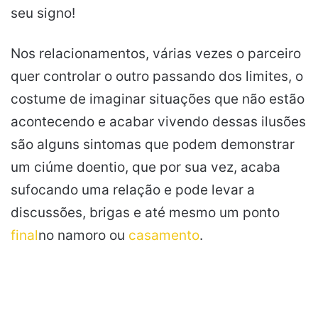
seu signo!
Nos relacionamentos, várias vezes o parceiro
quer controlar o outro passando dos limites, o
costume de imaginar situações que não estão
acontecendo e acabar vivendo dessas ilusões
são alguns sintomas que podem demonstrar
um ciúme doentio, que por sua vez, acaba
sufocando uma relação e pode levar a
discussões, brigas e até mesmo um ponto
final
no namoro ou
casamento
.