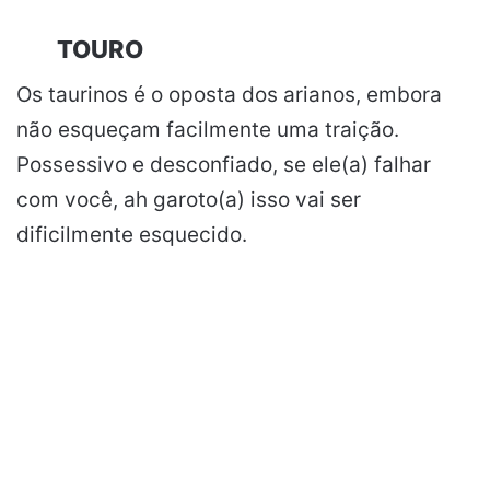
TOURO
Os taurinos é o oposta dos arianos, embora
não esqueçam facilmente uma traição.
Possessivo e desconfiado, se ele(a) falhar
com você, ah garoto(a) isso vai ser
dificilmente esquecido.