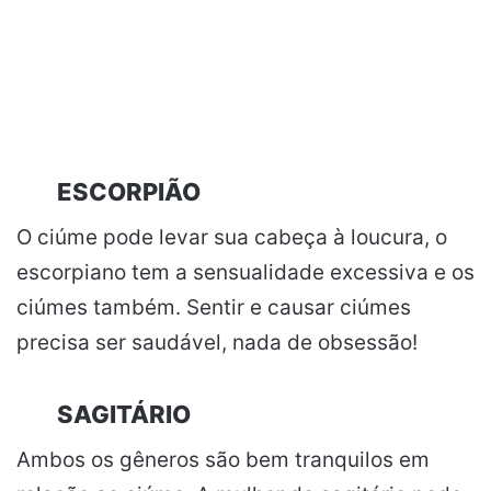
ESCORPIÃO
O ciúme pode levar sua cabeça à loucura, o
escorpiano tem a sensualidade excessiva e os
ciúmes também. Sentir e causar ciúmes
precisa ser saudável, nada de obsessão!
SAGITÁRIO
Ambos os gêneros são bem tranquilos em