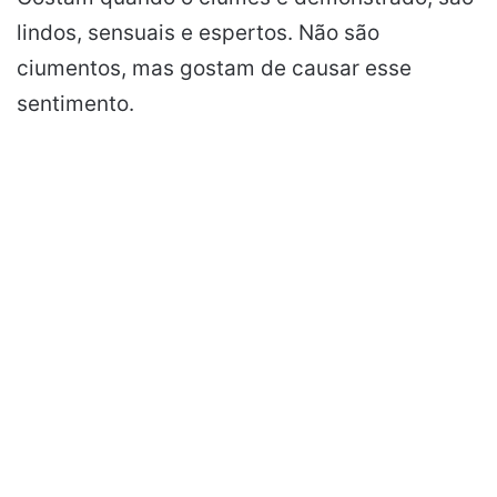
lindos, sensuais e espertos. Não são
ciumentos, mas gostam de causar esse
sentimento.