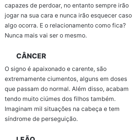
capazes de perdoar, no entanto sempre irão
jogar na sua cara e nunca irão esquecer caso
algo ocorra. E o relacionamento como fica?
Nunca mais vai ser o mesmo.
CÂNCER
O signo é apaixonado e carente, são
extremamente ciumentos, alguns em doses
que passam do normal. Além disso, acabam
tendo muito ciúmes dos filhos também.
Imaginam mil situações na cabeça e tem
síndrome de perseguição.
LEÃO