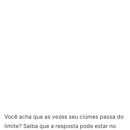
Você acha que as vezes seu ciúmes passa do
limite? Saiba que a resposta pode estar no