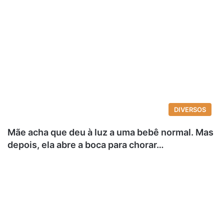
DIVERSOS
Mãe acha que deu à luz a uma bebê normal. Mas
depois, ela abre a boca para chorar…