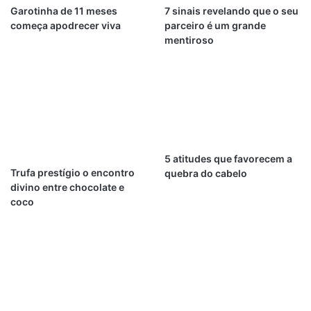
Garotinha de 11 meses
7 sinais revelando que o seu
começa apodrecer viva
parceiro é um grande
mentiroso
5 atitudes que favorecem a
Trufa prestígio o encontro
quebra do cabelo
divino entre chocolate e
coco