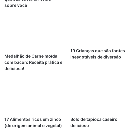
sobre você
19 Crianças que são fontes
Medalhão de Carne moída
inesgotáveis de diversão
com bacon: Receita prática e
deliciosa!
17 Alimentos ricos em zinco
Bolo de tapioca caseiro
(de origem animal e vegetal)
delicioso