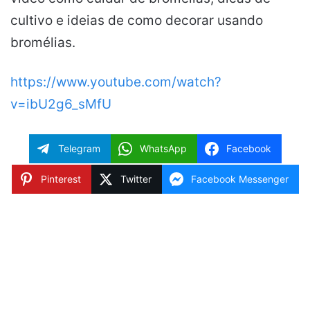
cultivo e ideias de como decorar usando
bromélias.
https://www.youtube.com/watch?
v=ibU2g6_sMfU
Telegram
WhatsApp
Facebook
Pinterest
Twitter
Facebook Messenger