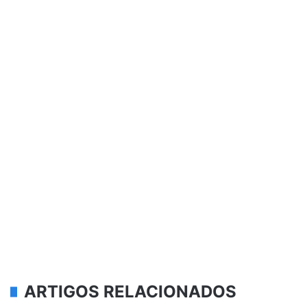
ARTIGOS RELACIONADOS