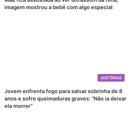
imagem mostrou a bebê com algo especial
HISTÓRIAS
Jovem enfrenta fogo para salvar sobrinha de 8
anos e sofre queimaduras graves: “Não ia deixar
ela morrer”