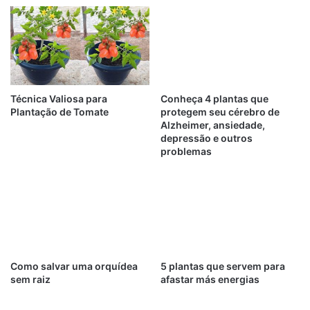
Técnica Valiosa para
Conheça 4 plantas que
Plantação de Tomate
protegem seu cérebro de
Alzheimer, ansiedade,
depressão e outros
problemas
Como salvar uma orquídea
5 plantas que servem para
sem raiz
afastar más energias