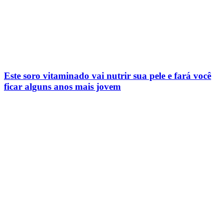
Este soro vitaminado vai nutrir sua pele e fará você
ficar alguns anos mais jovem