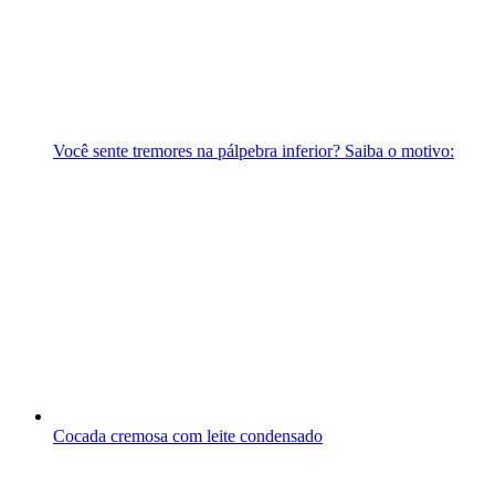
Você sente tremores na pálpebra inferior? Saiba o motivo:
Cocada cremosa com leite condensado