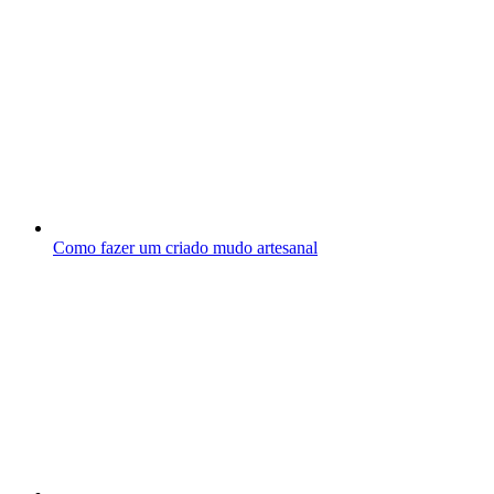
Como fazer um criado mudo artesanal