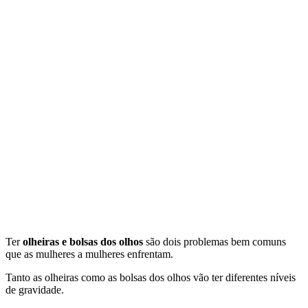
Ter
olheiras e bolsas dos olhos
são dois problemas bem comuns
que as mulheres a mulheres enfrentam.
Tanto as olheiras como as bolsas dos olhos vão ter diferentes níveis
de gravidade.