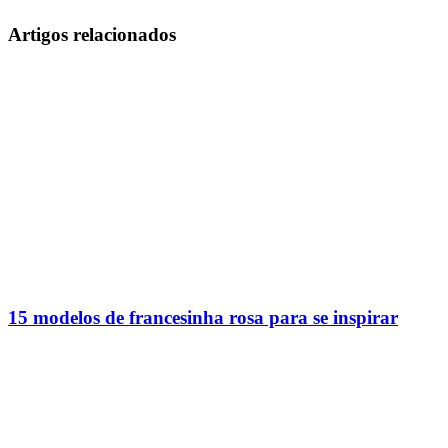
Artigos relacionados
15 modelos de francesinha rosa para se inspirar