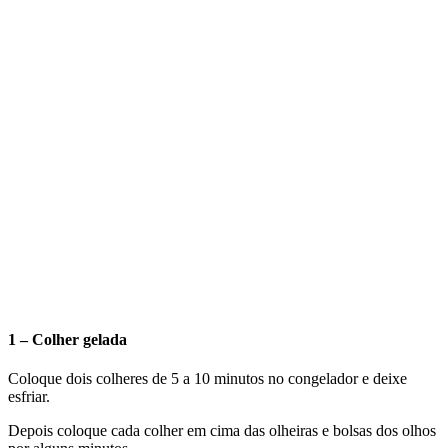
1 – Colher gelada
Coloque dois colheres de 5 a 10 minutos no congelador e deixe
esfriar.
Depois coloque cada colher em cima das olheiras e bolsas dos olhos