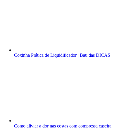
Coxinha Prática de Liquidificador | Bau das DICAS
Como aliviar a dor nas costas com compressa caseira