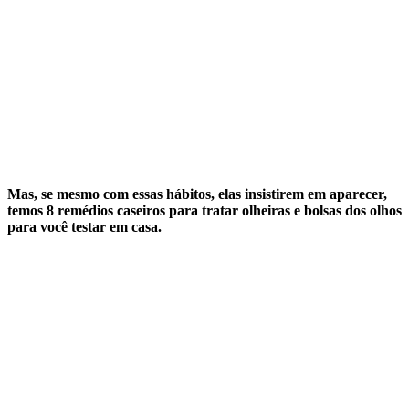
Mas, se mesmo com essas hábitos, elas insistirem em aparecer,
temos 8 remédios caseiros para tratar olheiras e bolsas dos olhos
para você testar em casa.