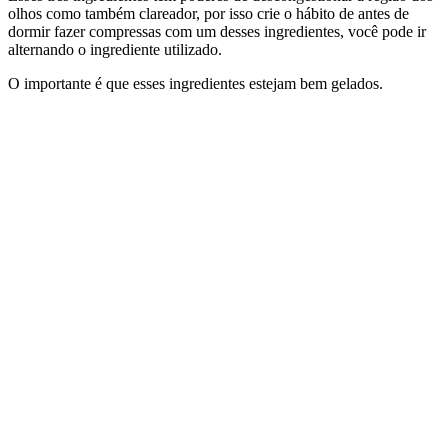
olhos como também clareador, por isso crie o hábito de antes de
dormir fazer compressas com um desses ingredientes, você pode ir
alternando o ingrediente utilizado.
O importante é que esses ingredientes estejam bem gelados.