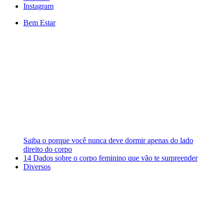
Instagram
Bem Estar
Saiba o porque você nunca deve dormir apenas do lado
direito do corpo
14 Dados sobre o corpo feminino que vão te surpreender
Diversos