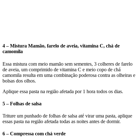
4 – Mistura Mamão, farelo de aveia, vitamina C, chá de
camomila
Essa mistura com meio mamão sem sementes, 3 colheres de farelo
de aveia, um comprimido de vitamina C e meio copo de chá
camomila resulta em uma combinação poderosa contra as olheiras e
bolsas dos olhos.
Aplique essa pasta na região afetada por 1 hora todos os dias.
5 – Folhas de salsa
Triture um punhado de folhas de salsa até virar uma pasta, aplique
essas pasta na região afetada todas as noites antes de dormir.
6 – Compressa com chá verde