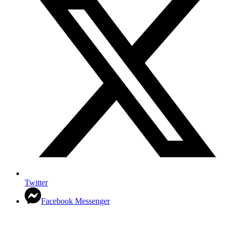
Twitter
Facebook Messenger