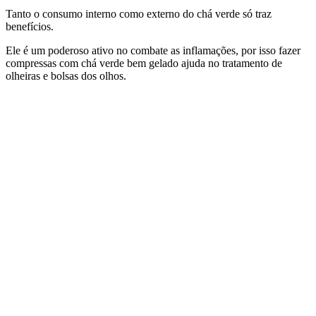
Tanto o consumo interno como externo do chá verde só traz
benefícios.
Ele é um poderoso ativo no combate as inflamações, por isso fazer
compressas com chá verde bem gelado ajuda no tratamento de
olheiras e bolsas dos olhos.