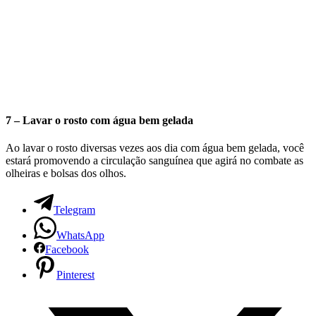
7 – Lavar o rosto com água bem gelada
Ao lavar o rosto diversas vezes aos dia com água bem gelada, você
estará promovendo a circulação sanguínea que agirá no combate as
olheiras e bolsas dos olhos.
Telegram
WhatsApp
Facebook
Pinterest