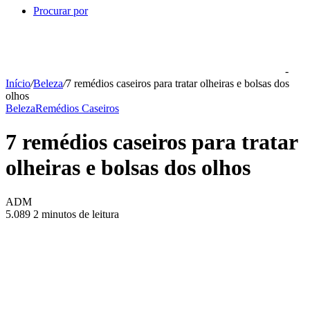
Procurar por
-
Início
/
Beleza
/
7 remédios caseiros para tratar olheiras e bolsas dos
olhos
Beleza
Remédios Caseiros
7 remédios caseiros para tratar
olheiras e bolsas dos olhos
ADM
5.089
2 minutos de leitura