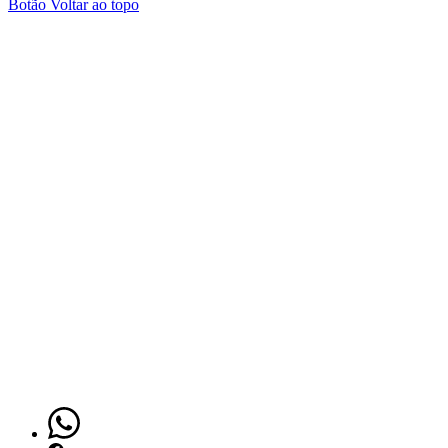
Botão Voltar ao topo