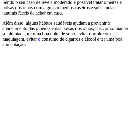
Sendo o seu caso de leve a moderado é possível tratar olheiras e
bolsas dos olhos com alguns remédios caseiros e substâncias
naturais fáceis de achar em casa.
Além disso, alguns hábitos saudáveis ajudam a prevenir o
aparecimento das olheiras e das bolsas dos olhos, tais como: manter-
se hidratada, ter uma boa noite de sono, evitar dormir com
maquiagem, evitar
o
consumo de cigarros e álcool e ter uma boa
alimentação.