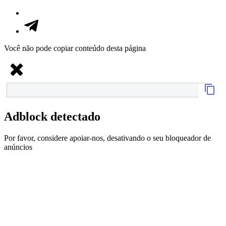
Você não pode copiar conteúdo desta página
Adblock detectado
Por favor, considere apoiar-nos, desativando o seu bloqueador de
anúncios