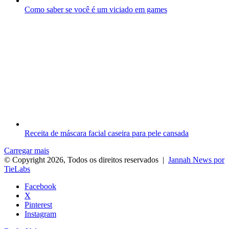
Como saber se você é um viciado em games
Receita de máscara facial caseira para pele cansada
Carregar mais
© Copyright 2026, Todos os direitos reservados |
Jannah News por
TieLabs
Facebook
X
Pinterest
Instagram