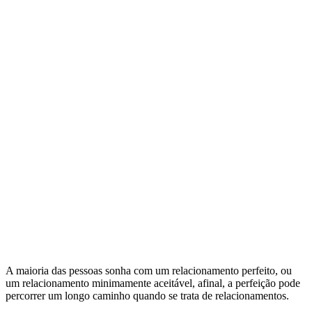
A maioria das pessoas sonha com um relacionamento perfeito, ou
um relacionamento minimamente aceitável, afinal, a perfeição pode
percorrer um longo caminho quando se trata de relacionamentos.