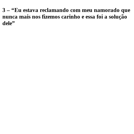
3 – “Eu estava reclamando com meu namorado que
nunca mais nos fizemos carinho e essa foi a solução
dele”