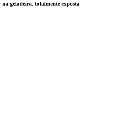
na geladeira, totalmente exposta