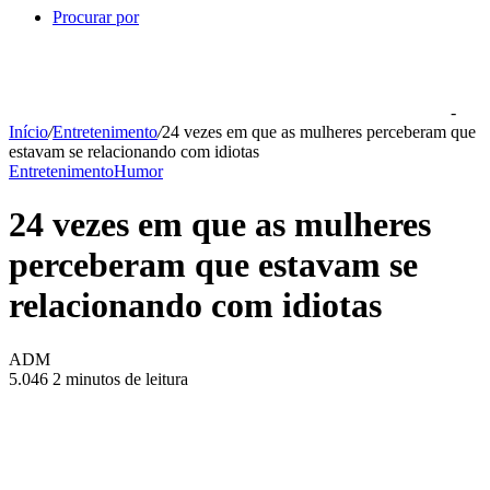
Procurar por
-
Início
/
Entretenimento
/
24 vezes em que as mulheres perceberam que
estavam se relacionando com idiotas
Entretenimento
Humor
24 vezes em que as mulheres
perceberam que estavam se
relacionando com idiotas
ADM
5.046
2 minutos de leitura