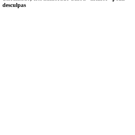
desculpas