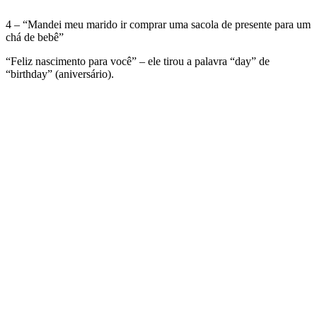
4 – “Mandei meu marido ir comprar uma sacola de presente para um
chá de bebê”
“Feliz nascimento para você” – ele tirou a palavra “day” de
“birthday” (aniversário).