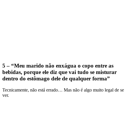
5 – “Meu marido não enxágua o copo entre as
bebidas, porque ele diz que vai tudo se misturar
dentro do estômago dele de qualquer forma”
Tecnicamente, não está errado… Mas não é algo muito legal de se
ver.