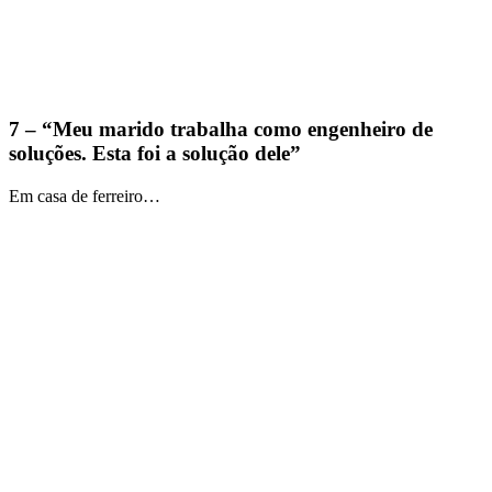
7 – “Meu marido trabalha como engenheiro de
soluções. Esta foi a solução dele”
Em casa de ferreiro…