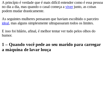
A princípio é verdade que é mais difícil entender como é essa pessoa
no dia a dia, mas quando o casal começa a
viver
junto, as coisas
podem mudar drasticamente.
As seguintes mulheres pensaram que haviam escolhido o parceiro
ideal
, mas alguns simplesmente ultrapassaram todos os limites.
E isso foi hilário, afinal, é melhor tentar ver tudo pelos olhos do
humor.
1 – Quando você pede ao seu marido para carregar
a máquina de lavar louça