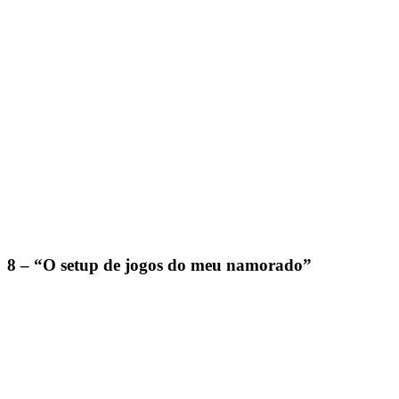
8 – “O setup de jogos do meu namorado”