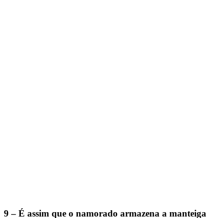
9 – É assim que o namorado armazena a manteiga