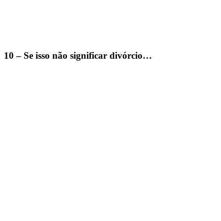
10 – Se isso não significar divórcio…