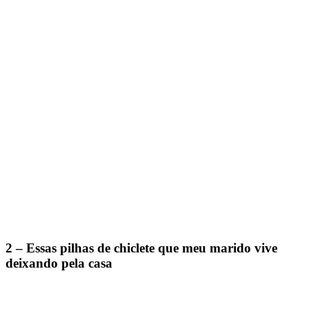
2 – Essas pilhas de chiclete que meu marido vive
deixando pela casa