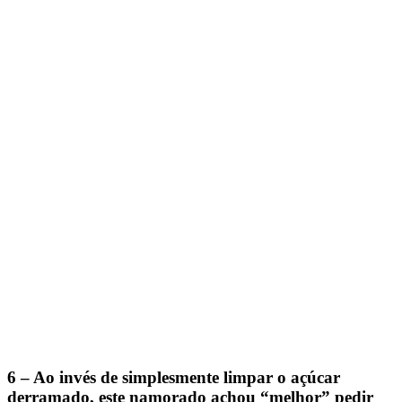
6 – Ao invés de simplesmente limpar o açúcar
derramado, este namorado achou “melhor” pedir