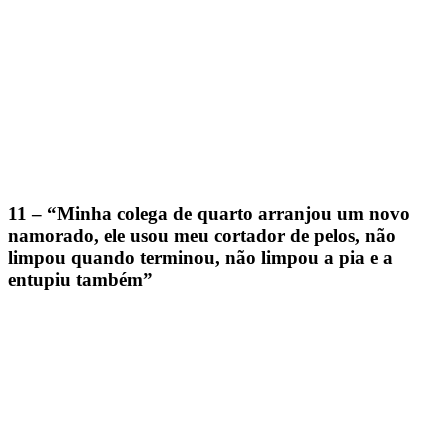
11 – “Minha colega de quarto arranjou um novo
namorado, ele usou meu cortador de pelos, não
limpou quando terminou, não limpou a pia e a
entupiu também”