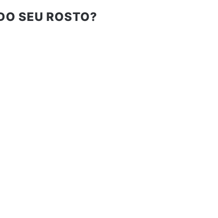
DO SEU ROSTO?