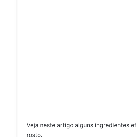
Veja neste artigo alguns ingredientes e
rosto.