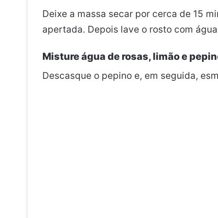
Deixe a massa secar por cerca de 15 mi
apertada. Depois lave o rosto com água 
Misture água de rosas, limão e pepin
Descasque o pepino e, em seguida, es