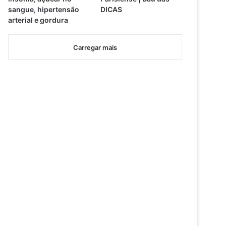
sangue, hipertensão
DICAS
arterial e gordura
Carregar mais