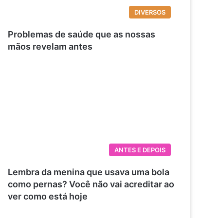
DIVERSOS
Problemas de saúde que as nossas
mãos revelam antes
ANTES E DEPOIS
Lembra da menina que usava uma bola
como pernas? Você não vai acreditar ao
ver como está hoje