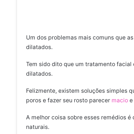
Um dos problemas mais comuns que as 
dilatados.
Tem sido dito que um tratamento facial
dilatados.
Felizmente, existem soluções simples q
poros e fazer seu rosto parecer
macio
e
A melhor coisa sobre esses remédios é 
naturais.