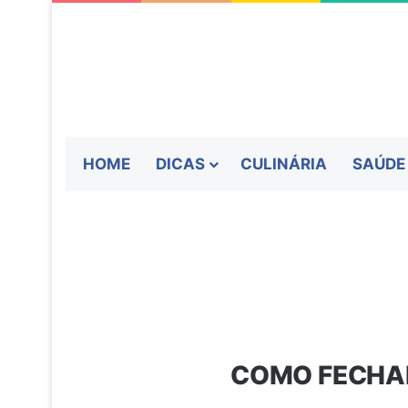
HOME
DICAS
CULINÁRIA
SAÚDE
COMO FECHAR