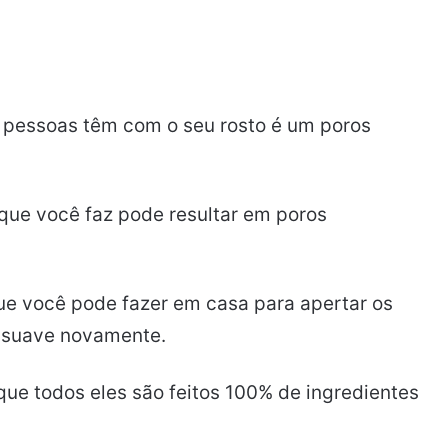
pessoas têm com o seu rosto é um poros
 que você faz pode resultar em poros
ue você pode fazer em casa para apertar os
 suave novamente.
que todos eles são feitos 100% de ingredientes