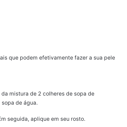
rais que podem efetivamente fazer a sua pele
s da mistura de 2 colheres de sopa de
 sopa de água.
m seguida, aplique em seu rosto.