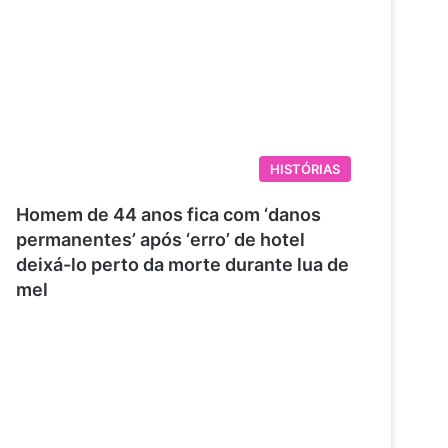
HISTÓRIAS
Homem de 44 anos fica com ‘danos
permanentes’ após ‘erro’ de hotel
deixá-lo perto da morte durante lua de
mel