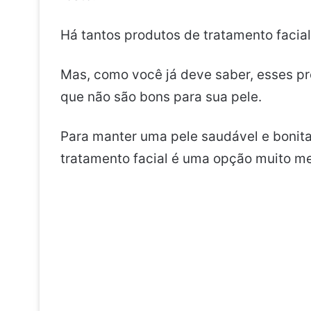
Há tantos produtos de tratamento faci
Mas, como você já deve saber, esses p
que não são bons para sua pele.
Para manter uma pele saudável e bonita,
tratamento facial é uma opção muito me