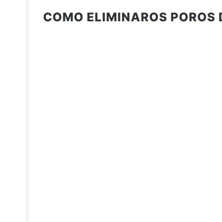
COMO ELIMINAROS POROS 