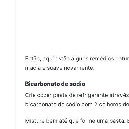
Então, aqui estão alguns remédios natu
macia e suave novamente:
Bicarbonato de sódio
Crie cozer pasta de refrigerante atravé
bicarbonato de sódio com 2 colheres de
Misture bem até que forme uma pasta. E