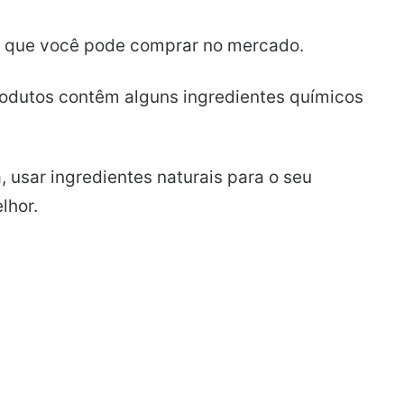
al que você pode comprar no mercado.
rodutos contêm alguns ingredientes químicos
 usar ingredientes naturais para o seu
lhor.