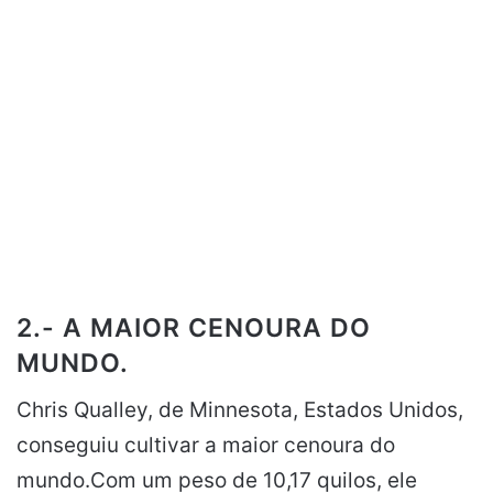
2.- A MAIOR CENOURA DO
MUNDO.
Chris Qualley, de Minnesota, Estados Unidos,
conseguiu cultivar a maior cenoura do
mundo.Com um peso de 10,17 quilos, ele