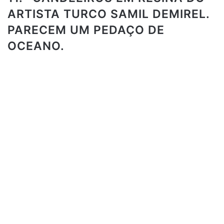
ARTISTA TURCO SAMIL DEMIREL.
PARECEM UM PEDAÇO DE
OCEANO.