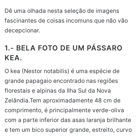
Dê uma olhada nesta seleção de imagens
fascinantes de coisas incomuns que não vão
decepcionar.
1.- BELA FOTO DE UM PÁSSARO
KEA.
O kea (Nestor notabilis) é uma espécie de
grande papagaio encontrado nas regiões
florestais e alpinas da Ilha Sul da Nova
Zelândia.Tem aproximadamente 48 cm de
comprimento, é principalmente verde-oliva
com a parte inferior das asas laranja brilhante
e tem um bico superior grande, estreito, curvo