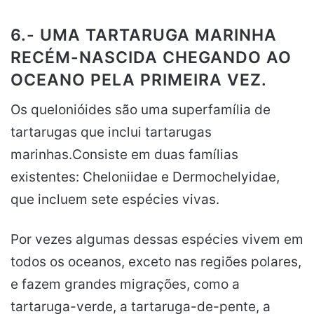
6.- UMA TARTARUGA MARINHA
RECÉM-NASCIDA CHEGANDO AO
OCEANO PELA PRIMEIRA VEZ.
Os quelonióides são uma superfamília de
tartarugas que inclui tartarugas
marinhas.Consiste em duas famílias
existentes: Cheloniidae e Dermochelyidae,
que incluem sete espécies vivas.
Por vezes algumas dessas espécies vivem em
todos os oceanos, exceto nas regiões polares,
e fazem grandes migrações, como a
tartaruga-verde, a tartaruga-de-pente, a