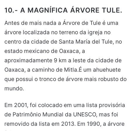
10.- A MAGNÍFICA ÁRVORE TULE.
Antes de mais nada a Árvore de Tule é uma
árvore localizada no terreno da igreja no
centro da cidade de Santa María del Tule, no
estado mexicano de Oaxaca, a
aproximadamente 9 km a leste da cidade de
Oaxaca, a caminho de Mitla.É um ahuehuete
que possui o tronco de árvore mais robusto do
mundo.
Em 2001, foi colocado em uma lista provisória
de Patrimônio Mundial da UNESCO, mas foi
removido da lista em 2013. Em 1990, a árvore