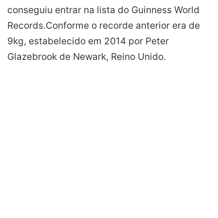
conseguiu entrar na lista do Guinness World
Records.Conforme o recorde anterior era de
9kg, estabelecido em 2014 por Peter
Glazebrook de Newark, Reino Unido.