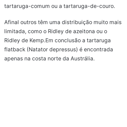
tartaruga-comum ou a tartaruga-de-couro.
Afinal outros têm uma distribuição muito mais
limitada, como o Ridley de azeitona ou o
Ridley de Kemp.Em conclusão a tartaruga
flatback (Natator depressus) é encontrada
apenas na costa norte da Austrália.