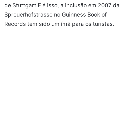
de Stuttgart.E é isso, a inclusão em 2007 da
Spreuerhofstrasse no Guinness Book of
Records tem sido um ímã para os turistas.