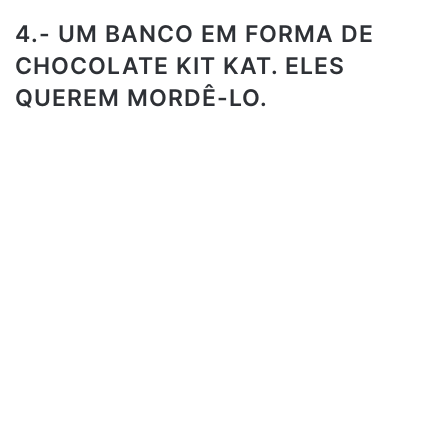
4.- UM BANCO EM FORMA DE
CHOCOLATE KIT KAT. ELES
QUEREM MORDÊ-LO.