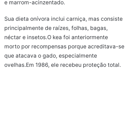
e marrom-acinzentado.
Sua dieta onívora inclui carniça, mas consiste
principalmente de raízes, folhas, bagas,
néctar e insetos.O kea foi anteriormente
morto por recompensas porque acreditava-se
que atacava o gado, especialmente
ovelhas.Em 1986, ele recebeu proteção total.