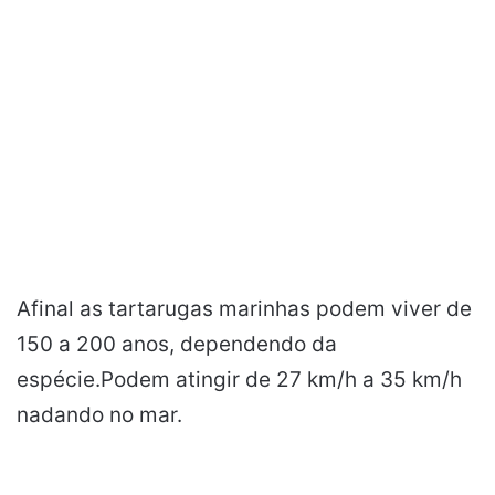
Afinal as tartarugas marinhas podem viver de
150 a 200 anos, dependendo da
espécie.Podem atingir de 27 km/h a 35 km/h
nadando no mar.