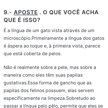
9.-
APOSTE
. O QUE VOCÊ ACHA
QUE É ISSO?
É a língua de um gato vista através de um
microscópio.Primeiramente a língua dos gatos
é áspera ao toque e, à primeira vista, parece
que está coberta de pelos.
Não é realmente sobre a pele, mas sobre a
maneira como eles têm suas papilas
gustativas.Essa forma de gancho que as
papilas dos felinos possuem, elas servem
especificamente na limpeza.Sobretudo ao
passar a língua pelo pêlo, permite que eles se