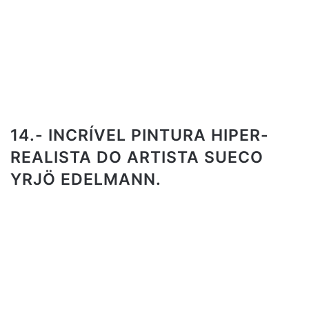
14.- INCRÍVEL PINTURA HIPER-
REALISTA DO ARTISTA SUECO
YRJÖ EDELMANN.