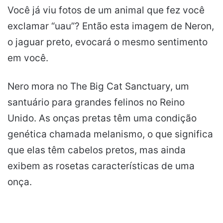
Você já viu fotos de um animal que fez você
exclamar “uau”? Então esta imagem de Neron,
o jaguar preto, evocará o mesmo sentimento
em você.
Nero mora no The Big Cat Sanctuary, um
santuário para grandes felinos no Reino
Unido. As onças pretas têm uma condição
genética chamada melanismo, o que significa
que elas têm cabelos pretos, mas ainda
exibem as rosetas características de uma
onça.