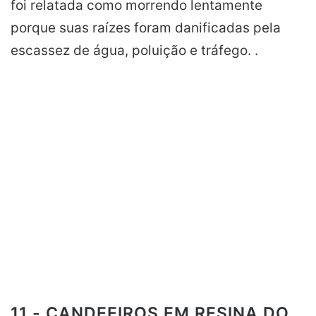
foi relatada como morrendo lentamente
porque suas raízes foram danificadas pela
escassez de água, poluição e tráfego. .
11.- CANDEEIROS EM RESINA DO