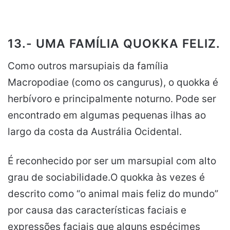
13.- UMA FAMÍLIA QUOKKA FELIZ.
Como outros marsupiais da família
Macropodiae (como os cangurus), o quokka é
herbívoro e principalmente noturno. Pode ser
encontrado em algumas pequenas ilhas ao
largo da costa da Austrália Ocidental.
É reconhecido por ser um marsupial com alto
grau de sociabilidade.O quokka às vezes é
descrito como “o animal mais feliz do mundo”
por causa das características faciais e
expressões faciais que alguns espécimes