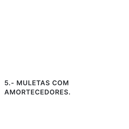
5.- MULETAS COM
AMORTECEDORES.