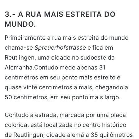
3.- A RUA MAIS ESTREITA DO
MUNDO.
Primeiramente a rua mais estreita do mundo
chama-se
Spreuerhofstrasse
e fica em
Reutlingen, uma cidade no sudoeste da
Alemanha.Contudo mede apenas 31
centímetros em seu ponto mais estreito e
quase vinte centímetros a mais, chegando a
50 centímetros, em seu ponto mais largo.
Contudo a estrada, marcada por uma placa
colorida, está localizada no centro histórico
de Reutlingen, cidade alemã a 35 quilômetros