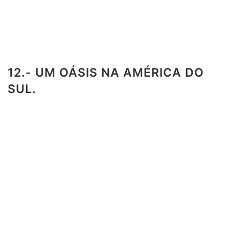
12.- UM OÁSIS NA AMÉRICA DO
SUL.