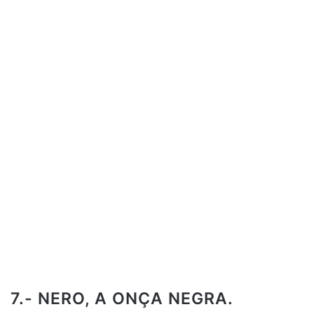
7.- NERO, A ONÇA NEGRA.