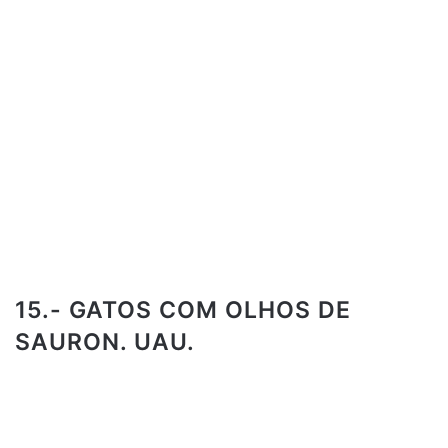
15.- GATOS COM OLHOS DE
SAURON. UAU.