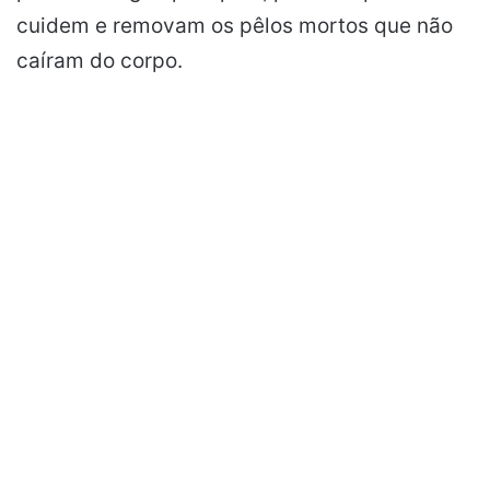
cuidem e removam os pêlos mortos que não
caíram do corpo.