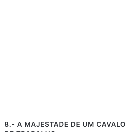
8.- A MAJESTADE DE UM CAVALO