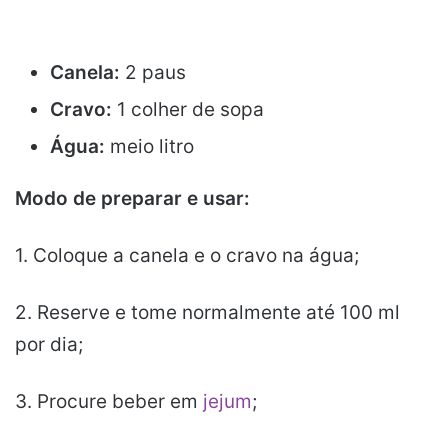
Canela:
2 paus
Cravo:
1 colher de sopa
Água:
meio litro
Modo de preparar e usar:
1. Coloque a canela e o cravo na água;
2. Reserve e tome normalmente até 100 ml
por dia;
3. Procure beber em
jejum
;