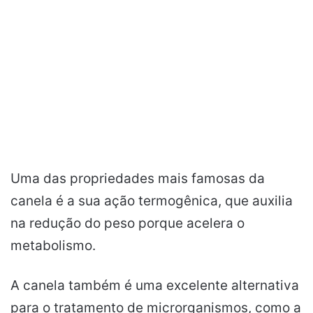
Uma das propriedades mais famosas da
canela é a sua ação termogênica, que auxilia
na redução do peso porque acelera o
metabolismo.
A canela também é uma excelente alternativa
para o tratamento de microrganismos, como a