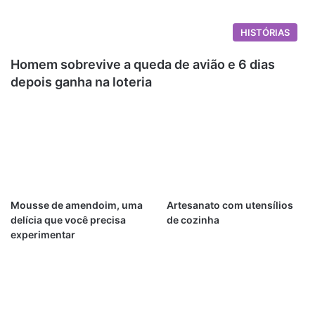
HISTÓRIAS
Homem sobrevive a queda de avião e 6 dias
depois ganha na loteria
Mousse de amendoim, uma
Artesanato com utensílios
delícia que você precisa
de cozinha
experimentar