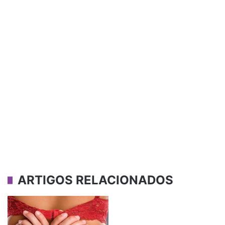
ARTIGOS RELACIONADOS