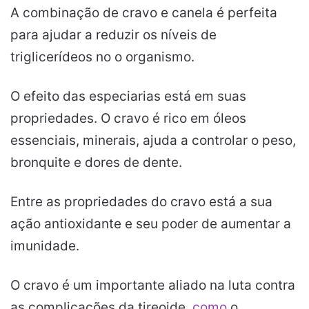
A combinação de cravo e canela é perfeita
para ajudar a reduzir os níveis de
triglicerídeos no o organismo.
O efeito das especiarias está em suas
propriedades. O cravo é rico em óleos
essenciais, minerais, ajuda a controlar o peso,
bronquite e dores de dente.
Entre as propriedades do cravo está a sua
ação antioxidante e seu poder de aumentar a
imunidade.
O cravo é um importante aliado na luta contra
as complicações da tireoide,
como
o