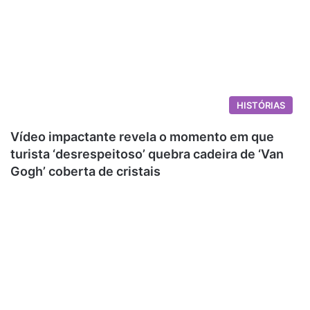
HISTÓRIAS
Vídeo impactante revela o momento em que
turista ‘desrespeitoso’ quebra cadeira de ‘Van
Gogh’ coberta de cristais