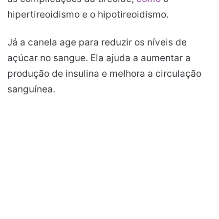
hipertireoidismo e o hipotireoidismo.
Já a canela age para reduzir os níveis de
açúcar no sangue. Ela ajuda a aumentar a
produção de insulina e melhora a circulação
sanguínea.