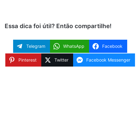
Essa dica foi útil? Então compartilhe!
Telegram
WhatsApp
Facebook
Pinterest
Twitter
Facebook Messenger