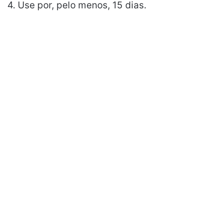
4. Use por, pelo menos, 15 dias.