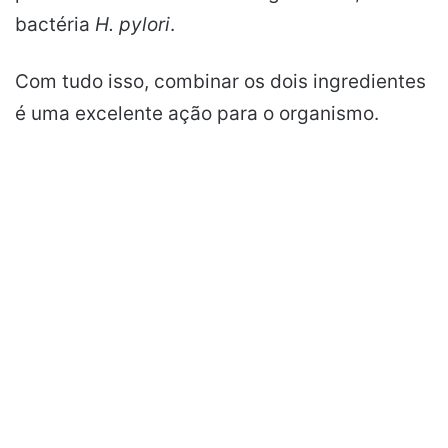
bactéria
H. pylori
.
Com tudo isso, combinar os dois ingredientes
é uma excelente ação para o organismo.