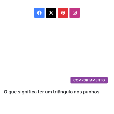
Facebook
X
Pinterest
Instagram
COMPORTAMENTO
O que significa ter um triângulo nos punhos