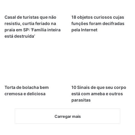
Casal de turistas que não
18 objetos curiosos cujas
resistiu, curtia feriado na
funções foram decifradas
praia em SP: ‘Família inteira
pela Internet
está destruída’
Torta de bolacha bem
10 Sinais de que seu corpo
cremosa e deliciosa
está com ameba e outros
parasitas
Carregar mais