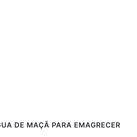
GUA DE MAÇÃ PARA EMAGRECER