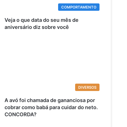
COMPORTAMENTO
Veja o que data do seu mês de
aniversário diz sobre você
DIVERSOS
A avó foi chamada de gananciosa por
cobrar como babá para cuidar do neto.
CONCORDA?