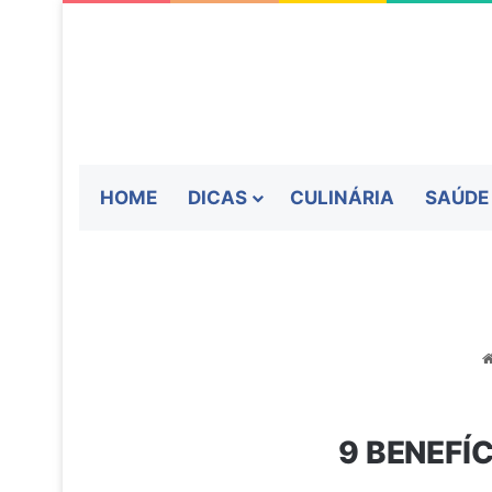
HOME
DICAS
CULINÁRIA
SAÚDE
9 BENEFÍ