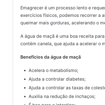
Emagrecer é um processo lento e requer 
exercícios físicos, podemos recorrer a 
queimar mais gorduras, acelerando o m
A água de maçã é uma boa receita para
contém canela, que ajuda a acelerar o 
Benefícios da água de maçã
Acelera o metabolismo;
Ajuda a controlar diabetes;
Ajuda a controlar as taxas de coleste
Auxilia na redução de inchaços;