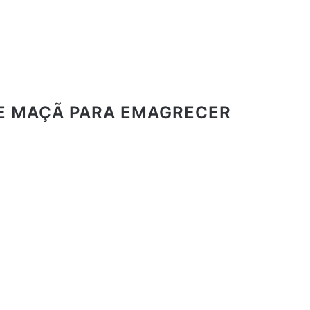
DE MAÇÃ PARA
EMAGRECER