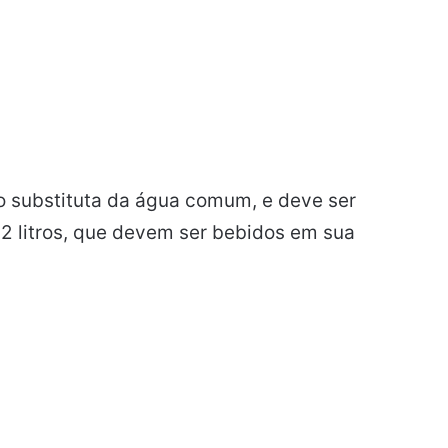
o substituta da água comum, e deve ser
z 2 litros, que devem ser bebidos em sua