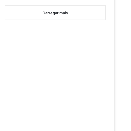
Carregar mais