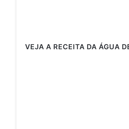
VEJA A RECEITA DA ÁGUA 