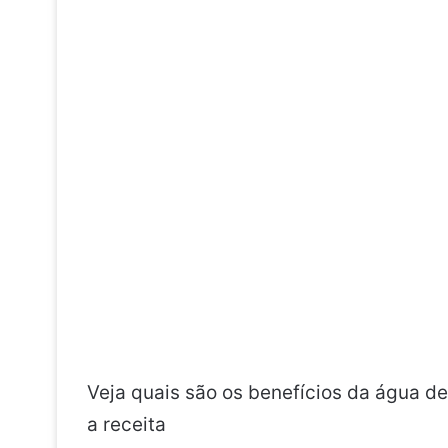
Veja quais são os benefícios da água d
a receita