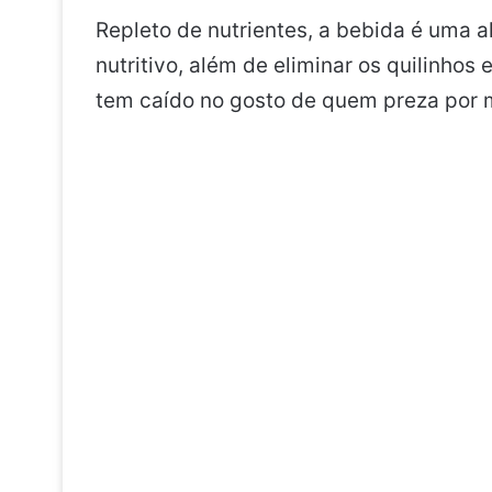
Repleto de nutrientes, a bebida é uma a
nutritivo, além de eliminar os quilinhos 
tem caído no gosto de quem preza por 