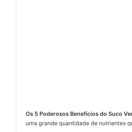
Os 5 Poderosos Benefícios do Suco Ve
uma grande quantidade de nutrientes qu