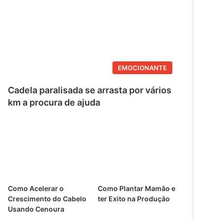
EMOCIONANTE
Cadela paralisada se arrasta por vários
km a procura de ajuda
Como Acelerar o
Como Plantar Mamão e
Crescimento do Cabelo
ter Exito na Produção
Usando Cenoura