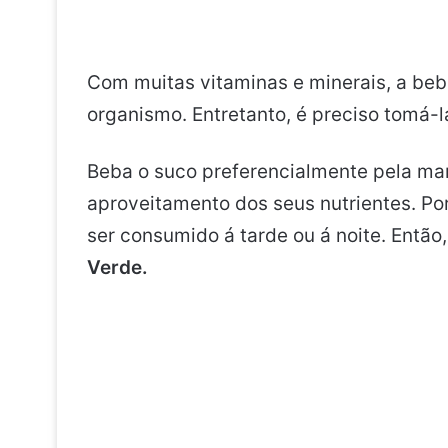
Com muitas vitaminas e minerais, a be
organismo. Entretanto, é preciso tomá-la
Beba o suco preferencialmente pela ma
aproveitamento dos seus nutrientes. Po
ser consumido á tarde ou á noite. Então,
Verde.