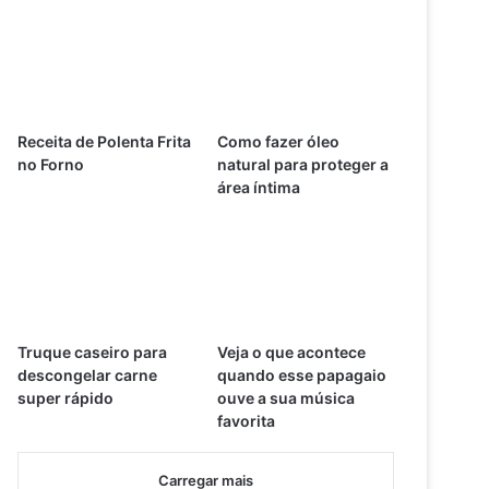
Receita de Polenta Frita
Como fazer óleo
no Forno
natural para proteger a
área íntima
Truque caseiro para
Veja o que acontece
descongelar carne
quando esse papagaio
super rápido
ouve a sua música
favorita
Carregar mais