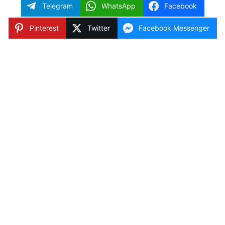
Telegram
WhatsApp
Facebook
Pinterest
Twitter
Facebook Messenger