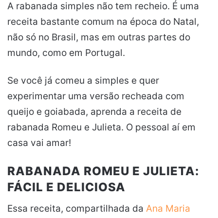
A rabanada simples não tem recheio. É uma
receita bastante comum na época do Natal,
não só no Brasil, mas em outras partes do
mundo, como em Portugal.
Se você já comeu a simples e quer
experimentar uma versão recheada com
queijo e goiabada, aprenda a receita de
rabanada Romeu e Julieta. O pessoal aí em
casa vai amar!
RABANADA ROMEU E JULIETA:
FÁCIL E DELICIOSA
Essa receita, compartilhada da
Ana Maria