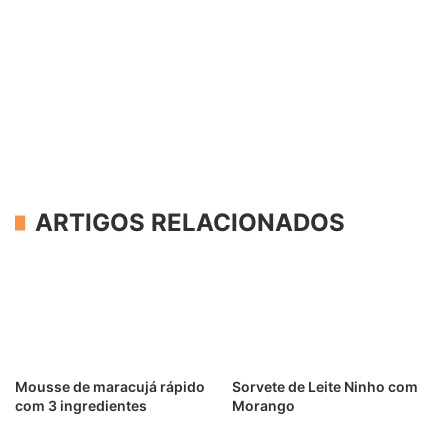
ARTIGOS RELACIONADOS
Mousse de maracujá rápido
Sorvete de Leite Ninho com
com 3 ingredientes
Morango