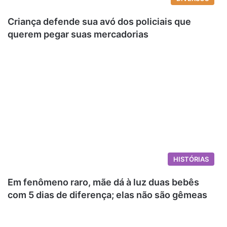
Criança defende sua avó dos policiais que
querem pegar suas mercadorias
HISTÓRIAS
Em fenômeno raro, mãe dá à luz duas bebês
com 5 dias de diferença; elas não são gêmeas