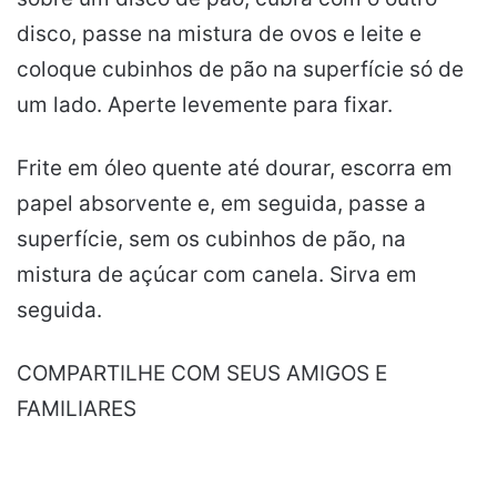
disco, passe na mistura de ovos e leite e
coloque cubinhos de pão na superfície só de
um lado. Aperte levemente para fixar.
Frite em óleo quente até dourar, escorra em
papel absorvente e, em seguida, passe a
superfície, sem os cubinhos de pão, na
mistura de açúcar com canela. Sirva em
seguida.
COMPARTILHE COM SEUS AMIGOS E
FAMILIARES