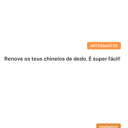
ARTESANATOS
Renove os teus chinelos de dedo. É super fácil!
DIVERSOS