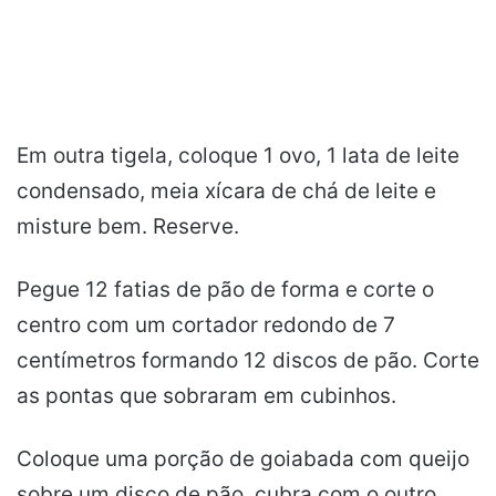
Em outra tigela, coloque 1 ovo, 1 lata de leite
condensado, meia xícara de chá de leite e
misture bem. Reserve.
Pegue 12 fatias de pão de forma e corte o
centro com um cortador redondo de 7
centímetros formando 12 discos de pão. Corte
as pontas que sobraram em cubinhos.
Coloque uma porção de goiabada com queijo
sobre um disco de pão, cubra com o outro