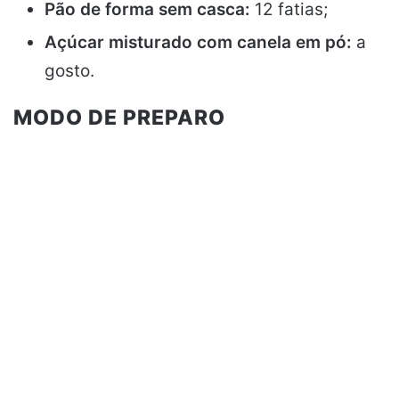
Pão de forma sem casca:
12 fatias;
Açúcar misturado com canela em pó:
a
gosto.
MODO DE PREPARO