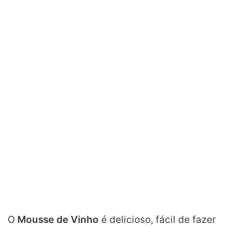
O
Mousse de Vinho
é delicioso, fácil de fazer