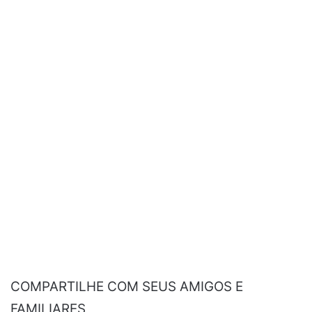
COMPARTILHE COM SEUS AMIGOS E
FAMILIARES