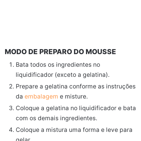
MODO DE PREPARO DO MOUSSE
Bata todos os ingredientes no
liquidificador (exceto a gelatina).
Prepare a gelatina conforme as instruções
da
embalagem
e misture.
Coloque a gelatina no liquidificador e bata
com os demais ingredientes.
Coloque a mistura uma forma e leve para
gelar.