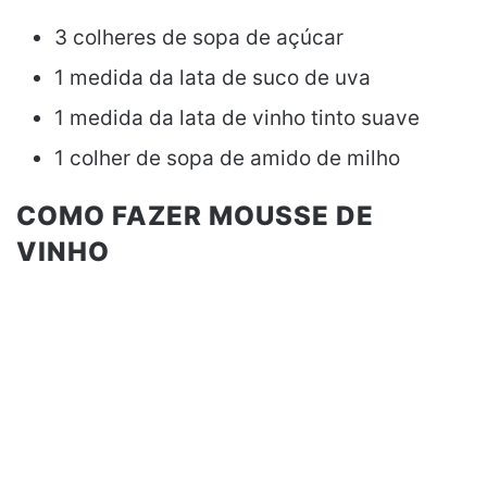
3 colheres de sopa de açúcar
1 medida da lata de suco de uva
1 medida da lata de vinho tinto suave
1 colher de sopa de amido de milho
COMO FAZER MOUSSE DE
VINHO