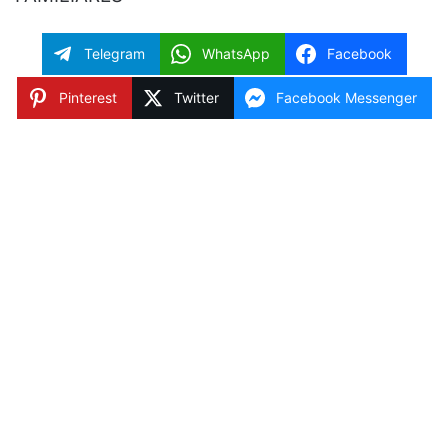
Telegram
WhatsApp
Facebook
Pinterest
Twitter
Facebook Messenger