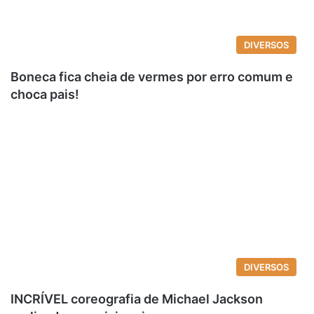
DIVERSOS
Boneca fica cheia de vermes por erro comum e
choca pais!
DIVERSOS
INCRÍVEL coreografia de Michael Jackson