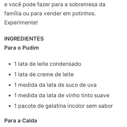
e você pode fazer para a sobremesa da
família ou para
vender
em
potinhos
.
Experimente
!
INGREDIENTES
Para o Pudim
1 lata de leite condensado
1 lata de creme de leite
1 medida da lata de suco de uva
1 medida da lata de vinho tinto suave
1 pacote de gelatina incolor sem sabor
Para a Calda