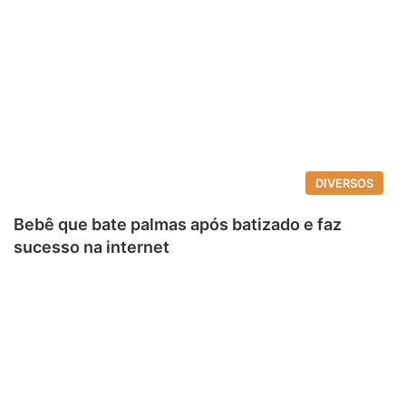
DIVERSOS
Bebê que bate palmas após batizado e faz
sucesso na internet