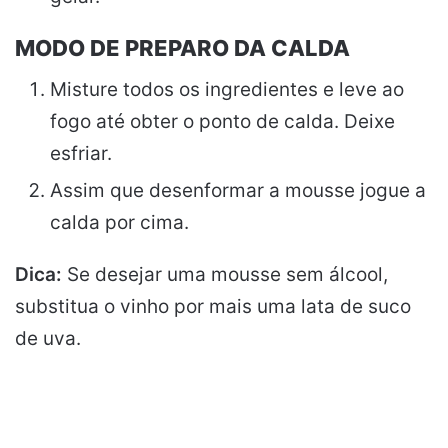
MODO DE PREPARO DA CALDA
Misture todos os ingredientes e leve ao
fogo até obter o ponto de calda. Deixe
esfriar.
Assim que desenformar a mousse jogue a
calda por cima.
Dica:
Se desejar uma mousse sem álcool,
substitua o vinho por mais uma lata de suco
de uva.