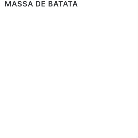
MASSA DE BATATA