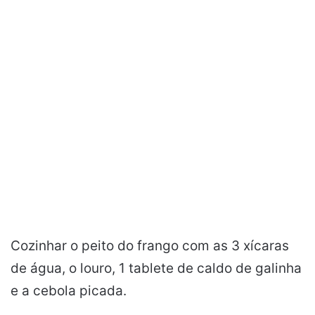
Cozinhar o peito do frango com as 3 xícaras
de água, o louro, 1 tablete de caldo de galinha
e a cebola picada.