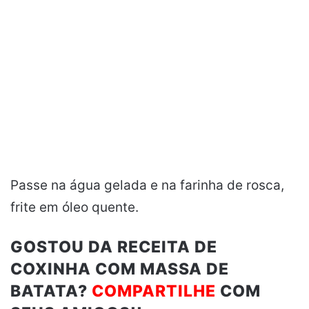
Passe na água gelada e na farinha de rosca,
frite em óleo quente.
GOSTOU DA RECEITA DE
COXINHA COM MASSA DE
BATATA?
COMPARTILHE
COM