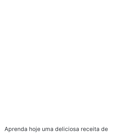
Aprenda hoje uma deliciosa receita de