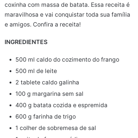
coxinha com massa de batata. Essa receita é
maravilhosa e vai conquistar toda sua família
e amigos. Confira a receita!
INGREDIENTES
500 ml caldo do cozimento do frango
500 ml de leite
2 tablete caldo galinha
100 g margarina sem sal
400 g batata cozida e espremida
600 g farinha de trigo
1 colher de sobremesa de sal