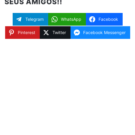
SEUS AMIGOS!!
Telegram
WhatsApp
Facebook
Pinterest
Twitter
Facebook Messenger