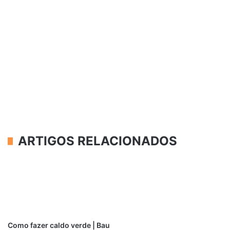
ARTIGOS RELACIONADOS
Como fazer caldo verde | Bau