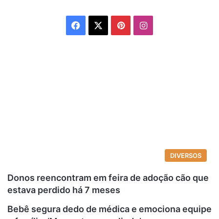
Facebook
X
Pinterest
Instagram
DIVERSOS
Donos reencontram em feira de adoção cão que
estava perdido há 7 meses
Bebê segura dedo de médica e emociona equipe