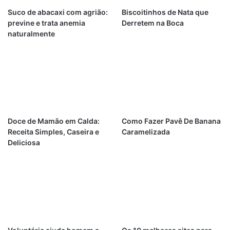
Suco de abacaxi com agrião:
Biscoitinhos de Nata que
previne e trata anemia
Derretem na Boca
naturalmente
Doce de Mamão em Calda:
Como Fazer Pavê De Banana
Receita Simples, Caseira e
Caramelizada
Deliciosa