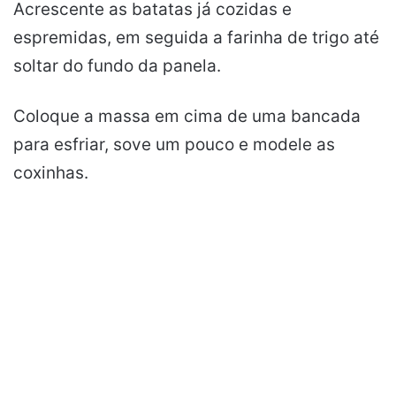
Acrescente as batatas já cozidas e
espremidas, em seguida a farinha de trigo até
soltar do fundo da panela.
Coloque a massa em cima de uma bancada
para esfriar, sove um pouco e modele as
coxinhas.