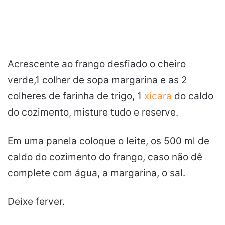
Acrescente ao frango desfiado o cheiro
verde,1 colher de sopa margarina e as 2
colheres de farinha de trigo, 1
xícara
do caldo
do cozimento, misture tudo e reserve.
Em uma panela coloque o leite, os 500 ml de
caldo do cozimento do frango, caso não dê
complete com água, a margarina, o sal.
Deixe ferver.