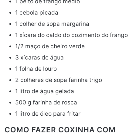
1 peito de frango médio
1 cebola picada
1 colher de sopa margarina
1 xícara do caldo do cozimento do frango
1/2 maço de cheiro verde
3 xícaras de água
1 folha de louro
2 colheres de sopa farinha trigo
1 litro de água gelada
500 g farinha de rosca
1 litro de óleo para fritar
COMO FAZER COXINHA COM