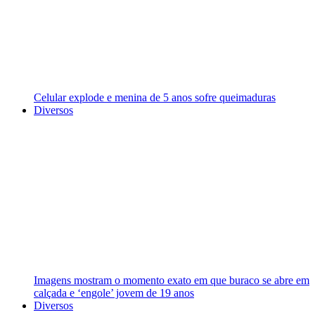
Celular explode e menina de 5 anos sofre queimaduras
Diversos
Imagens mostram o momento exato em que buraco se abre em
calçada e ‘engole’ jovem de 19 anos
Diversos