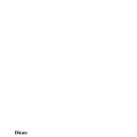
Dicas: