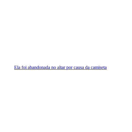
Ela foi abandonada no altar por causa da camiseta