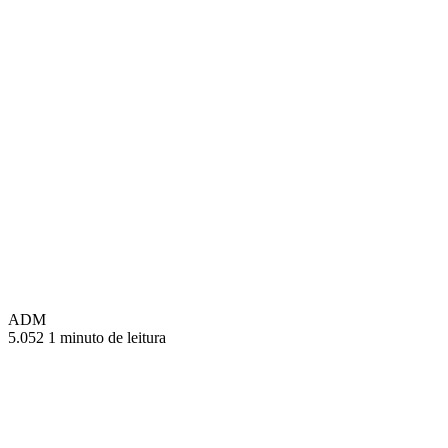
ADM
5.052
1 minuto de leitura