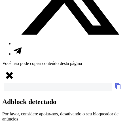
Você não pode copiar conteúdo desta página
Adblock detectado
Por favor, considere apoiar-nos, desativando o seu bloqueador de
anúncios