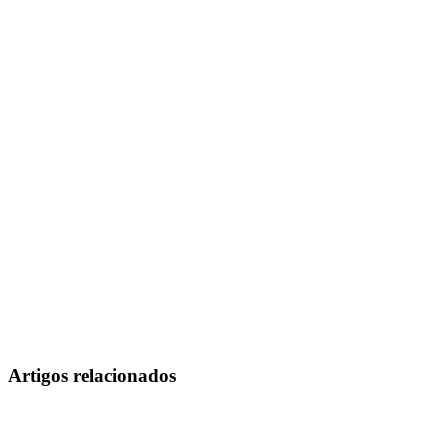
Artigos relacionados