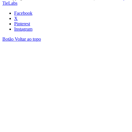
TieLabs
Facebook
X
Pinterest
Instagram
Botão Voltar ao topo