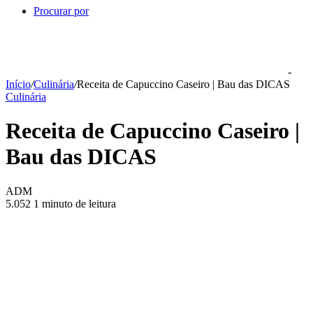
Procurar por
-
Início
/
Culinária
/
Receita de Capuccino Caseiro | Bau das DICAS
Culinária
Receita de Capuccino Caseiro |
Bau das DICAS
ADM
5.052
1 minuto de leitura