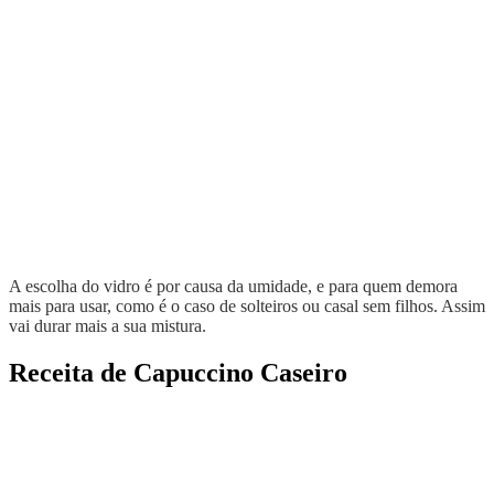
A escolha do vidro é por causa da umidade, e para quem demora
mais para usar, como é o caso de solteiros ou casal sem filhos. Assim
vai durar mais a sua mistura.
Receita de Capuccino Caseiro