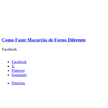
Como Fazer Macarrão de Forno Diferente
Facebook
Facebook
X
Pinterest
Instagram
Histórias