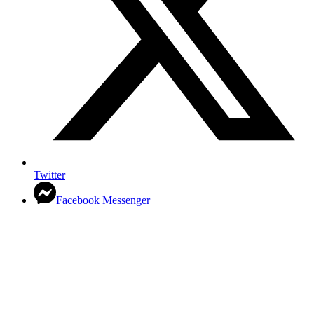
Twitter
Facebook Messenger