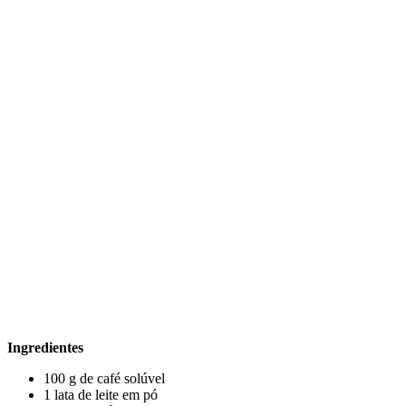
Ingredientes
100 g de café solúvel
1 lata de leite em pó