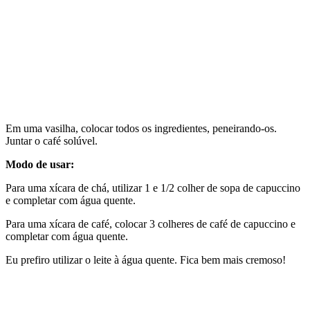
Em uma vasilha, colocar todos os ingredientes, peneirando-os.
Juntar o café solúvel.
Modo de usar:
Para uma xícara de chá, utilizar 1 e 1/2 colher de sopa de capuccino
e completar com água quente.
Para uma xícara de café, colocar 3 colheres de café de capuccino e
completar com água quente.
Eu prefiro utilizar o leite à água quente. Fica bem mais cremoso!