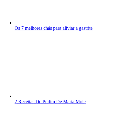
Os 7 melhores chás para aliviar a gastrite
2 Receitas De Pudim De Maria Mole