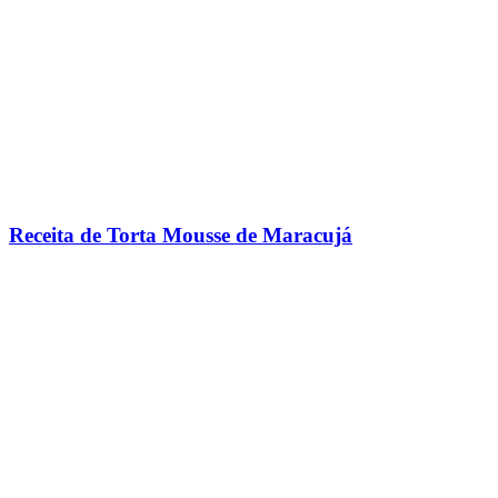
Receita de Torta Mousse de Maracujá