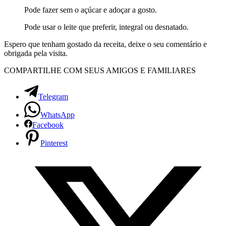
Pode fazer sem o açúcar e adoçar a gosto.
Pode usar o leite que preferir, integral ou desnatado.
Espero que tenham gostado da receita, deixe o seu comentário e
obrigada pela visita.
COMPARTILHE COM SEUS AMIGOS E FAMILIARES
Telegram
WhatsApp
Facebook
Pinterest