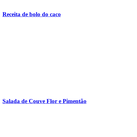
Receita de bolo do caco
Salada de Couve Flor e Pimentão