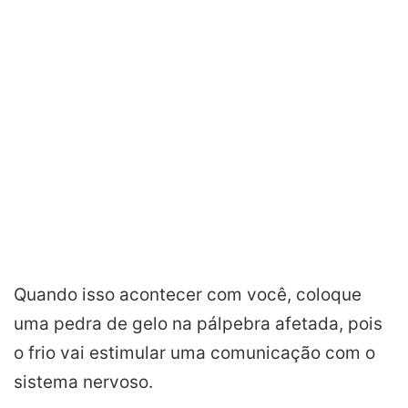
Quando isso acontecer com você, coloque
uma pedra de gelo na pálpebra afetada, pois
o
frio
vai estimular uma comunicação com o
sistema nervoso.