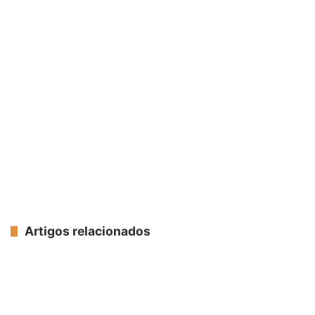
Artigos relacionados