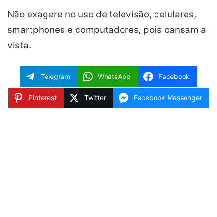
Não exagere no uso de televisão, celulares,
smartphones e computadores, pois cansam a
vista.
Telegram
WhatsApp
Facebook
Pinterest
Twitter
Facebook Messenger