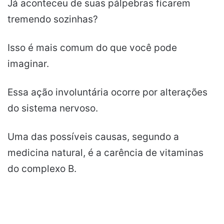
Já aconteceu de suas pálpebras ficarem
tremendo sozinhas?
Isso é mais comum do que você pode
imaginar.
Essa ação involuntária ocorre por alterações
do sistema nervoso.
Uma das possíveis causas, segundo a
medicina natural, é a carência de vitaminas
do complexo B.