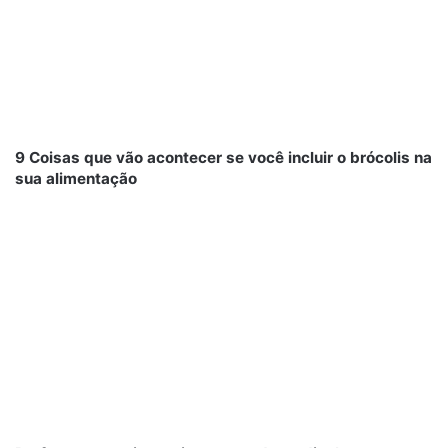
9 Coisas que vão acontecer se você incluir o brócolis na
sua alimentação