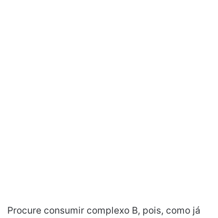
Procure consumir complexo B, pois, como já