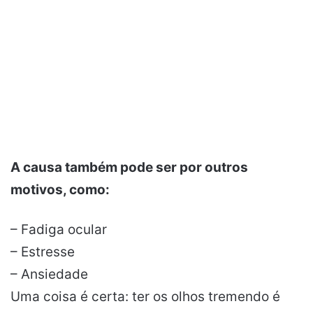
A causa também pode ser por outros
motivos, como:
– Fadiga ocular
– Estresse
– Ansiedade
Uma coisa é certa: ter os olhos tremendo é