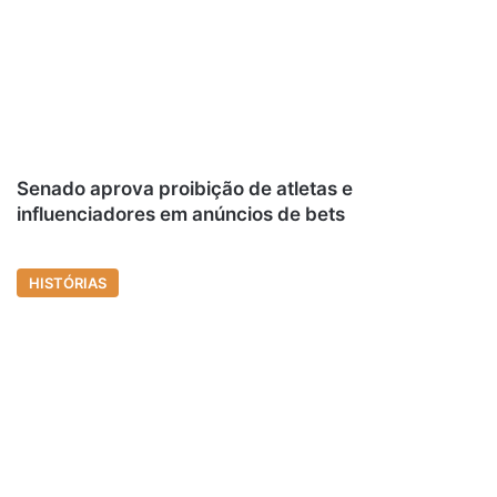
Senado aprova proibição de atletas e
influenciadores em anúncios de bets
HISTÓRIAS