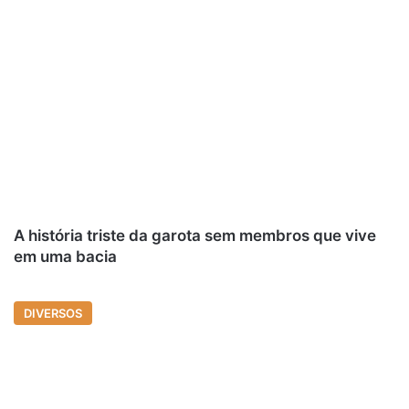
A história triste da garota sem membros que vive
em uma bacia
DIVERSOS