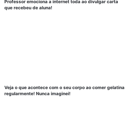
Professor emociona a internet toda ao divulgar carta
que recebeu de aluna!
Veja o que acontece com o seu corpo ao comer gelatina
regularmente! Nunca imaginei!