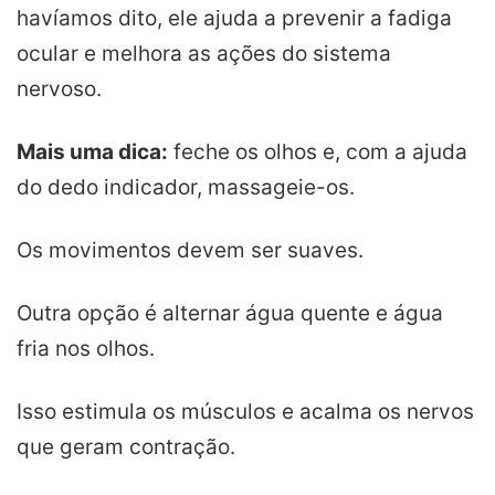
havíamos dito, ele ajuda a prevenir a fadiga
ocular e melhora as ações do sistema
nervoso.
Mais uma dica:
feche os olhos e, com a ajuda
do dedo indicador, massageie-os.
Os movimentos devem ser suaves.
Outra opção é alternar água quente e água
fria nos
olhos
.
Isso estimula os músculos e acalma os nervos
que geram contração.