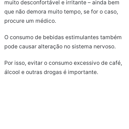
muito desconfortável e irritante – ainda bem
que não demora muito tempo, se for o caso,
procure um médico.
O consumo de bebidas estimulantes também
pode causar alteração no sistema nervoso.
Por isso, evitar o consumo excessivo de café,
álcool e outras drogas é importante.