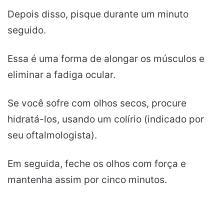
Depois disso, pisque durante um minuto
seguido.
Essa é uma forma de alongar os músculos e
eliminar a fadiga ocular.
Se você sofre com olhos secos, procure
hidratá-los, usando um colírio (indicado por
seu oftalmologista).
Em seguida, feche os olhos com força e
mantenha assim por cinco minutos.