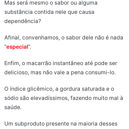
Mas será mesmo o sabor ou alguma
substância contida nele que causa
dependência?
Afinal, convenhamos, o sabor dele não é nada
“
especial
”.
Enfim, o macarrão instantâneo até pode ser
delicioso, mas não vale a pena consumi-lo.
O índice glicêmico, a gordura saturada e o
sódio são elevadíssimos, fazendo muito mal à
saúde.
Um subproduto presente na maioria desses