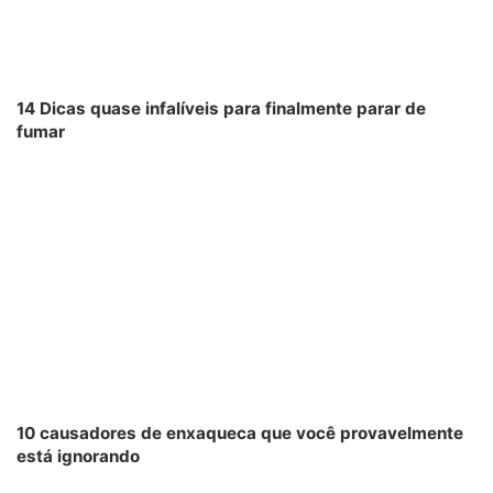
14 Dicas quase infalíveis para finalmente parar de
fumar
10 causadores de enxaqueca que você provavelmente
está ignorando