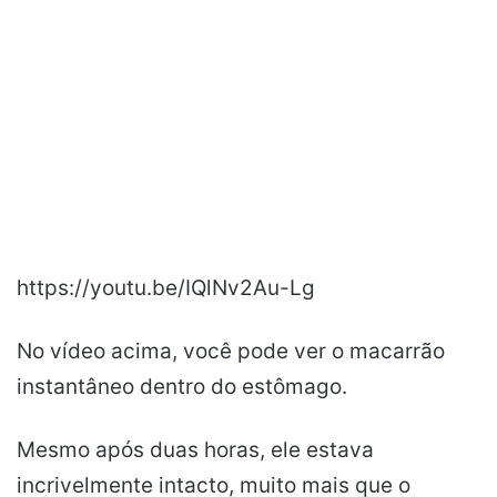
https://youtu.be/IQlNv2Au-Lg
No vídeo acima, você pode ver o macarrão
instantâneo dentro do estômago.
Mesmo após duas horas, ele estava
incrivelmente intacto, muito mais que o