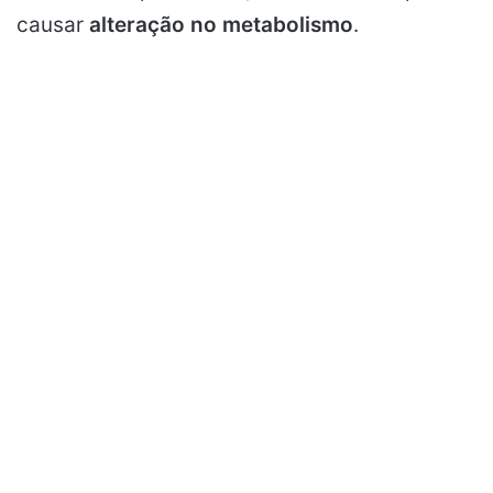
causar
alteração no metabolismo
.