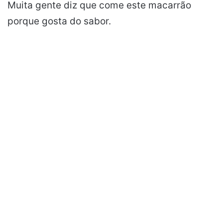
Muita gente diz que come este macarrão
porque gosta do sabor.