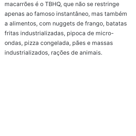
macarrões
é o TBHQ, que não se restringe
apenas ao famoso instantâneo, mas também
a alimentos, com nuggets de frango, batatas
fritas industrializadas, pipoca de micro-
ondas, pizza congelada, pães e massas
industrializados, rações de animais.