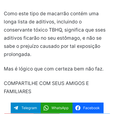
Como este tipo de macarrão contém uma
longa lista de aditivos, incluindo o
conservante
tóxico TBHQ, significa que sses
aditivos ficarão no seu estômago, e não se
sabe o prejuízo causado por
tal
exposição
prolongada.
Mas é lógico que com certeza bem não faz.
COMPARTILHE COM SEUS AMIGOS E
FAMILIARES
Telegram
WhatsApp
Facebook