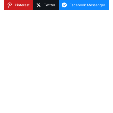
Pinterest
Twitter
Facebook Messenger