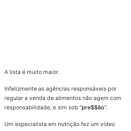
A lista é muito maior.
Infelizmente as agências responsáveis por
regular a venda de alimentos não agem com
responsabilidade, e sim sob “
pre$$ão
”.
Um especialista em nutrição fez um vídeo