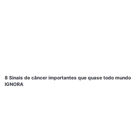
8 Sinais de câncer importantes que quase todo mundo
IGNORA