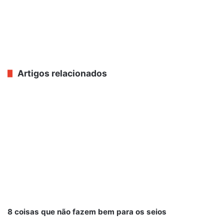
Artigos relacionados
8 coisas que não fazem bem para os seios