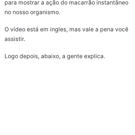
para mostrar a ação do macarrão instantâneo
no nosso organismo.
O vídeo está em ingles, mas vale a pena você
assistir.
Logo depois, abaixo, a gente explica.