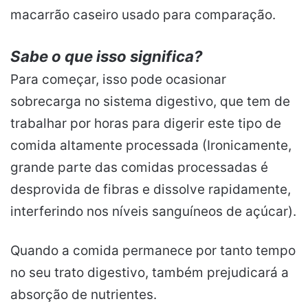
macarrão caseiro usado para comparação.
Sabe o que isso significa?
Para começar, isso pode ocasionar
sobrecarga no sistema digestivo, que tem de
trabalhar por horas para digerir este tipo de
comida altamente processada (Ironicamente,
grande parte das comidas processadas é
desprovida de fibras e dissolve rapidamente,
interferindo nos níveis sanguíneos de açúcar).
Quando a comida permanece por tanto tempo
no seu trato digestivo, também prejudicará a
absorção de nutrientes.