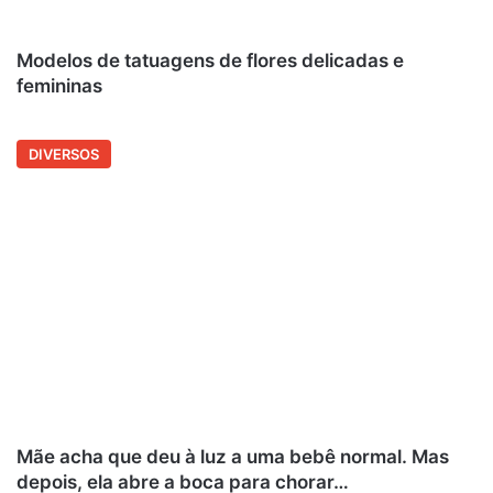
Modelos de tatuagens de flores delicadas e
femininas
DIVERSOS
Mãe acha que deu à luz a uma bebê normal. Mas
depois, ela abre a boca para chorar…