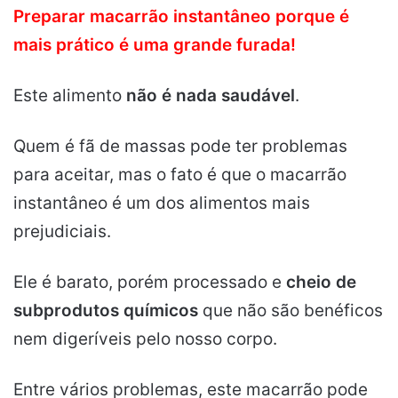
Preparar macarrão instantâneo porque é
mais prático é uma grande furada!
Este alimento
não é nada saudável
.
Quem é fã de massas pode ter problemas
para aceitar, mas o fato é que o macarrão
instantâneo é um dos alimentos mais
prejudiciais.
Ele é barato, porém processado e
cheio de
subprodutos químicos
que não são benéficos
nem digeríveis pelo nosso corpo.
Entre vários problemas, este macarrão pode