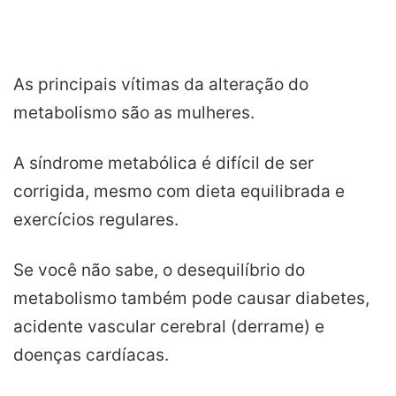
As principais vítimas da alteração do
metabolismo são as mulheres.
A síndrome metabólica é difícil de ser
corrigida, mesmo com dieta equilibrada e
exercícios regulares.
Se você não sabe, o desequilíbrio do
metabolismo também pode causar diabetes,
acidente vascular cerebral (derrame) e
doenças cardíacas.