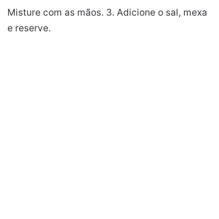
Misture com as mãos. 3. Adicione o sal, mexa
e reserve.