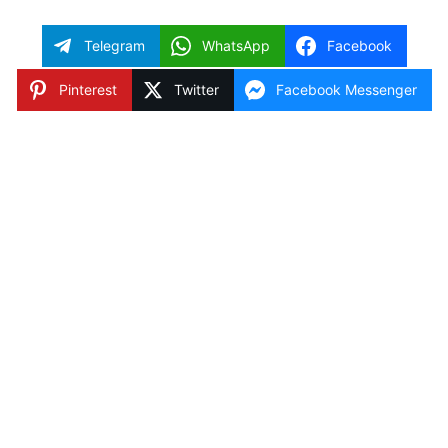
Telegram
WhatsApp
Facebook
Pinterest
Twitter
Facebook Messenger