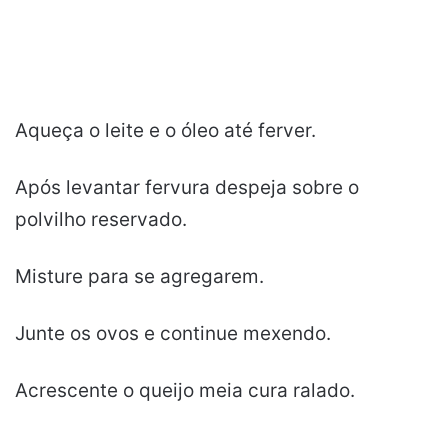
Aqueça o leite e o óleo até ferver.
Após levantar fervura despeja sobre o
polvilho reservado.
Misture para se agregarem.
Junte os ovos e continue mexendo.
Acrescente o queijo meia cura ralado.