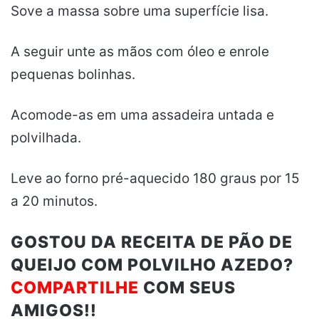
Sove a massa sobre uma superfície lisa.
A seguir unte as mãos com óleo e enrole
pequenas bolinhas.
Acomode-as em uma assadeira untada e
polvilhada.
Leve ao forno pré-aquecido 180 graus por 15
a 20 minutos.
GOSTOU DA RECEITA DE PÃO DE
QUEIJO COM POLVILHO AZEDO?
COMPARTILHE
COM SEUS
AMIGOS!!