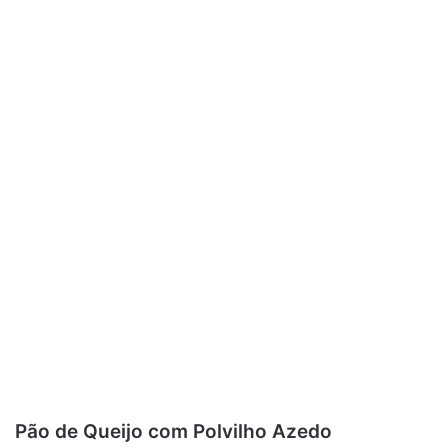
Pão de Queijo com Polvilho Azedo