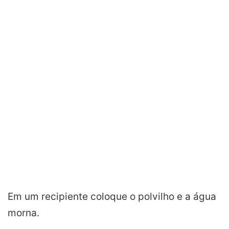
Em um recipiente coloque o polvilho e a água
morna.