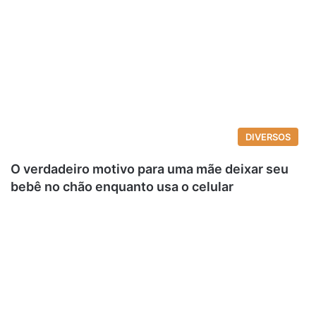
DIVERSOS
O verdadeiro motivo para uma mãe deixar seu
bebê no chão enquanto usa o celular