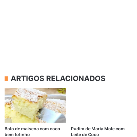
ARTIGOS RELACIONADOS
Bolo de maisena com coco
Pudim de Maria Mole com
bem fofinho
Leite de Coco