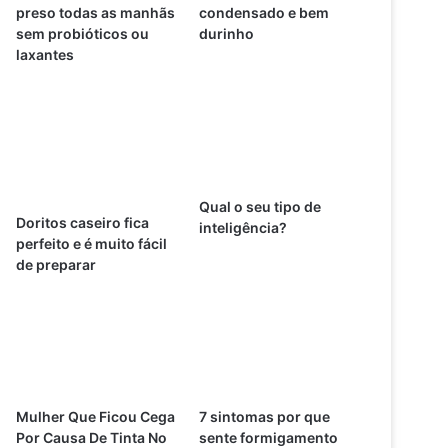
preso todas as manhãs
condensado e bem
sem probióticos ou
durinho
laxantes
Qual o seu tipo de
Doritos caseiro fica
inteligência?
perfeito e é muito fácil
de preparar
Mulher Que Ficou Cega
7 sintomas por que
Por Causa De Tinta No
sente formigamento