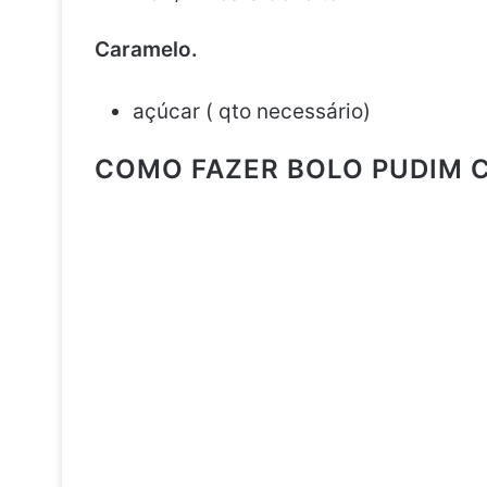
Caramelo.
açúcar ( qto necessário)
COMO FAZER BOLO PUDIM