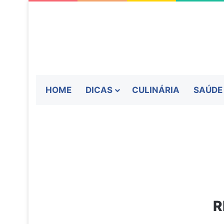
HOME
DICAS
CULINÁRIA
SAÚDE
R