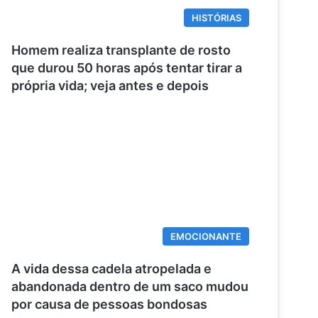
HISTÓRIAS
Homem realiza transplante de rosto
que durou 50 horas após tentar tirar a
própria vida; veja antes e depois
EMOCIONANTE
A vida dessa cadela atropelada e
abandonada dentro de um saco mudou
por causa de pessoas bondosas