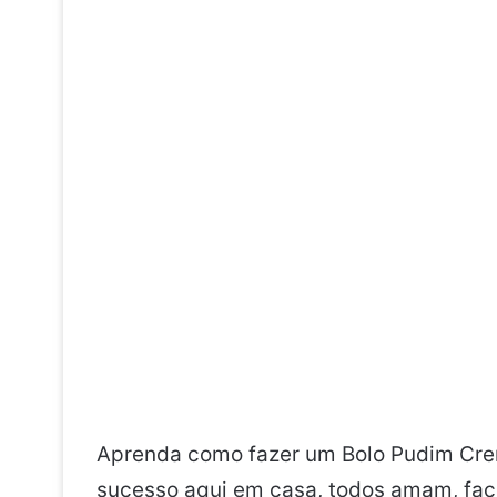
Aprenda como fazer um Bolo Pudim Crem
sucesso aqui em casa, todos amam, faç