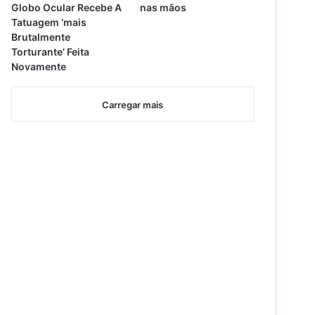
Globo Ocular Recebe A
nas mãos
Tatuagem ‘mais
Brutalmente
Torturante’ Feita
Novamente
Carregar mais