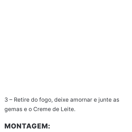
3 – Retire do fogo, deixe amornar e junte as
gemas e o Creme de Leite.
MONTAGEM: