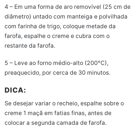
4 – Em uma forma de aro removível (25 cm de
diâmetro) untado com manteiga e polvilhada
com farinha de trigo, coloque metade da
farofa, espalhe o creme e cubra com o
restante da farofa.
5 – Leve ao forno médio-alto (200°C),
preaquecido, por cerca de 30 minutos.
DICA:
Se desejar variar o recheio, espalhe sobre o
creme 1 maçã em fatias finas, antes de
colocar a segunda camada de farofa.