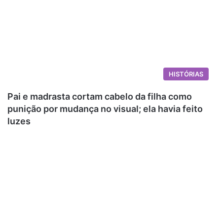
HISTÓRIAS
Pai e madrasta cortam cabelo da filha como
punição por mudança no visual; ela havia feito
luzes