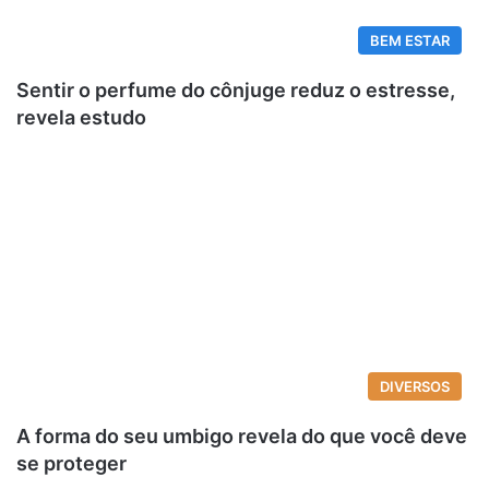
BEM ESTAR
Sentir o perfume do cônjuge reduz o estresse,
revela estudo
DIVERSOS
A forma do seu umbigo revela do que você deve
se proteger