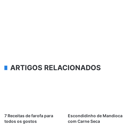
ARTIGOS RELACIONADOS
7 Receitas de farofa para
Escondidinho de Mandioca
todos os gostos
com Carne Seca