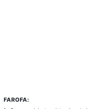
FAROFA: