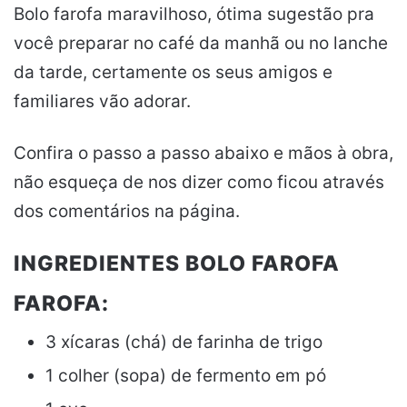
Bolo farofa maravilhoso, ótima sugestão pra
você preparar no café da manhã ou no lanche
da tarde, certamente os seus amigos e
familiares vão adorar.
Confira o passo a passo abaixo e mãos à obra,
não esqueça de nos dizer como ficou através
dos comentários na página.
INGREDIENTES BOLO FAROFA
FAROFA:
3 xícaras (chá) de farinha de trigo
1 colher (sopa) de fermento em pó