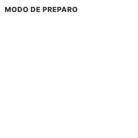
MODO DE PREPARO