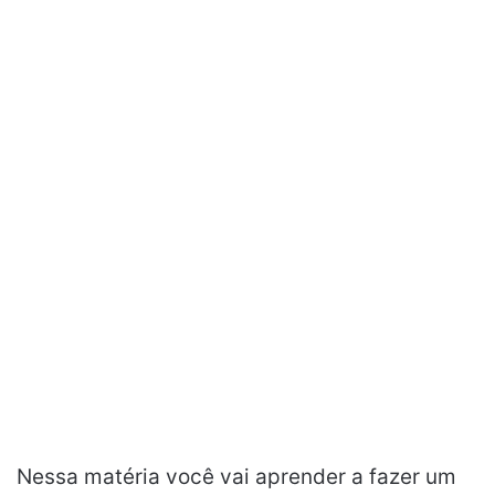
Nessa matéria você vai aprender a fazer um