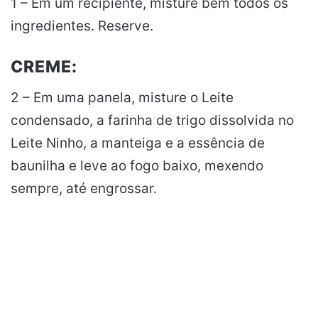
1 – Em um recipiente, misture bem todos os
ingredientes. Reserve.
CREME:
2 – Em uma panela, misture o Leite
condensado, a farinha de trigo dissolvida no
Leite Ninho, a manteiga e a essência de
baunilha e leve ao fogo baixo, mexendo
sempre, até engrossar.