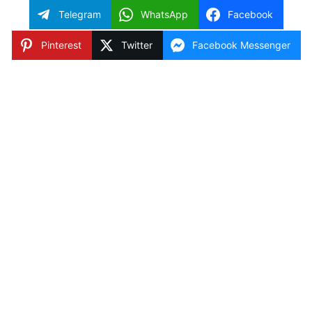
Telegram
WhatsApp
Facebook
Pinterest
Twitter
Facebook Messenger