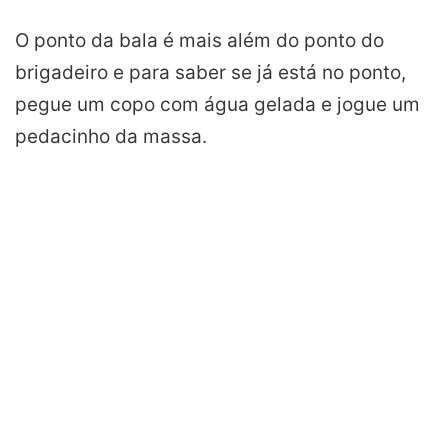
O ponto da bala é mais além do ponto do
brigadeiro
e
para
saber se já está no ponto,
pegue um copo com água gelada e jogue um
pedacinho da massa.