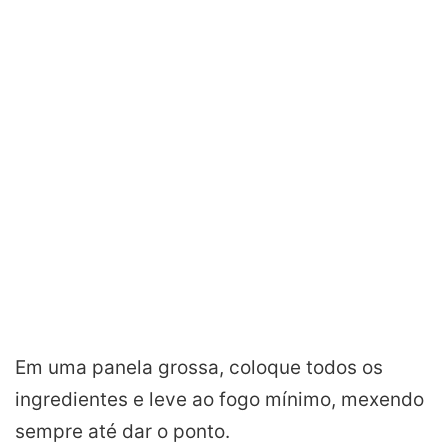
Em uma panela grossa, coloque todos os
ingredientes e leve ao fogo mínimo, mexendo
sempre até dar o ponto.