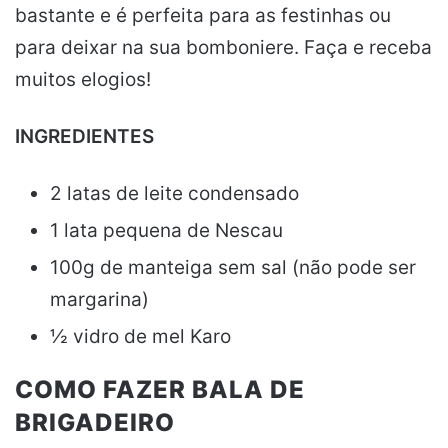
bastante e é perfeita para as festinhas ou
para deixar na sua bomboniere. Faça e receba
muitos elogios!
INGREDIENTES
2 latas de leite condensado
1 lata pequena de Nescau
100g de manteiga sem sal (não pode ser
margarina)
½ vidro de mel Karo
COMO FAZER BALA DE
BRIGADEIRO