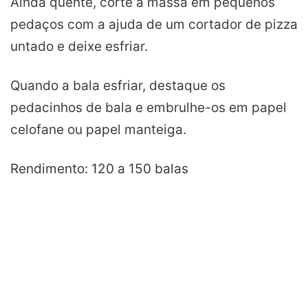
Ainda quente, corte a massa em pequenos
pedaços com a ajuda de um cortador de pizza
untado e deixe esfriar.
Quando a bala esfriar, destaque os
pedacinhos de bala e embrulhe-os em papel
celofane ou papel manteiga.
Rendimento: 120 a 150 balas