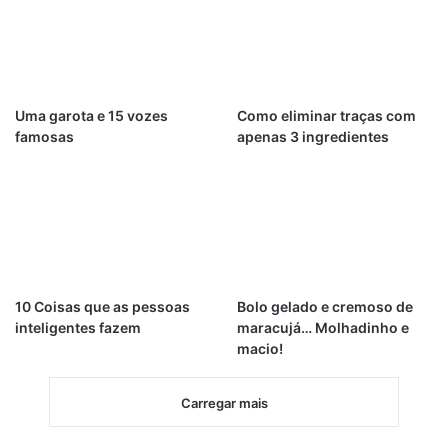
Uma garota e 15 vozes
Como eliminar traças com
famosas
apenas 3 ingredientes
10 Coisas que as pessoas
Bolo gelado e cremoso de
inteligentes fazem
maracujá… Molhadinho e
macio!
Carregar mais