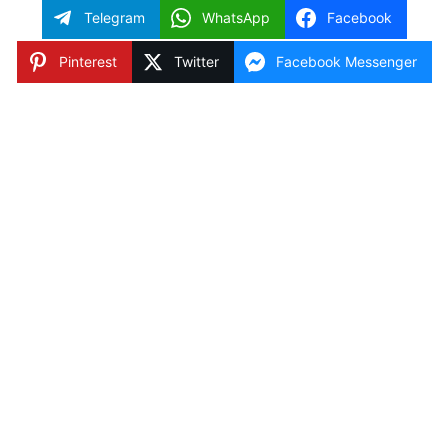
Telegram
WhatsApp
Facebook
Pinterest
Twitter
Facebook Messenger