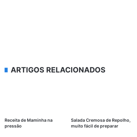
ARTIGOS RELACIONADOS
Receita de Maminha na
Salada Cremosa de Repolho,
pressão
muito fácil de preparar