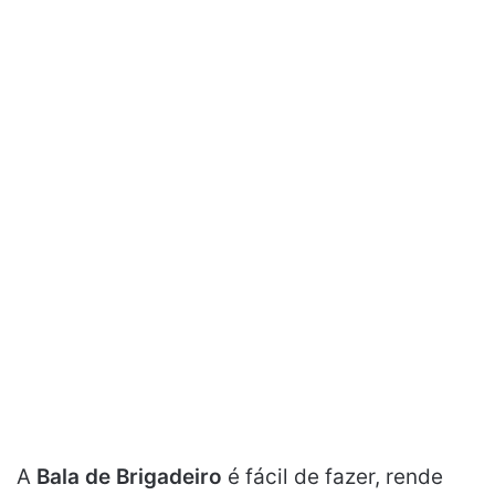
A
Bala de Brigadeiro
é fácil de fazer, rende