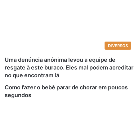
DIVERSOS
Uma denúncia anônima levou a equipe de
resgate à este buraco. Eles mal podem acreditar
no que encontram lá
Como fazer o bebê parar de chorar em poucos
segundos