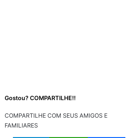
Gostou?
COMPARTILHE
!!
COMPARTILHE COM SEUS AMIGOS E
FAMILIARES