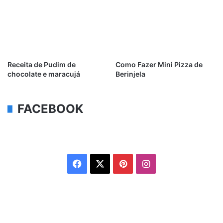
Receita de Pudim de
Como Fazer Mini Pizza de
chocolate e maracujá
Berinjela
FACEBOOK
Facebook
X
Pinterest
Instagram