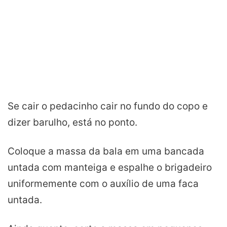
Se cair o pedacinho cair no fundo do copo e
dizer barulho, está no ponto.
Coloque a massa da bala em uma bancada
untada com manteiga e espalhe o brigadeiro
uniformemente com o auxílio de uma faca
untada.