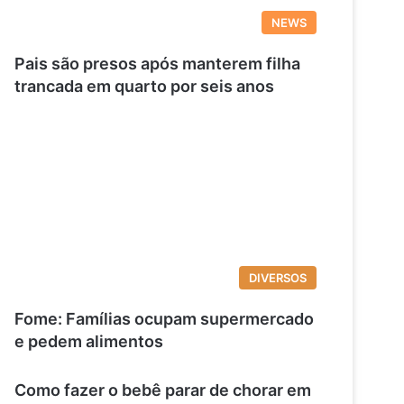
NEWS
Pais são presos após manterem filha
trancada em quarto por seis anos
DIVERSOS
Fome: Famílias ocupam supermercado
e pedem alimentos
Como fazer o bebê parar de chorar em