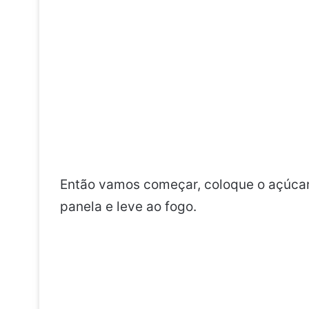
Então vamos começar, coloque o açúcar,
panela e leve ao fogo.