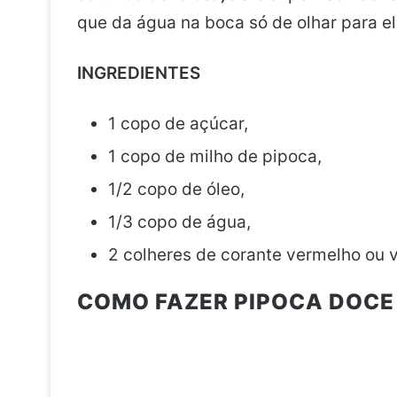
que da água na boca só de olhar para el
INGREDIENTES
1 copo de açúcar,
1 copo de milho de pipoca,
1/2 copo de óleo,
1/3 copo de água,
2 colheres de corante vermelho ou 
COMO FAZER PIPOCA DOCE