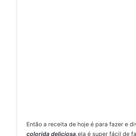
Então a receita de hoje é para fazer e d
colorida deliciosa,
ela é super fácil de 