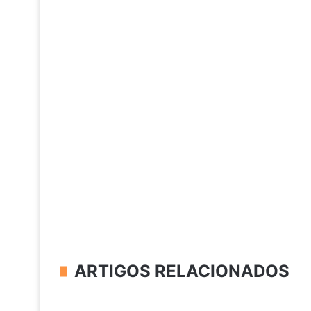
ARTIGOS RELACIONADOS