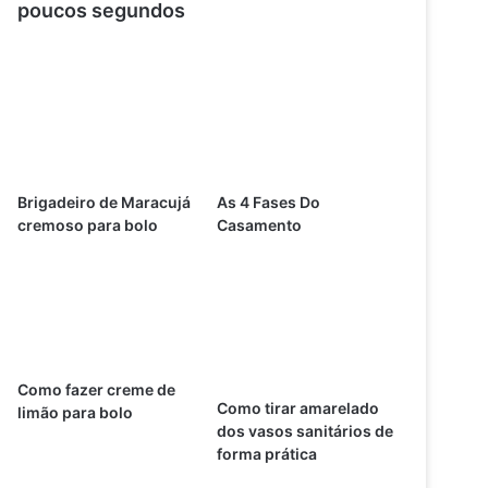
poucos segundos
Brigadeiro de Maracujá
As 4 Fases Do
cremoso para bolo
Casamento
Como fazer creme de
Como tirar amarelado
limão para bolo
dos vasos sanitários de
forma prática