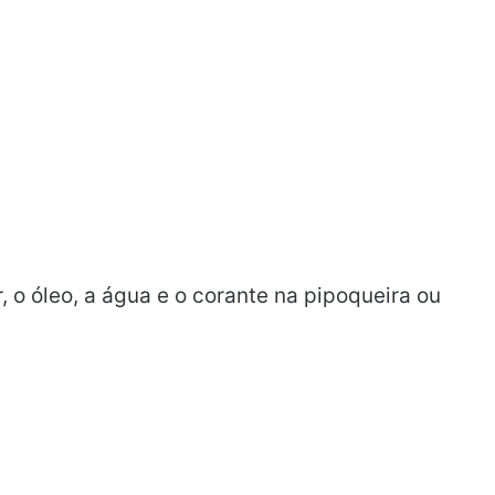
 o óleo, a água e o corante na pipoqueira ou