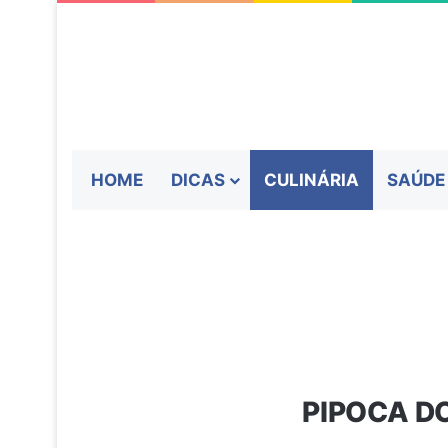
HOME
DICAS
CULINÁRIA
SAÚDE
PIPOCA DO