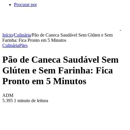
Procurar por
-
Início
/
Culinária
/
Pão de Caneca Saudável Sem Glúten e Sem
Farinha: Fica Pronto em 5 Minutos
Culinária
Pães
Pão de Caneca Saudável Sem
Glúten e Sem Farinha: Fica
Pronto em 5 Minutos
ADM
5.395
1 minuto de leitura