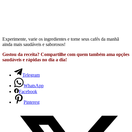
Experimente, varie os ingredientes e torne seus cafés da manhã
ainda mais saudáveis e saborosos!
Gostou da receita? Compartilhe com quem também ama opções
saudáveis e rápidas no dia a dia!
Telegram
WhatsApp
Facebook
Pinterest