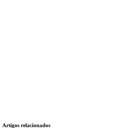
Artigos relacionados