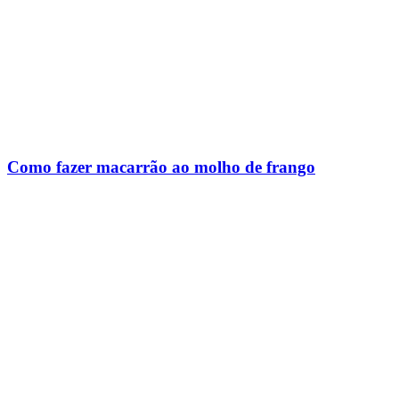
Como fazer macarrão ao molho de frango