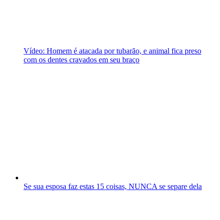
Vídeo: Homem é atacada por tubarão, e animal fica preso
com os dentes cravados em seu braço
Se sua esposa faz estas 15 coisas, NUNCA se separe dela