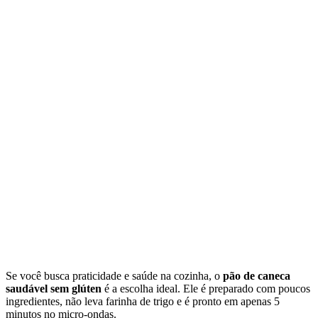
Se você busca praticidade e saúde na cozinha, o
pão de caneca
saudável sem glúten
é a escolha ideal. Ele é preparado com poucos
ingredientes, não leva farinha de trigo e é pronto em apenas 5
minutos no micro-ondas.