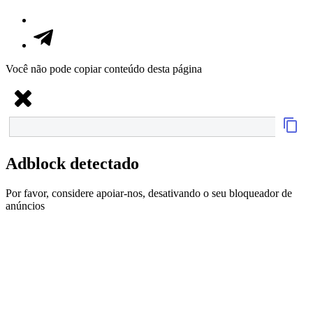
Você não pode copiar conteúdo desta página
Adblock detectado
Por favor, considere apoiar-nos, desativando o seu bloqueador de
anúncios