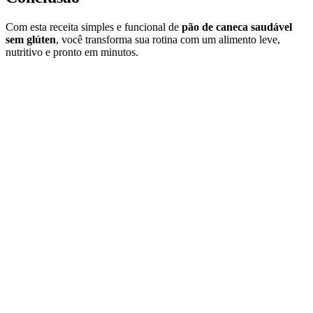
Com esta receita simples e funcional de
pão de caneca saudável
sem glúten
, você transforma sua rotina com um alimento leve,
nutritivo e pronto em minutos.