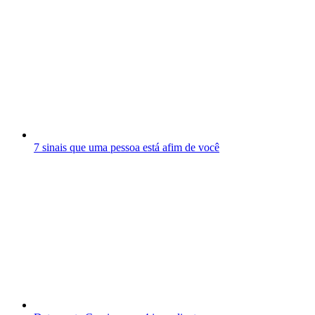
7 sinais que uma pessoa está afim de você