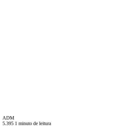
ADM
5.395
1 minuto de leitura