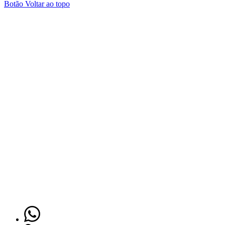
Botão Voltar ao topo