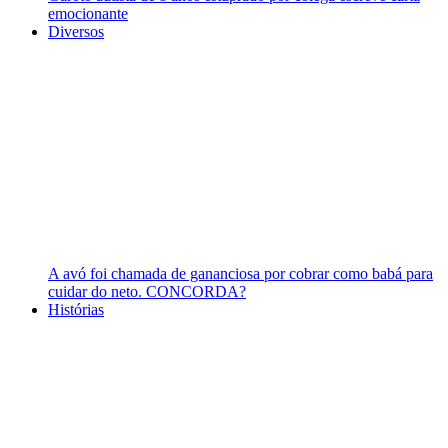
emocionante
Diversos
A avó foi chamada de gananciosa por cobrar como babá para
cuidar do neto. CONCORDA?
Histórias