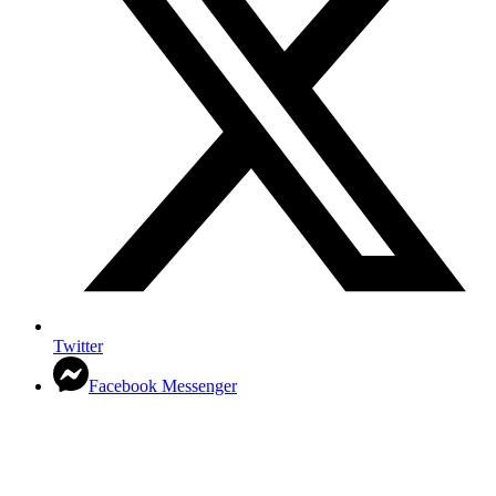
Twitter
Facebook Messenger