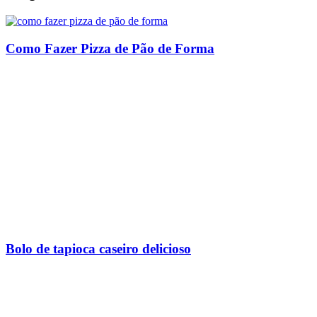
Como Fazer Pizza de Pão de Forma
Bolo de tapioca caseiro delicioso