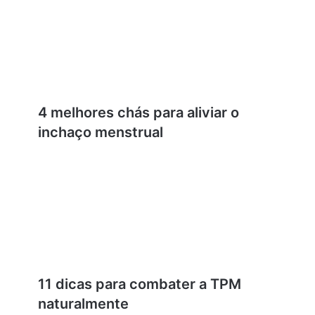
4 melhores chás para aliviar o
inchaço menstrual
11 dicas para combater a TPM
naturalmente