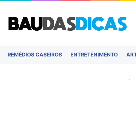
REMÉDIOS CASEIROS
ENTRETENIMENTO
AR
-