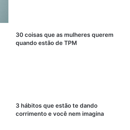
30 coisas que as mulheres querem
quando estão de TPM
3 hábitos que estão te dando
corrimento e você nem imagina