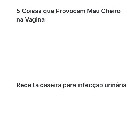
5 Coisas que Provocam Mau Cheiro
na Vagina
Receita caseira para infecção urinária