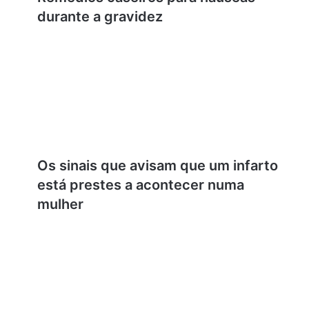
durante a gravidez
Os sinais que avisam que um infarto
está prestes a acontecer numa
mulher