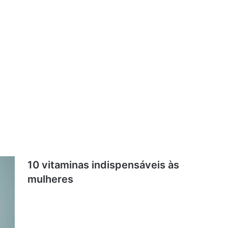
10 vitaminas indispensáveis às
mulheres