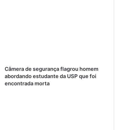
Câmera de segurança flagrou homem
abordando estudante da USP que foi
encontrada morta