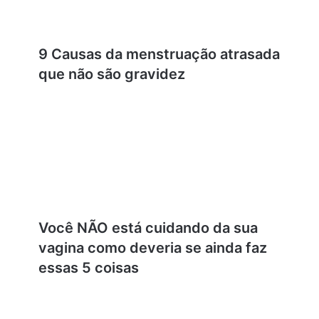
9 Causas da menstruação atrasada
que não são gravidez
Você NÃO está cuidando da sua
vagina como deveria se ainda faz
essas 5 coisas