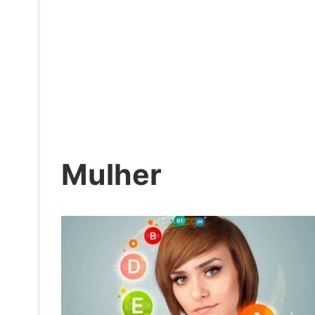
Mulher