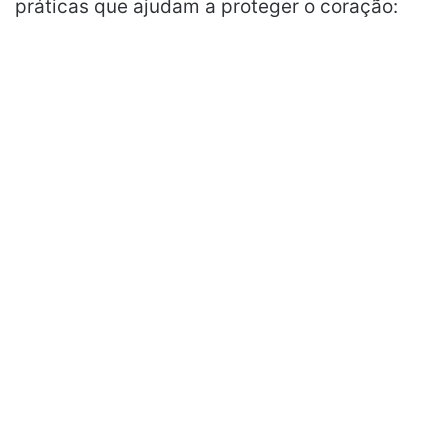
práticas que ajudam a proteger o coração: