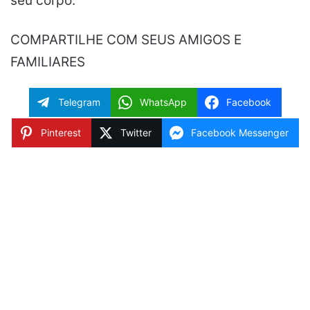
seu corpo.
COMPARTILHE COM SEUS AMIGOS E
FAMILIARES
Telegram
WhatsApp
Facebook
Pinterest
Twitter
Facebook Messenger