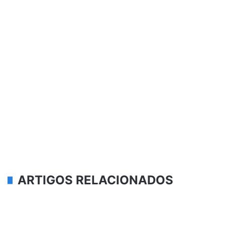
ARTIGOS RELACIONADOS