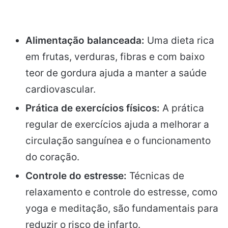
Alimentação balanceada:
Uma dieta rica
em frutas, verduras, fibras e com baixo
teor de gordura ajuda a manter a saúde
cardiovascular.
Prática de exercícios físicos:
A prática
regular de exercícios ajuda a melhorar a
circulação sanguínea e o funcionamento
do coração.
Controle do estresse:
Técnicas de
relaxamento e controle do estresse, como
yoga e meditação, são fundamentais para
reduzir o risco de infarto.