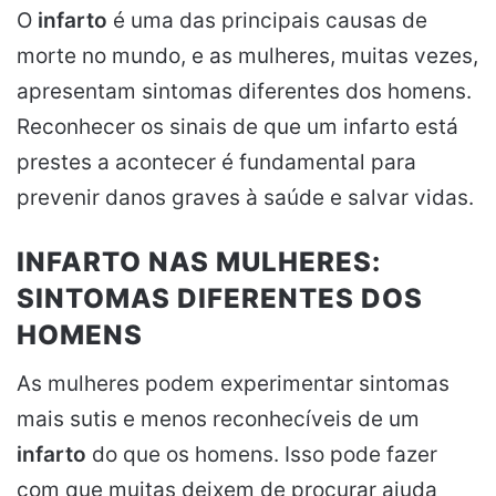
O
infarto
é uma das principais causas de
morte no mundo, e as mulheres, muitas vezes,
apresentam sintomas diferentes dos homens.
Reconhecer os sinais de que um infarto está
prestes a acontecer é fundamental para
prevenir danos graves à saúde e salvar vidas.
INFARTO NAS MULHERES:
SINTOMAS DIFERENTES DOS
HOMENS
As mulheres podem experimentar sintomas
mais sutis e menos reconhecíveis de um
infarto
do que os homens. Isso pode fazer
com que muitas deixem de procurar ajuda