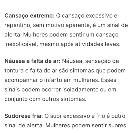
Cansaço extremo:
O cansaço excessivo e
repentino, sem motivo aparente, é um sinal de
alerta. Mulheres podem sentir um cansaço
inexplicável, mesmo após atividades leves.
Náusea e falta de ar:
Náusea, sensação de
tontura e falta de ar são sintomas que podem
acompanhar o infarto em mulheres. Esses
sinais podem ocorrer isoladamente ou em
conjunto com outros sintomas.
Sudorese fria:
O suor excessivo e frio é outro
sinal de alerta. Mulheres podem sentir suores