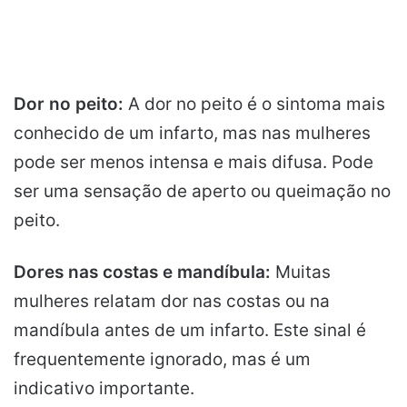
Dor no peito:
A dor no peito é o sintoma mais
conhecido de um infarto, mas nas mulheres
pode ser menos intensa e mais difusa. Pode
ser uma sensação de aperto ou queimação no
peito.
Dores nas costas e mandíbula:
Muitas
mulheres relatam dor nas costas ou na
mandíbula antes de um infarto. Este sinal é
frequentemente ignorado, mas é um
indicativo importante.