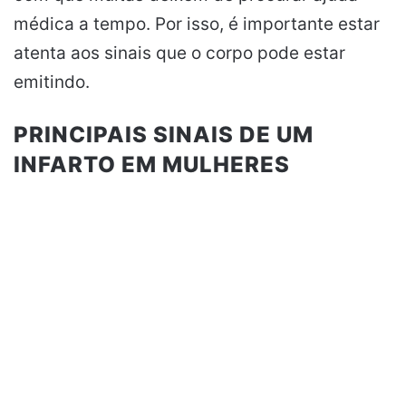
médica a tempo. Por isso, é importante estar
atenta aos sinais que o corpo pode estar
emitindo.
PRINCIPAIS SINAIS DE UM
INFARTO EM MULHERES