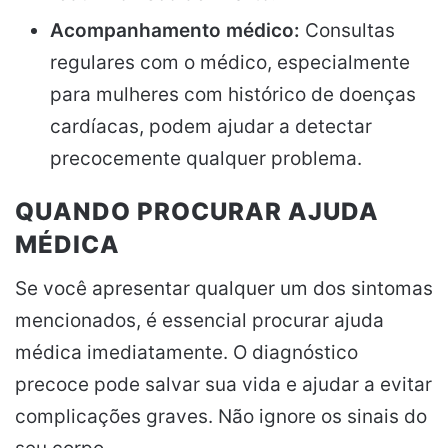
Acompanhamento médico:
Consultas
regulares com o médico, especialmente
para mulheres com histórico de doenças
cardíacas, podem ajudar a detectar
precocemente qualquer problema.
QUANDO PROCURAR AJUDA
MÉDICA
Se você apresentar qualquer um dos sintomas
mencionados, é essencial procurar ajuda
médica imediatamente. O diagnóstico
precoce pode salvar sua vida e ajudar a evitar
complicações graves. Não ignore os sinais do