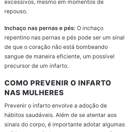
excessivos, mesmo em momentos de
repouso.
Inchaço nas pernas e pés:
O inchaço
repentino nas pernas e pés pode ser um sinal
de que o coração não está bombeando
sangue de maneira eficiente, um possível
precursor de um infarto.
COMO PREVENIR O INFARTO
NAS MULHERES
Prevenir o infarto envolve a adoção de
hábitos saudáveis. Além de se atentar aos
sinais do corpo, é importante adotar algumas