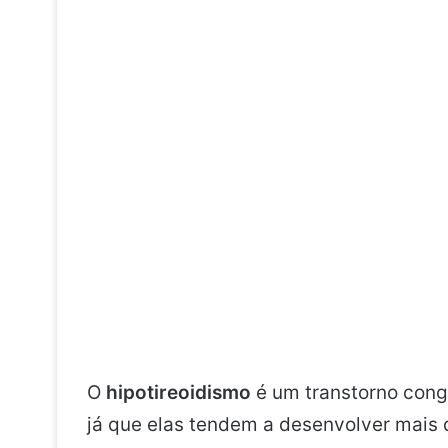
O
hipotireoidismo
é um transtorno cong
já que elas tendem a desenvolver mais 