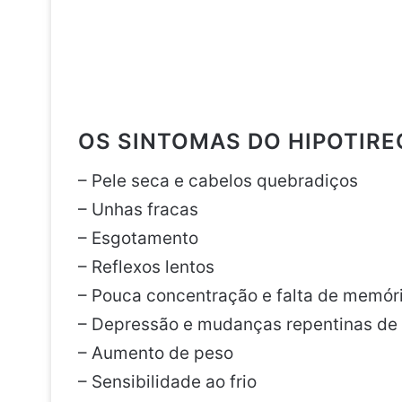
OS SINTOMAS DO HIPOTIRE
– Pele seca e cabelos quebradiços
– Unhas fracas
– Esgotamento
– Reflexos lentos
– Pouca concentração e falta de memóri
– Depressão e mudanças repentinas de
– Aumento de peso
– Sensibilidade ao frio