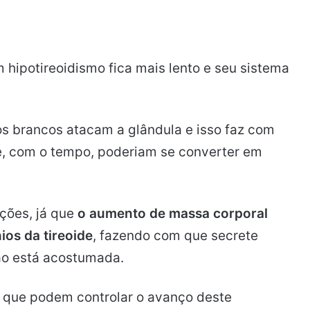
hipotireoidismo fica mais lento e seu sistema
os brancos atacam a glândula e isso faz com
, com o tempo, poderiam se converter em
ções, já que
o aumento de massa corporal
ios da tireoide
, fazendo com que secrete
ão está acostumada.
s que podem controlar o avanço deste