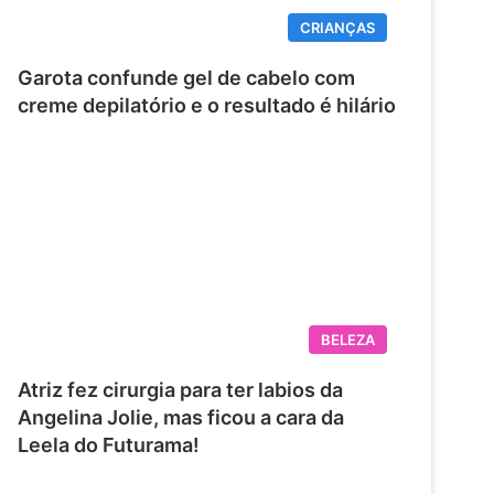
CRIANÇAS
Garota confunde gel de cabelo com
creme depilatório e o resultado é hilário
BELEZA
Atriz fez cirurgia para ter labios da
Angelina Jolie, mas ficou a cara da
Leela do Futurama!