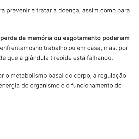
 prevenir e tratar a doença, assim como para
, perda de memória ou esgotamento poderiam
enfrentamosno trabalho ou em casa, mas, por
e que a glândula tireoide está falhando.
ar o metabolismo basal do corpo, a regulação
 energia do organismo e o funcionamento de