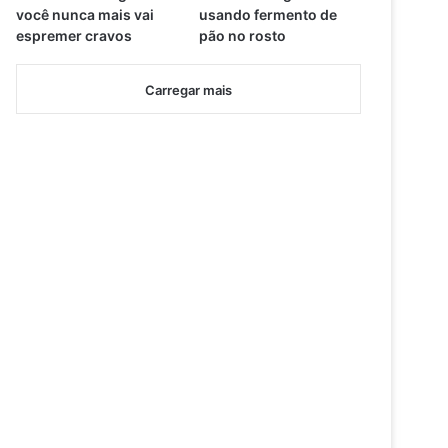
você nunca mais vai
usando fermento de
espremer cravos
pão no rosto
Carregar mais