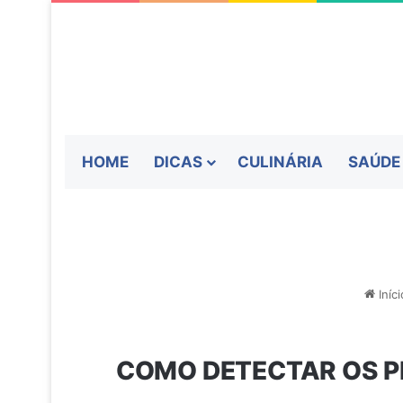
HOME
DICAS
CULINÁRIA
SAÚDE
Iníci
COMO DETECTAR OS P