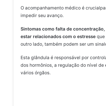
O acompanhamento médico é crucialpara
impedir seu avanço.
Sintomas como falta de concentração
estar relacionados com o estresse
que 
outro lado, também podem ser um sinald
Esta glândula é responsável por control
dos hormônios, a regulação do nível de
vários órgãos.