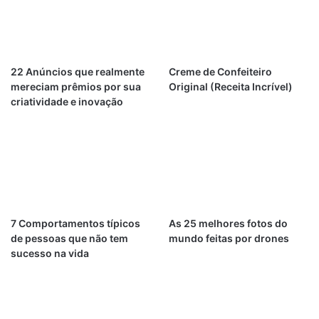
22 Anúncios que realmente
Creme de Confeiteiro
mereciam prêmios por sua
Original (Receita Incrível)
criatividade e inovação
7 Comportamentos típicos
As 25 melhores fotos do
de pessoas que não tem
mundo feitas por drones
sucesso na vida