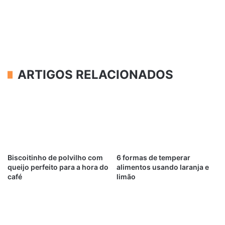
ARTIGOS RELACIONADOS
Biscoitinho de polvilho com
6 formas de temperar
queijo perfeito para a hora do
alimentos usando laranja e
café
limão