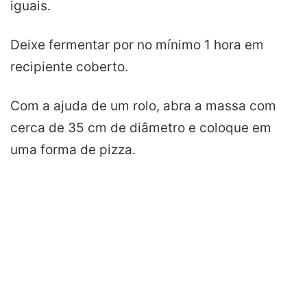
iguais.
Deixe fermentar por no mínimo 1 hora em
recipiente coberto.
Com a ajuda de um rolo, abra a massa com
cerca de 35 cm de diâmetro e coloque em
uma forma de pizza.