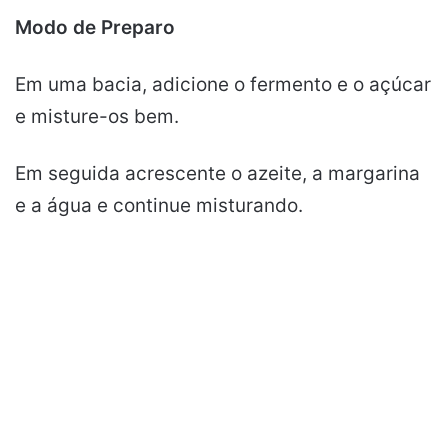
Modo de Preparo
Em uma bacia, adicione o fermento e o açúcar
e misture-os bem.
Em seguida acrescente o azeite, a margarina
e a água e continue misturando.