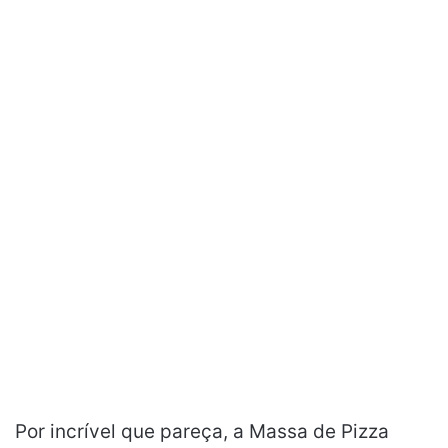
Por incrível que pareça, a Massa de Pizza