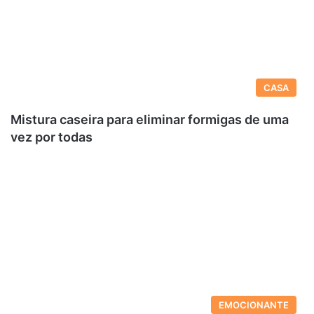
CASA
Mistura caseira para eliminar formigas de uma
vez por todas
EMOCIONANTE