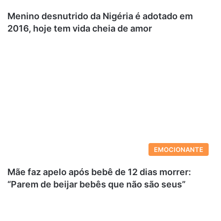
Menino desnutrido da Nigéria é adotado em
2016, hoje tem vida cheia de amor
EMOCIONANTE
Mãe faz apelo após bebê de 12 dias morrer:
“Parem de beijar bebês que não são seus”