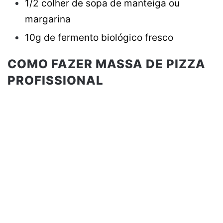
1/2 colher de sopa de manteiga ou
margarina
10g de fermento
biológico
fresco
COMO FAZER MASSA DE PIZZA
PROFISSIONAL