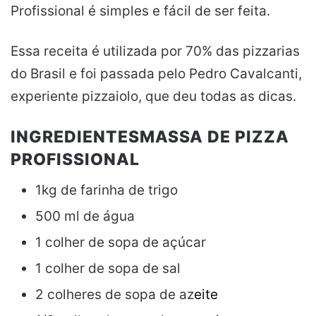
Profissional é simples e fácil de ser feita.
Essa receita é utilizada por 70% das pizzarias
do Brasil e foi passada pelo Pedro Cavalcanti,
experiente pizzaiolo, que deu todas as dicas.
INGREDIENTESMASSA DE PIZZA
PROFISSIONAL
1kg de farinha de trigo
500 ml de água
1 colher de sopa de açúcar
1 colher de sopa de sal
2 colheres de sopa de az
eite