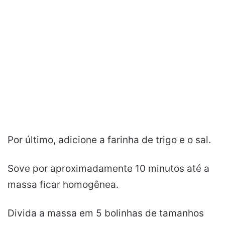
Por último, adicione a farinha de trigo e o sal.
Sove por aproximadamente 10 minutos até a
massa ficar homogênea.
Divida a massa em 5 bolinhas de tamanhos