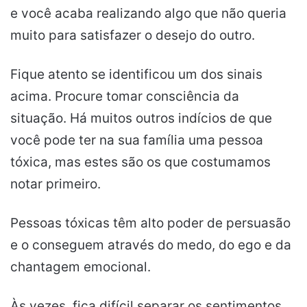
e você acaba realizando algo que não queria
muito para satisfazer o desejo do outro.
Fique atento se identificou um dos sinais
acima. Procure tomar consciência da
situação. Há muitos outros indícios de que
você pode ter na sua família uma pessoa
tóxica, mas estes são os que costumamos
notar primeiro.
Pessoas tóxicas têm alto poder de persuasão
e o conseguem através do medo, do ego e da
chantagem emocional.
Às vezes, fica difícil separar os sentimentos