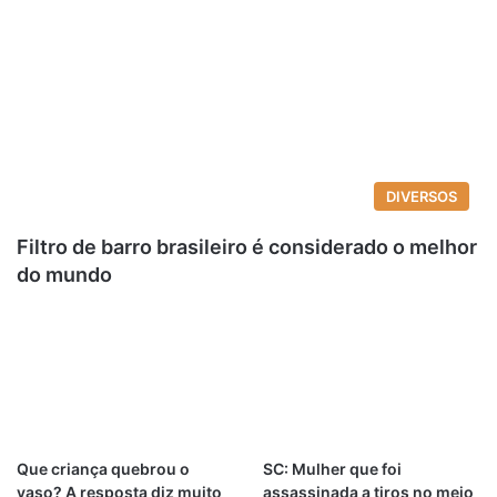
DIVERSOS
Filtro de barro brasileiro é considerado o melhor
do mundo
Que criança quebrou o
SC: Mulher que foi
vaso? A resposta diz muito
assassinada a tiros no meio