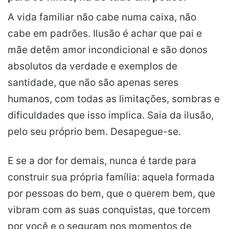
A vida familiar não cabe numa caixa, não
cabe em padrões. Ilusão é achar que pai e
mãe detêm amor incondicional e são donos
absolutos da verdade e exemplos de
santidade, que não são apenas seres
humanos, com todas as limitações, sombras e
dificuldades que isso implica. Saia da ilusão,
pelo seu próprio bem. Desapegue-se.
E se a dor for demais, nunca é tarde para
construir sua própria família: aquela formada
por pessoas do bem, que o querem bem, que
vibram com as suas conquistas, que torcem
por você e o seguram nos momentos de