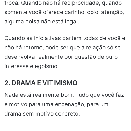
troca. Quando não há reciprocidade, quando
somente você oferece carinho, colo, atenção,
alguma coisa não está legal.
Quando as iniciativas partem todas de você e
não há retorno, pode ser que a relação só se
desenvolva realmente por questão de puro
interesse e egoísmo.
2. DRAMA E VITIMISMO
Nada está realmente bom. Tudo que você faz
é motivo para uma encenação, para um
drama sem motivo concreto.