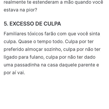
realmente te estenderam a mão quando você
estava na pior?
5. EXCESSO DE CULPA
Familiares tóxicos farão com que você sinta
culpa. Quase o tempo todo. Culpa por ter
preferido almoçar sozinho, culpa por não ter
ligado para fulano, culpa por não ter dado
uma passadinha na casa daquele parente e
por aí vai.