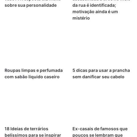
sobre sua personalidade
da rua é identificada;
motivação ainda é um
mistério
Roupas limpas e perfumada
5 dicas para usar a prancha
com sabão liquido caseiro
sem danificar seu cabelo
18 Ideias de terrários
Ex-casais de famosos que
belíssimos para se inspirar
poucos se lembram que