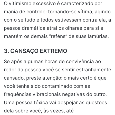
O vitimismo excessivo é caracterizado por
mania de controle: tornando-se vítima, agindo
como se tudo e todos estivessem contra ela, a
pessoa dramática atrai os olhares para si e
mantém os demais “reféns” de suas lamúrias.
3. CANSAÇO EXTREMO
Se após algumas horas de convivência ao
redor da pessoa você se sentir estranhamente
cansado, preste atenção: o mais certo é que
você tenha sido contaminado com as
frequências vibracionais negativas do outro.
Uma pessoa tóxica vai despejar as questões
dela sobre você, às vezes, até