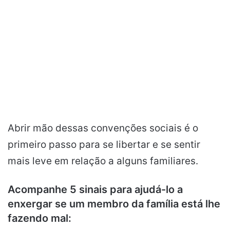
Abrir mão dessas convenções sociais é o
primeiro passo para se libertar e se sentir
mais leve em relação a alguns familiares.
Acompanhe 5 sinais para ajudá-lo a
enxergar se um membro da família está lhe
fazendo mal: