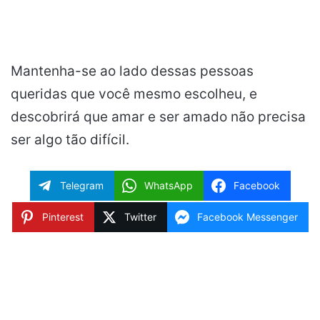
Mantenha-se ao lado dessas pessoas
queridas que você mesmo escolheu, e
descobrirá que amar e ser amado não precisa
ser algo tão difícil.
Telegram
WhatsApp
Facebook
Pinterest
Twitter
Facebook Messenger