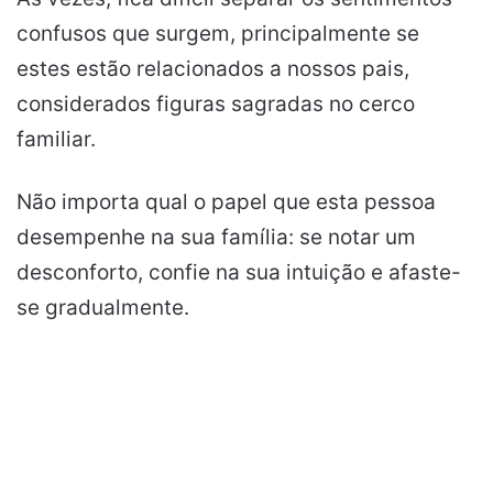
confusos que surgem, principalmente se
estes estão relacionados a nossos pais,
considerados figuras sagradas no cerco
familiar.
Não importa qual o papel que esta pessoa
desempenhe na sua família: se notar um
desconforto, confie na sua intuição e afaste-
se gradualmente.