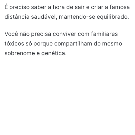
É preciso saber a hora de sair e criar a famosa
distância saudável, mantendo-se equilibrado.
Você não precisa conviver com familiares
tóxicos só porque compartilham do mesmo
sobrenome e genética.