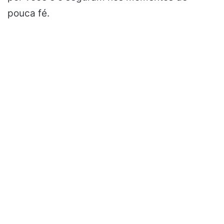
pouca fé.