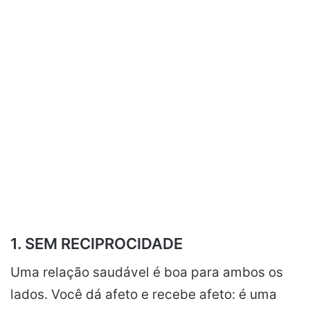
1. SEM RECIPROCIDADE
Uma relação saudável é boa para ambos os
lados. Você dá afeto e recebe afeto: é uma