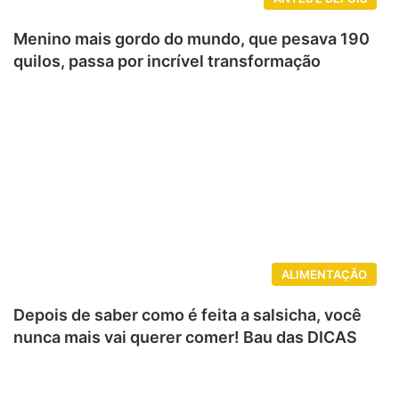
Menino mais gordo do mundo, que pesava 190
quilos, passa por incrível transformação
ALIMENTAÇÃO
Depois de saber como é feita a salsicha, você
nunca mais vai querer comer! Bau das DICAS