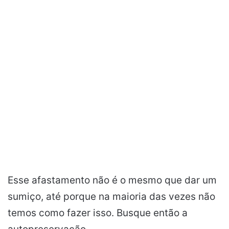
Esse afastamento não é o mesmo que dar um
sumiço, até porque na maioria das vezes não
temos como fazer isso. Busque então a