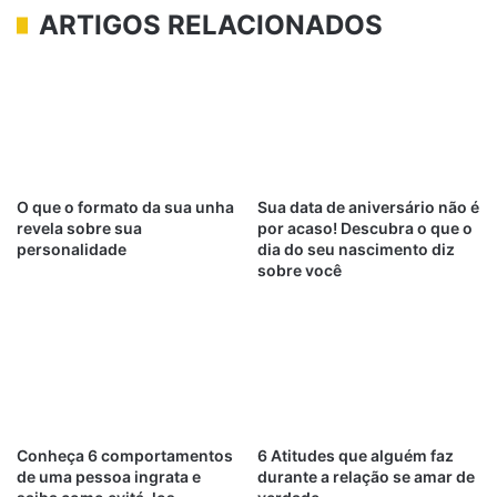
ARTIGOS RELACIONADOS
O que o formato da sua unha
Sua data de aniversário não é
revela sobre sua
por acaso! Descubra o que o
personalidade
dia do seu nascimento diz
sobre você
Conheça 6 comportamentos
6 Atitudes que alguém faz
de uma pessoa ingrata e
durante a relação se amar de