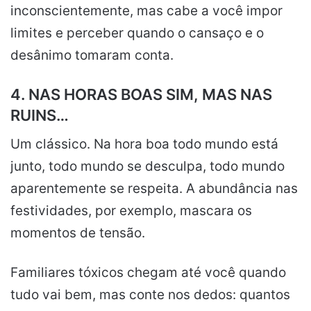
inconscientemente, mas cabe a você impor
limites e perceber quando o cansaço e o
desânimo tomaram conta.
4. NAS HORAS BOAS SIM, MAS NAS
RUINS…
Um clássico. Na hora boa todo mundo está
junto, todo mundo se desculpa, todo mundo
aparentemente se respeita. A abundância nas
festividades, por exemplo, mascara os
momentos de tensão.
Familiares tóxicos chegam até você quando
tudo vai bem, mas conte nos dedos: quantos