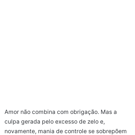
Amor não combina com obrigação. Mas a
culpa gerada pelo excesso de zelo e,
novamente, mania de controle se sobrepõem