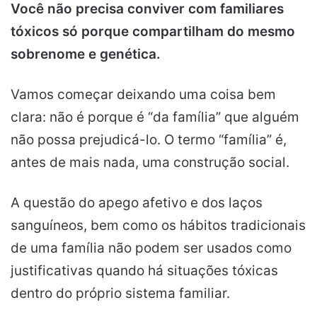
Você não precisa conviver com familiares
tóxicos só porque compartilham do mesmo
sobrenome e genética.
Vamos começar deixando uma coisa bem
clara: não é porque é “da família” que alguém
não possa prejudicá-lo. O termo “família” é,
antes de mais nada, uma construção social.
A questão do apego afetivo e dos laços
sanguíneos, bem como os hábitos tradicionais
de uma família não podem ser usados como
justificativas quando há situações tóxicas
dentro do próprio sistema familiar.