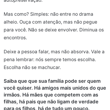
autopreservação.
Mas como? Simples: não entre no drama
alheio. Ouça com atenção, mas não pegue
para você. Não se deixe envolver. Diminua os
encontros.
Deixe a pessoa falar, mas não absorva. Vale a
pena lembrar: nós sempre temos escolha.
Escolha não se machucar.
Saiba que que sua família pode ser quem
você quiser. Há amigos mais unidos do que
irmãos. Há mães que competem com as
filhas, há pais que não ligam de verdade
para os filhos, há de tudo um pouco.