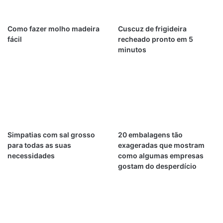
Como fazer molho madeira
Cuscuz de frigideira
fácil
recheado pronto em 5
minutos
Simpatias com sal grosso
20 embalagens tão
para todas as suas
exageradas que mostram
necessidades
como algumas empresas
gostam do desperdício