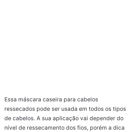
Essa máscara caseira para cabelos
ressecados pode ser usada em todos os tipos
de cabelos. A sua aplicação vai depender do
nível de ressecamento dos fios, porém a dica