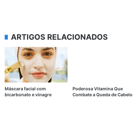
ARTIGOS RELACIONADOS
Máscara facial com
Poderosa Vitamina Que
bicarbonato e vinagre
Combate a Queda de Cabelo