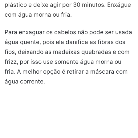
plástico e deixe agir por 30 minutos. Enxágue
com água morna ou fria.
Para enxaguar os cabelos não pode ser usada
água quente, pois ela danifica as fibras dos
fios, deixando as madeixas quebradas e com
frizz, por isso use somente água morna ou
fria. A melhor opção é retirar a máscara com
água corrente.