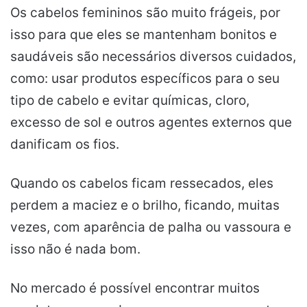
Os cabelos femininos são muito frágeis, por
isso para que eles se mantenham bonitos e
saudáveis são necessários diversos cuidados,
como: usar produtos específicos para o seu
tipo de cabelo e evitar químicas, cloro,
excesso de sol e outros agentes externos que
danificam os fios.
Quando os cabelos ficam ressecados, eles
perdem a maciez e o brilho, ficando, muitas
vezes, com aparência de palha ou vassoura e
isso não é nada bom.
No mercado é possível encontrar muitos