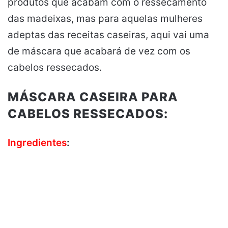
produtos que acabam com o ressecamento
das madeixas, mas para aquelas mulheres
adeptas das receitas caseiras, aqui vai uma
de máscara que acabará de vez com os
cabelos ressecados.
MÁSCARA CASEIRA PARA
CABELOS RESSECADOS:
Ingredientes
: