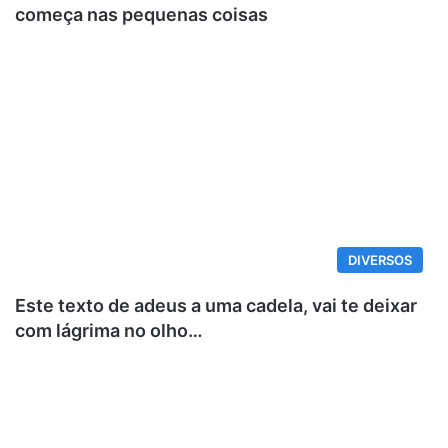
começa nas pequenas coisas
DIVERSOS
Este texto de adeus a uma cadela, vai te deixar
com lágrima no olho…