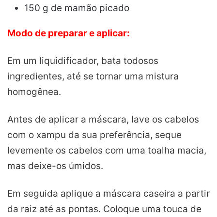
150 g de mamão picado
Modo de preparar e aplicar:
Em um liquidificador, bata
todos
os
ingredientes
, até se tornar uma mistura
homogênea.
Antes de aplicar a máscara, lave os cabelos
com o xampu da sua preferência, seque
levemente os cabelos com uma toalha macia,
mas deixe-os úmidos.
Em seguida aplique a máscara caseira a partir
da raiz até as pontas. Coloque uma touca de