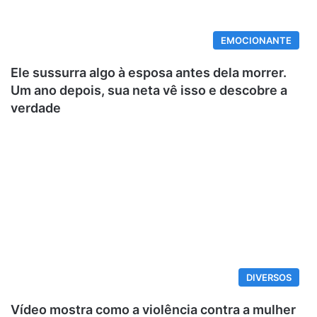
EMOCIONANTE
Ele sussurra algo à esposa antes dela morrer.
Um ano depois, sua neta vê isso e descobre a
verdade
DIVERSOS
Vídeo mostra como a violência contra a mulher