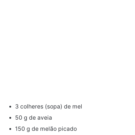
3 colheres (sopa) de mel
50 g de aveia
150 g de melão picado