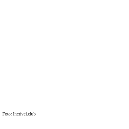
Foto: Incrivel.club