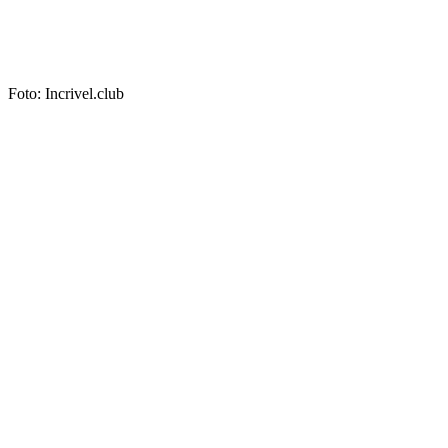
Foto: Incrivel.club