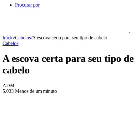
Procurar por
-
Início
/
Cabelos
/
A escova certa para seu tipo de cabelo
Cabelos
A escova certa para seu tipo de
cabelo
ADM
5.033
Menos de um minuto