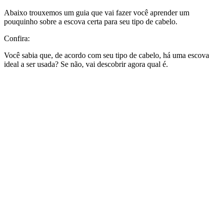
Abaixo trouxemos um guia que vai fazer você aprender um
pouquinho sobre a escova certa para seu tipo de cabelo.
Confira:
Você sabia que, de acordo com seu tipo de cabelo, há uma escova
ideal a ser usada? Se não, vai descobrir agora qual é.