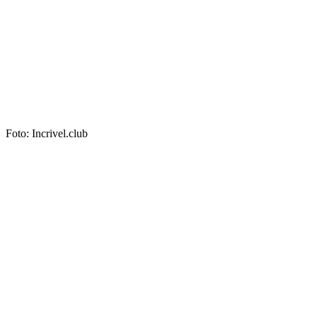
Foto: Incrivel.club