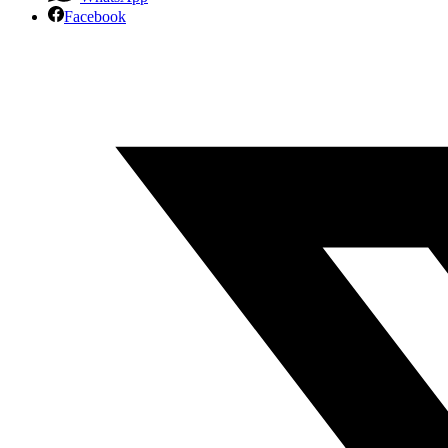
Facebook