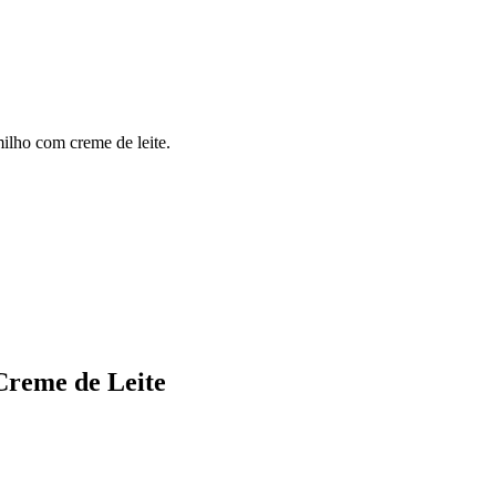
milho com creme de leite.
Creme de Leite