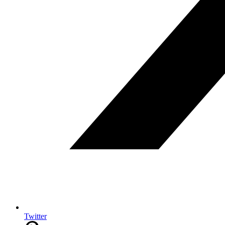
Twitter