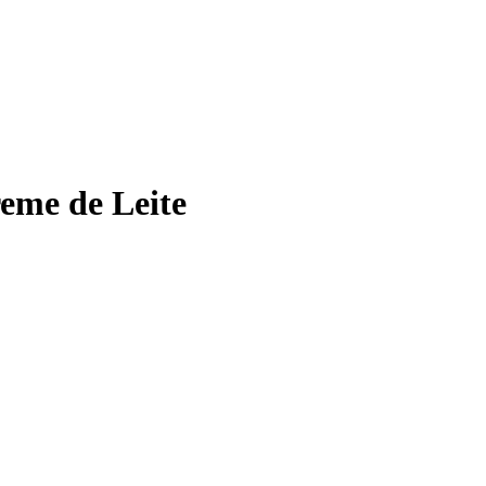
eme de Leite