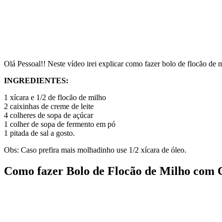
Olá Pessoal!! Neste vídeo irei explicar como fazer bolo de flocão de 
INGREDIENTES:
1 xícara e 1/2 de flocão de milho
2 caixinhas de creme de leite
4 colheres de sopa de açúcar
1 colher de sopa de fermento em pó
1 pitada de sal a gosto.
Obs: Caso prefira mais molhadinho use 1/2 xícara de óleo.
Como fazer Bolo de Flocão de Milho com 