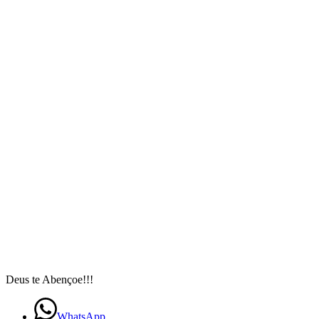
Deus te Abençoe!!!
WhatsApp